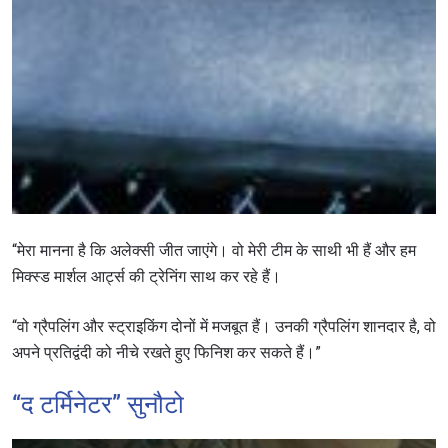
“मेरा मानना है कि अलेक्सी जीत जाएंगे। वो मेरी टीम के साथी भी हैं और हम
मिक्स्ड मार्शल आर्ट्स की ट्रेनिंग साथ कर रहे हैं।
“वो ग्रैपलिंग और स्ट्राइकिंग दोनों में मजबूत हैं। उनकी ग्रैपलिंग शानदार है, वो
अपने प्रतिद्वंदी को नीचे रखते हुए फिनिश कर सकते हैं।”
“द टर्मिनेटर” सुनौटो