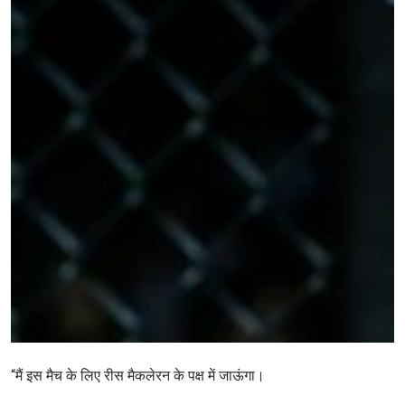
“मैं इस मैच के लिए रीस मैकलेरन के पक्ष में जाऊंगा।