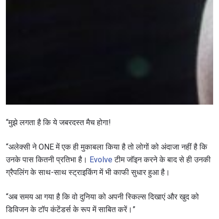
“मुझे लगता है कि ये जबरदस्त मैच होगा!
“अलेक्सी ने ONE में एक ही मुकाबला किया है तो लोगों को अंदाजा नहीं है कि
उनके पास कितनी प्रतिभा है।
Evolve
टीम जॉइन करने के बाद से ही उनकी
ग्रैपलिंग के साथ-साथ स्ट्राइकिंग में भी काफी सुधार हुआ है।
“अब समय आ गया है कि वो दुनिया को अपनी स्किल्स दिखाएं और खुद को
डिविजन के टॉप कंटेंडर्स के रूप में साबित करें।”