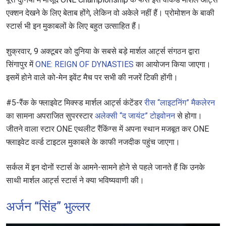
एक्शन देखने के लिए बेताब होंगे, लेकिन वो अकेले नहीं हैं। प्रोमोशन के बाकी
स्टार्स भी इन मुकाबलों के लिए बहुत उत्साहित हैं।
शुक्रवार, 9 अक्टूबर को दुनिया के सबसे बड़े मार्शल आर्ट्स संगठन द्वारा
सिंगापुर में
ONE: REIGN OF DYNASTIES
का आयोजन किया जाएगा।
इसमें होने वाले को-मेन इवेंट मैच पर सभी की नजरें टिकी होंगी।
#5-रैंक के फ्लाइवेट मिक्स्ड मार्शल आर्ट्स कंटेंडर
रीस “लाइटनिंग” मैकलेरन
का सामना अपराजित सुपरस्टार
अलेक्सी “द जायंट” टोइवोनन
से होगा।
जीतने वाला स्टार ONE एथलीट रैंकिंग्स में अपना स्थान मजबूत कर ONE
फ्लाइवेट वर्ल्ड टाइटल मुकाबले के काफी नजदीक पहुंच जाएगा।
सर्कल में इन दोनों स्टार्स के आमने-सामने होने से पहले जानते हैं कि उनके
साथी मार्शल आर्ट्स स्टार्स ने क्या भविष्यवाणी की।
अर्जन “सिंह” भुल्लर