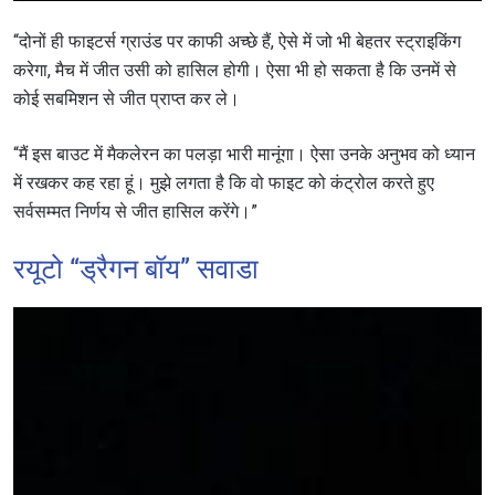
“दोनों ही फाइटर्स ग्राउंड पर काफी अच्छे हैं, ऐसे में जो भी बेहतर स्ट्राइकिंग
करेगा, मैच में जीत उसी को हासिल होगी। ऐसा भी हो सकता है कि उनमें से
कोई सबमिशन से जीत प्राप्त कर ले।
“मैं इस बाउट में मैकलेरन का पलड़ा भारी मानूंगा। ऐसा उनके अनुभव को ध्यान
में रखकर कह रहा हूं। मुझे लगता है कि वो फाइट को कंट्रोल करते हुए
सर्वसम्मत निर्णय से जीत हासिल करेंगे।”
रयूटो “ड्रैगन बॉय” सवाडा