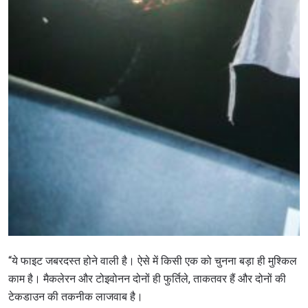
“ये फाइट जबरदस्त होने वाली है। ऐसे में किसी एक को चुनना बड़ा ही मुश्किल
काम है। मैकलेरन और टोइवोनन दोनों ही फुर्तिले, ताकतवर हैं और दोनों की
टेकडाउन की तकनीक लाजवाब है।