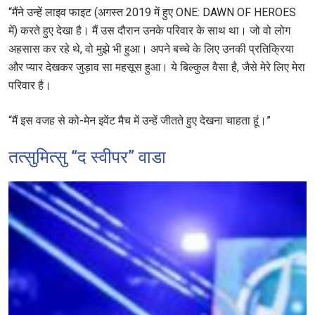
“मैंने उन्हें लाइव फाइट (अगस्त 2019 में हुए ONE: DAWN OF HEROES
में) करते हुए देखा है। मैं उस दौरान उनके परिवार के साथ था। जो वो लोग
अहसास कर रहे थे, वो मुझे भी हुआ। अपने बच्चे के लिए उनकी प्रतिक्रिया
और प्यार देखकर जुड़ाव सा महसूस हुआ। ये बिल्कुल वैसा है, जैसे मेरे लिए मेरा
परिवार है।
“मैं इस वजह से को-मेन इवेंट मैच में उन्हें जीतते हुए देखना चाहता हूं।”
तत्सुमित्सु “द स्वीपर” वाडा