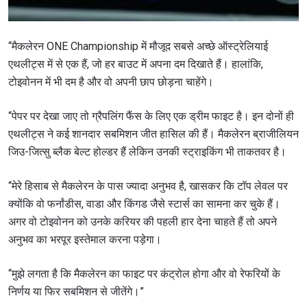
“मैकलेरन ONE Championship में मौजूद सबसे अच्छे ऑस्ट्रेलियाई
एथलीट्स में से एक हैं, जो हर बाउट में अपना दम दिखाते हैं। हालांकि,
टोइवोनन में भी दम है और वो अपनी छाप छोड़ना चाहेंगे।
“पेपर पर देखा जाए तो ग्रैपलिंग फैंस के लिए एक ड्रीम फाइट है। इन दोनों ही
एथलीट्स ने कई शानदार सबमिशन जीत हासिल की हैं। मैकलेरन ब्राजीलियन
जिउ-जित्सु ब्लैक बेल्ट होल्डर हैं लेकिन उनकी स्ट्राइकिंग भी ताकतवर है।
“मेरे हिसाब से मैकलेरन के पास ज्यादा अनुभव है, खासकर कि टॉप लेवल पर
क्योंकि वो फर्नांडीस, वाडा और किंगड जैसे स्टार्स का सामना कर चुके हैं।
अगर वो टोइवोनन को उनके करियर की पहली हार देना चाहते हैं तो अपने
अनुभव का भरपूर इस्तेमाल करना पड़ेगा।
“मुझे लगता है कि मैकलेरन का फाइट पर कंट्रोल होगा और वो रेफरियों के
निर्णय या फिर सबमिशन से जीतेंगे।”