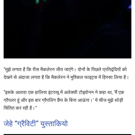
“मुझे लगता है कि रीस मैकलेरन जीत जाएंगे। दोनों के पिछले प्रतिद्वंदियों को
देखने से अंदाजा लगता है कि मैकलेरन ने मुश्किल फाइट्स में हिस्सा लिया है।
“इसके अलावा एक हालिया इंटरव्यू में अलेक्सी टोइवोनन ने कहा था, ‘मैं एक
ग्रैपलर हूं और इस बार ग्रैपलिंग कैंप के बिना आऊंगा।’ ये चीज मुझे थोड़ी
चिंतित कर रही है।”
जेहे “ग्रैविटी” युस्ताकियो