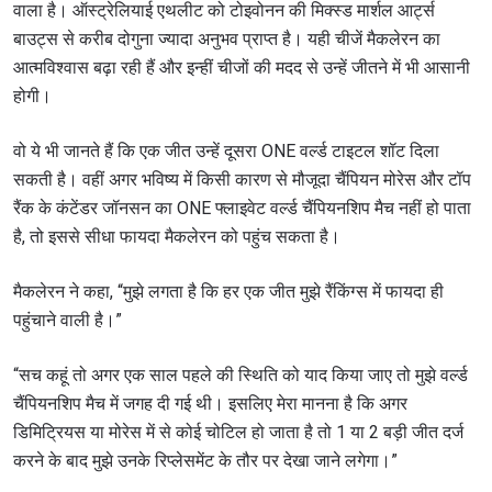
वाला है। ऑस्ट्रेलियाई एथलीट को टोइवोनन की मिक्स्ड मार्शल आर्ट्स
बाउट्स से करीब दोगुना ज्यादा अनुभव प्राप्त है। यही चीजें मैकलेरन का
आत्मविश्वास बढ़ा रही हैं और इन्हीं चीजों की मदद से उन्हें जीतने में भी आसानी
होगी।
वो ये भी जानते हैं कि एक जीत उन्हें दूसरा ONE वर्ल्ड टाइटल शॉट दिला
सकती है। वहीं अगर भविष्य में किसी कारण से मौजूदा चैंपियन मोरेस और टॉप
रैंक के कंटेंडर जॉनसन का ONE फ्लाइवेट वर्ल्ड चैंपियनशिप मैच नहीं हो पाता
है, तो इससे सीधा फायदा मैकलेरन को पहुंच सकता है।
मैकलेरन ने कहा, “मुझे लगता है कि हर एक जीत मुझे रैंकिंग्स में फायदा ही
पहुंचाने वाली है।”
“सच कहूं तो अगर एक साल पहले की स्थिति को याद किया जाए तो मुझे वर्ल्ड
चैंपियनशिप मैच में जगह दी गई थी। इसलिए मेरा मानना है कि अगर
डिमिट्रियस या मोरेस में से कोई चोटिल हो जाता है तो 1 या 2 बड़ी जीत दर्ज
करने के बाद मुझे उनके रिप्लेसमेंट के तौर पर देखा जाने लगेगा।”