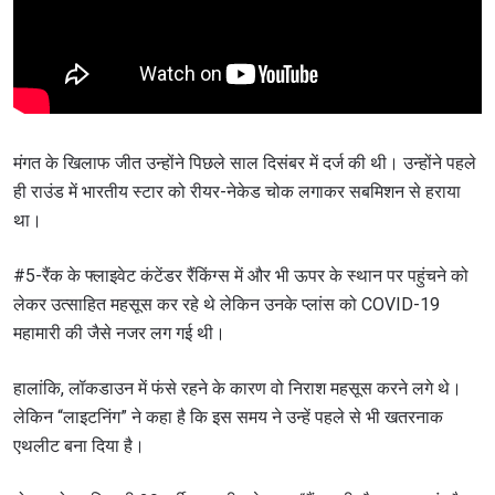
मंगत के खिलाफ जीत उन्होंने पिछले साल दिसंबर में दर्ज की थी। उन्होंने पहले
ही राउंड में भारतीय स्टार को रीयर-नेकेड चोक लगाकर सबमिशन से हराया
था।
#5-रैंक के फ्लाइवेट कंटेंडर रैंकिंग्स में और भी ऊपर के स्थान पर पहुंचने को
लेकर उत्साहित महसूस कर रहे थे लेकिन उनके प्लांस को COVID-19
महामारी की जैसे नजर लग गई थी।
हालांकि, लॉकडाउन में फंसे रहने के कारण वो निराश महसूस करने लगे थे।
लेकिन “लाइटनिंग” ने कहा है कि इस समय ने उन्हें पहले से भी खतरनाक
एथलीट बना दिया है।