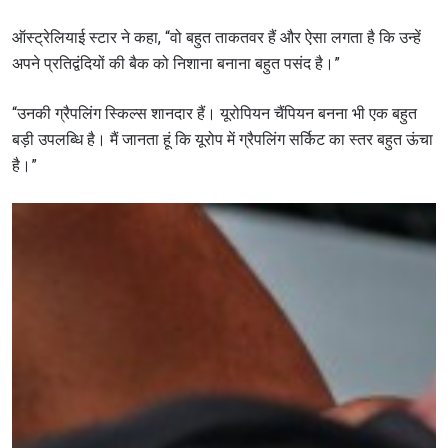
ऑस्ट्रेलियाई स्टार ने कहा, “वो बहुत ताकतवर हैं और ऐसा लगता है कि उन्हें
अपने प्रतिद्वंदियों की बैक को निशाना बनाना बहुत पसंद है।”
“उनकी ग्रैपलिंग स्किल्स शानदार हैं। यूरोपियन चैंपियन बनना भी एक बहुत
बड़ी उपलब्धि है। मैं जानता हूं कि यूरोप में ग्रैपलिंग सर्किट का स्तर बहुत ऊंचा
है।”