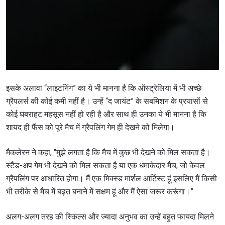
इसके अलावा “लाइटनिंग” का ये भी मानना है कि ऑस्ट्रेलिया में भी अच्छे
ग्रैपलर्स की कोई कमी नहीं है। उन्हें “द जायंट” के सबमिशन के प्रयासों से
कोई घबराहट महसूस नहीं हो रही है और साथ ही उनका ये भी मानना है कि
शायद ही फैंस को पूरे मैच में ग्रैपलिंग गेम ही देखने को मिलेगा।
मैकलेरन ने कहा, “मुझे लगता है कि मैच में कुछ भी देखने को मिल सकता है।
स्टैंड-अप गेम भी देखने को मिल सकता है या एक धमाकेदार मैच, जो केवल
ग्रैपलिंग पर आधारित होगा। मैं एक मिक्स्ड मार्शल आर्टिस्ट हूं इसलिए मैं किसी
भी तरीके से मैच में बढ़त बनाने में सक्षम हूं और मैं ऐसा जरूर करूंगा।”
अलग-अलग तरह की स्किल्स और ज्यादा अनुभव का उन्हें बहुत फायदा मिलने