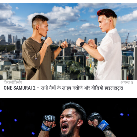
किकबॉक्सिंग
अगस्त 8
ONE SAMURAI 2 – सभी मैचों के लाइव नतीजे और वीडियो हाइलाइट्स