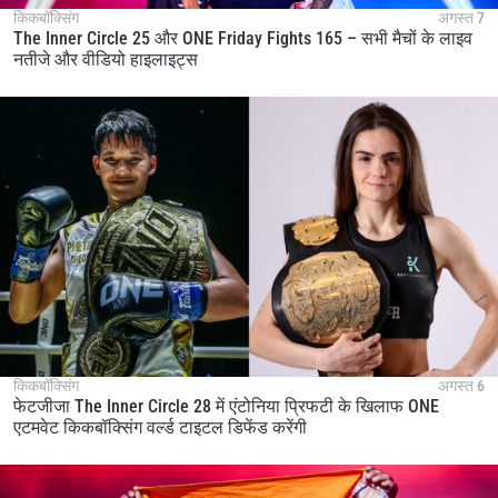
किकबॉक्सिंग
अगस्त 7
The Inner Circle 25 और ONE Friday Fights 165 – सभी मैचों के लाइव
नतीजे और वीडियो हाइलाइट्स
किकबॉक्सिंग
अगस्त 6
फेटजीजा The Inner Circle 28 में एंटोनिया प्रिफटी के खिलाफ ONE
एटमवेट किकबॉक्सिंग वर्ल्ड टाइटल डिफेंड करेंगी