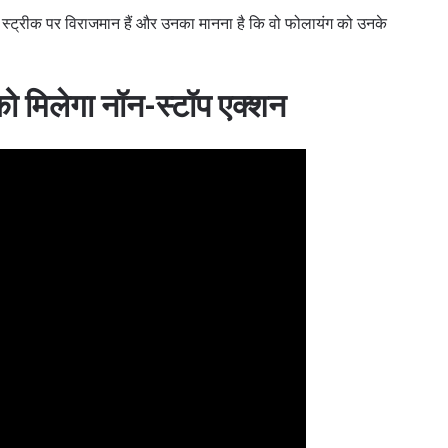
 स्ट्रीक पर विराजमान हैं और उनका मानना है कि वो फोलायंग को उनके
 को मिलेगा नॉन-स्टॉप एक्शन