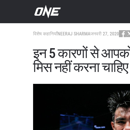
विशेष कहानियाँ
NEERAJ SHARMA
जनवरी 27, 2020
इन 5 कारणों से आप
मिस नहीं करना चाहिए