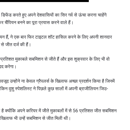
िफेंड करते हुए अपने देशवासियों का सिर गर्व से ऊंचा करना चाहेंगे
 चैंपियन बनने का पूरा प्रयास करने वाले हैं।
यन हैं, ने एक बार फिर टाइटल शॉट हासिल करने के लिए अपनी शानदार
से जीत दर्ज की हैं।
9 प्रतिशत मुकाबले सबमिशन से जीते हैं और इस शुक्रवार के लिए भी वो
 मदद करेगा।
ावजूद उन्होंने ना केवल ग्रैपलर्स के खिलाफ अच्छा प्रदर्शन किया है जिनमें
 लेकिन वुशु स्पेशलिस्ट ने पिछले कुछ सालों में अपनी ब्राजीलियन जिउ-
 क्योंकि अपने करियर में जीते मुकाबलों में से 56 प्रतिशत जीत सबमिशन
 खिलाफ भी उन्हें सबमिशन से जीत मिली थी।