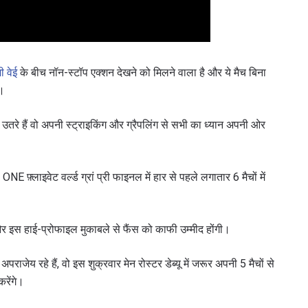
ी वेई
के बीच नॉन-स्टॉप एक्शन देखने को मिलने वाला है और ये मैच बिना
ै।
तरे हैं वो अपनी स्ट्राइकिंग और ग्रैपलिंग से सभी का ध्यान अपनी ओर
E फ़्लाइवेट वर्ल्ड ग्रां प्री फाइनल में हार से पहले लगातार 6 मैचों में
है और इस हाई-प्रोफाइल मुकाबले से फैंस को काफी उम्मीद होंगी।
 रहे हैं, वो इस शुक्रवार मेन रोस्टर डेब्यू में जरूर अपनी 5 मैचों से
रेंगे।