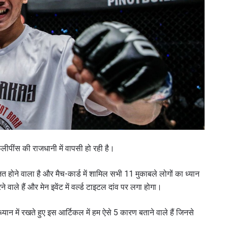
ींस की राजधानी में वापसी हो रही है।
होने वाला है और मैच-कार्ड में शामिल सभी 11 मुकाबले लोगों का ध्यान
 वाले हैं और मेन इवेंट में वर्ल्ड टाइटल दांव पर लगा होगा।
्यान में रखते हुए इस आर्टिकल में हम ऐसे 5 कारण बताने वाले हैं जिनसे