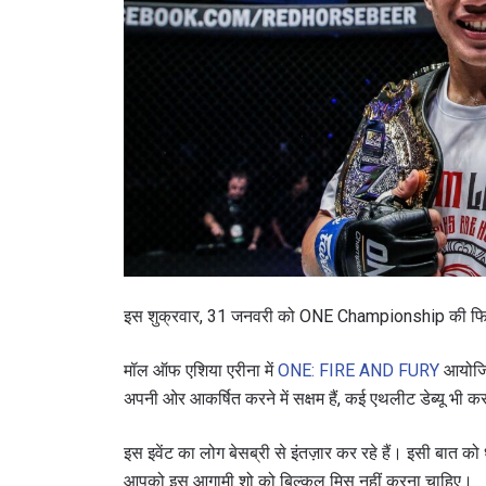
इस शुक्रवार, 31 जनवरी को ONE Championship की फिलीप
मॉल ऑफ एशिया एरीना में
ONE: FIRE AND FURY
आयोजित 
अपनी ओर आकर्षित करने में सक्षम हैं, कई एथलीट डेब्यू भी करने
इस इवेंट का लोग बेसब्री से इंतज़ार कर रहे हैं। इसी बात को ध
आपको इस आगामी शो को बिल्कुल मिस नहीं करना चाहिए।