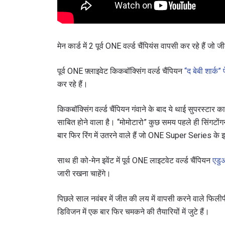
मेन कार्ड में 2 पूर्व ONE वर्ल्ड चैंपियंस वापसी कर रहे हैं 
By subm
पूर्व ONE फ़्लाइवेट किकबॉक्सिंग वर्ल्ड चैंपियन
“द बेबी शार्क”
your
कर रहे हैं।
किकबॉक्सिंग वर्ल्ड चैंपियन गंवाने के बाद ये थाई सुपरस्टार
साबित होने वाला है। “मोमोटारो” कुछ समय पहले ही सिंगट
बार फिर रिंग में उतरने वाले हैं जो ONE Super Series क
साथ ही को-मेन इवेंट में पूर्व ONE लाइटवेट वर्ल्ड चैंपियन
एडुअ
जारी रखना चाहेंगे।
पिछले साल नवंबर में जीत की लय में वापसी करने वाले फिलीपी
डिविजन में एक बार फिर चमकने की तैयारियों में जुटे हैं।