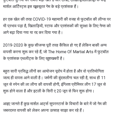
मार्शल आर्टिस्ट्स इस खूबसूरत गेम के बड़े प्रशंसक हैं।
हर एक खेल की तरह COVID-19 महामारी की वजह से फुटबॉल की लीग्स पर
भी प्रभाव पड़ा है, खिलाड़ियों, स्टाफ और प्रशंसकों की सुरक्षा के लिए गेम्स को
आगे बढ़ा दिया गया या रद्द कर दिया गया है।
2019-2020 के कुछ सीजन्स पूरी तरह कैंसिल हो गए हैं लेकिन बाकी अन्य
वापसी करना शुरू कर रहे हैं, जो The Home Of Martial Arts में फुटबॉल
के प्रशंसक एथलीट्स के लिए खुशखबरी है।
बहुत सारी प्रसिद्ध लीगों का आयोजन यूरोप में होता है और वो प्रतियोगिता
जल्द ही वापस आने वाली है। जर्मनी की बुंदसलीगा चल रही है, साथ ही 11
जून से स्पेन की ला लीगा की वापसी होगी, इंग्लिश प्रीमियर लीग 17 जून से
शुरू होने वाला है और इटली के सिरी ए 20 जून से फिर शुरू होगा।
आइए जानते हैं कुछ मार्शल आर्ट्स सुपरस्टार्स के विचारों के बारे में जो गेम की
जबरदस्त वापसी को लेकर अपना उत्साह साझा कर रहे हैं।