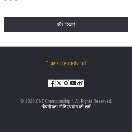
और दिखाएं
ऊपर तक स्क्रोल करें
© 2026 ONE Championship™. All Rights Reserved.
गोपनीयता नीति
उपयोग की शर्तें