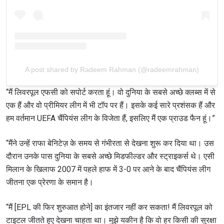
A post shared by Radeem Rahman (@radeemrahman)
“मैं लिवरपूल एफसी को सपोर्ट करता हूं। वो दुनिया के सबसे अच्छे क्लब्स में से
एक हैं और वो प्रीमियर लीग में भी टॉप पर हैं। इसके कई सारे प्रशंसक हैं और
हम वर्तमान UEFA चैंपियंस लीग के विजेता हैं, इसलिए मैं एक प्राउड फैन हूं।”
“मैंने उन्हें राफा बेनिटेज़ के समय से गंभीरता से देखना शुरू कर दिया था। उस
दौरान उनके पास दुनिया के सबसे अच्छे मिडफील्डर और स्ट्राइकर्स थे। एसी
मिलान के खिलाफ 2007 में पहले हाफ में 3-0 पर आने के बाद चैंपियंस लीग
जीतना एक प्रेरणा के समान है।
“मैं [EPL की फिर शुरुआत होने] का इंतजार नहीं कर सकता! मैं लिवरपूल को
टाइटल जीतते हुए देखना चाहता था। मुझे यकीन है कि वो हर किसी की सुरक्षा