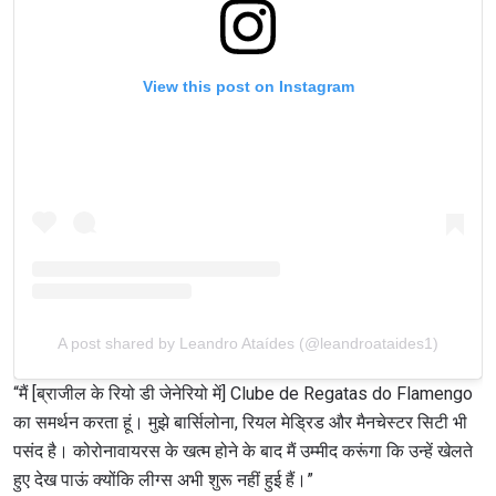
View this post on Instagram
A post shared by Leandro Ataídes (@leandroataides1)
“मैं [ब्राजील के रियो डी जेनेरियो में] Clube de Regatas do Flamengo
का समर्थन करता हूं। मुझे बार्सिलोना, रियल मेड्रिड और मैनचेस्टर सिटी भी
पसंद है। कोरोनावायरस के खत्म होने के बाद मैं उम्मीद करूंगा कि उन्हें खेलते
हुए देख पाऊं क्योंकि लीग्स अभी शुरू नहीं हुई हैं।”