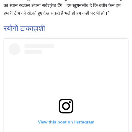
का ध्यान रखकर अपना सर्वश्रेष्ठ देंगे। हम खुशनसीब है कि बतौर फैन हम
हमारी टीम को खेलते हुए देख सकते हैं भले ही हम कहीं पर भी हों।”
रयोगो टाकाहाशी
View this post on Instagram