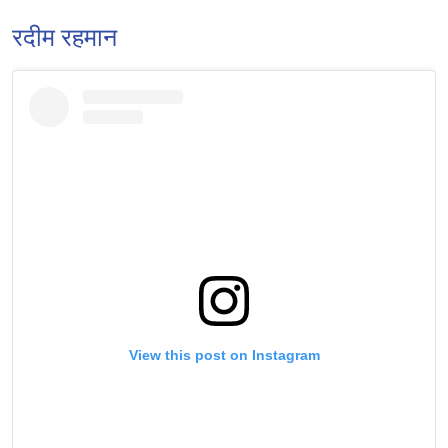
रदीम रहमान
View this post on Instagram