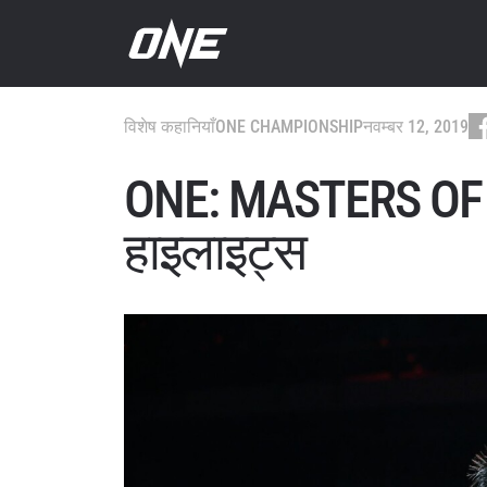
विशेष कहानियाँ
ONE CHAMPIONSHIP
नवम्बर 12, 2019
ONE: MASTERS OF 
हाइलाइट्स