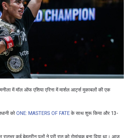
ा में मॉल ऑफ एशिया एरिना में मार्शल आर्ट्स मुकाबलों की एक
ाजधानी को
ONE: MASTERS OF FATE
के साथ शुरू किया और 13-
र रातभर कई बेहतरीन पलों ने पूरी रात को रोमांचक बना दिया था। आज