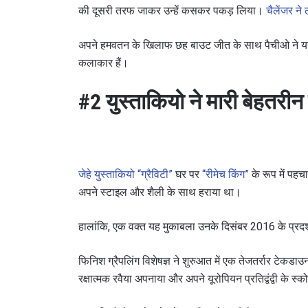
की दूसरी तरफ जाकर उन्हें कसकर पकड़ लिया।
चैलेंजर ने
अपने हमवतन के खिलाफ छह बाउट जीत के साथ पैचीओ ने यह साब
कलाकार हैं।
#2 युस्ताकियो ने मारी बेहतर
जेहे युस्ताकियो “ग्रैविटी”
घर पर
“रीमेच किंग”
के रूप में पहचा
अपने स्टाइल और शैली के साथ हराया था।
हालांकि, एक वक्त यह मुकाबला उनके दिसंबर 2016 के प्रदर्
फिनिश ग्रैपलिंग विशेषज्ञ ने शुरुआत में एक तेजतर्रार टेक
रक्षात्मक रवैया अपनाया और अपने यूरोपियन प्रतिद्वंद्वी के 