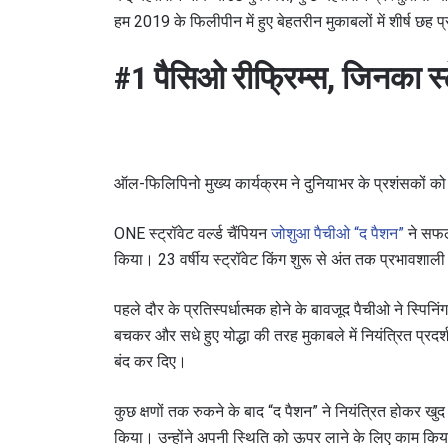
हम 2019 के फिलीपीन में हुए बेहतरीन मुकाबलों में शीर्ष छह प्
#1 पैसिओ रीफ्रिम्स, जिनका स्ट
ऑल-फिलिपिनो मुख्य कार्यक्रम ने दुनियाभर के प्रशंसकों को 
ONE स्ट्रॉवेट वर्ल्ड चैंपियन
जोशुआ पैचीओ “द पैशन”
ने सफल
किया। 23 वर्षीय स्ट्रॉवेट किंग शुरू से अंत तक प्रभावशा
पहले दौर के प्रतिस्पर्धात्मक होने के बावजूद पैचीओ ने स्
बचकर और सधे हुए योद्धा की तरह मुकाबले में नियंत्रित प्रदर्
बंद कर दिए।
कुछ क्षणों तक रुकने के बाद “द पैशन” ने नियंत्रित होकर खु
किया। उन्होंने अपनी स्थिति को ऊपर लाने के लिए काम कि