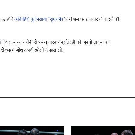
 उन्होंने
अकिहिरो फुजिसावा “सुपरजैप”
के खिलाफ शानदार जीत दर्ज की
 असाधारण तरीके से पंचेज मारकर प्रतिद्वंद्वी को अपनी ताकत का
ेकंड में जीत अपनी झोली में डाल ली।