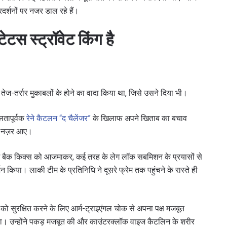
रदर्शनों पर नजर डाल रहे हैं।
ेटस स्ट्रॉवेट किंग है
तेज-तर्रार मुकाबलों के होने का वादा किया था, जिसे उसने दिया भी।
तापूर्वक
रेने कैटलन “द चैलेंजर”
के खिलाफ अपने खिताब का बचाव
ली नज़र आए।
पिनिंग बैक किक्स को आजमाकर, कई तरह के लेग लॉक सबमिशन के प्रयासों से
शन किया। लाकी टीम के प्रतिनिधि ने दूसरे फ्रेम तक पहुंचने के रास्ते ही
द को सुरक्षित करने के लिए आर्म-ट्राइएंगल चोक से अपना पक्ष मजबूत
या। उन्होंने पकड़ मजबूत की और काउंटरक्लॉक वाइज कैटलिन के शरीर