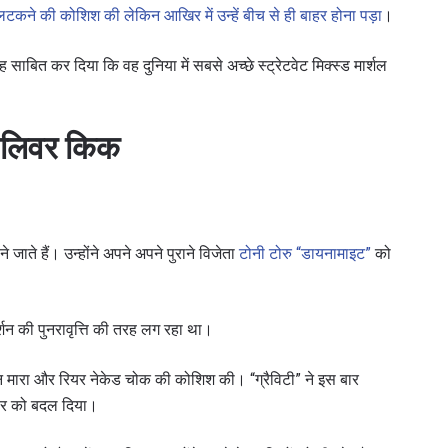
 लटकने की कोशिश की लेकिन आखिर में उन्हें बीच से ही बाहर होना पड़ा
।
ित कर दिया कि वह दुनिया में सबसे अच्छे स्ट्रेटवेट मिक्स्ड मार्शल
ीन लिवर किक
ने जाते हैं। उन्होंने अपने अपने पुराने विजेता
टोनी टोरु “डायनामाइट”
को
शन की पुनरावृत्ति की तरह लग रहा था।
डाउन मारा और रियर नेकेड चोक की कोशिश की। “ग्रैविटी” ने इस बार
स्कोर को बदल दिया।