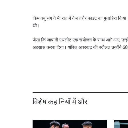
किम क्यु संग ने भी रात में तेज तर्रार फाइट का मुजाहिरा किया।
थी।
जैसा कि जापानी एथलीट एक संयोजन के साथ आगे आए, उन्होंने
अहसास करवा दिया। शॉवेल अपरकट की बदौलत उन्होंने 68 स
विशेष कहानियाँ में और