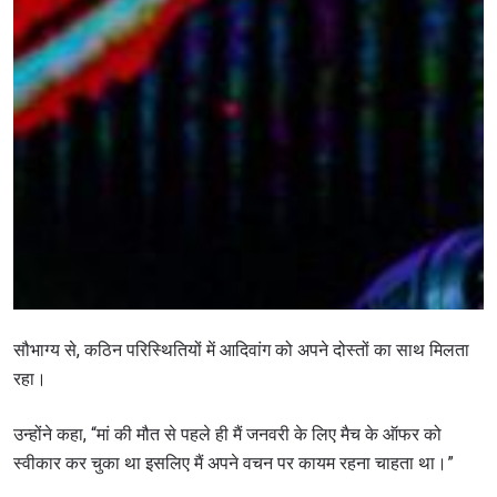
सौभाग्य से, कठिन परिस्थितियों में आदिवांग को अपने दोस्तों का साथ मिलता
रहा।
उन्होंने कहा, “मां की मौत से पहले ही मैं जनवरी के लिए मैच के ऑफर को
स्वीकार कर चुका था इसलिए मैं अपने वचन पर कायम रहना चाहता था।”