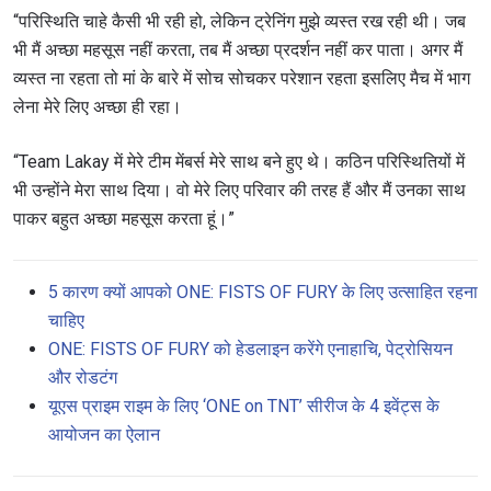
“परिस्थिति चाहे कैसी भी रही हो, लेकिन ट्रेनिंग मुझे व्यस्त रख रही थी। जब
भी मैं अच्छा महसूस नहीं करता, तब मैं अच्छा प्रदर्शन नहीं कर पाता। अगर मैं
व्यस्त ना रहता तो मां के बारे में सोच सोचकर परेशान रहता इसलिए मैच में भाग
लेना मेरे लिए अच्छा ही रहा।
“Team Lakay में मेरे टीम मेंबर्स मेरे साथ बने हुए थे। कठिन परिस्थितियों में
भी उन्होंने मेरा साथ दिया। वो मेरे लिए परिवार की तरह हैं और मैं उनका साथ
पाकर बहुत अच्छा महसूस करता हूं।”
5 कारण क्यों आपको ONE: FISTS OF FURY के लिए उत्साहित रहना
चाहिए
ONE: FISTS OF FURY को हेडलाइन करेंगे एनाहाचि, पेट्रोसियन
और रोडटंग
यूएस प्राइम राइम के लिए ‘ONE on TNT’ सीरीज के 4 इवेंट्स के
आयोजन का ऐलान