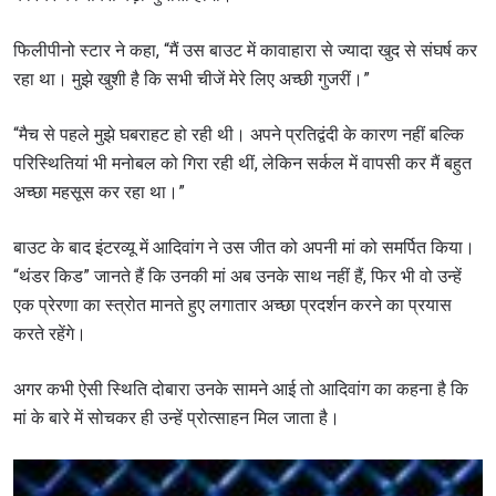
फिलीपीनो स्टार ने कहा, “मैं उस बाउट में कावाहारा से ज्यादा खुद से संघर्ष कर
रहा था। मुझे खुशी है कि सभी चीजें मेरे लिए अच्छी गुजरीं।”
“मैच से पहले मुझे घबराहट हो रही थी। अपने प्रतिद्वंदी के कारण नहीं बल्कि
परिस्थितियां भी मनोबल को गिरा रही थीं, लेकिन सर्कल में वापसी कर मैं बहुत
अच्छा महसूस कर रहा था।”
बाउट के बाद इंटरव्यू में आदिवांग ने उस जीत को अपनी मां को समर्पित किया।
“थंडर किड” जानते हैं कि उनकी मां अब उनके साथ नहीं हैं, फिर भी वो उन्हें
एक प्रेरणा का स्त्रोत मानते हुए लगातार अच्छा प्रदर्शन करने का प्रयास
करते रहेंगे।
अगर कभी ऐसी स्थिति दोबारा उनके सामने आई तो आदिवांग का कहना है कि
मां के बारे में सोचकर ही उन्हें प्रोत्साहन मिल जाता है।