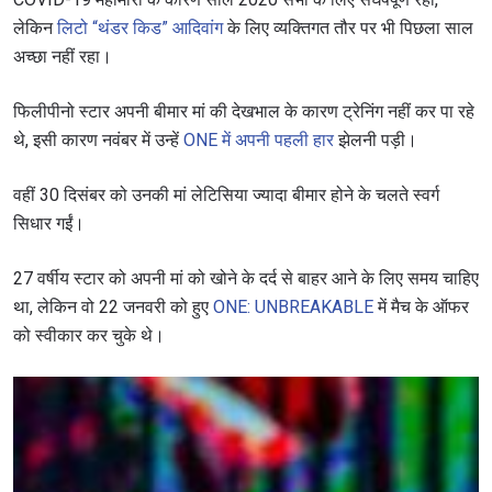
लेकिन
लिटो “थंडर किड” आदिवांग
के लिए व्यक्तिगत तौर पर भी पिछला साल
अच्छा नहीं रहा।
फिलीपीनो स्टार अपनी बीमार मां की देखभाल के कारण ट्रेनिंग नहीं कर पा रहे
थे, इसी कारण नवंबर में उन्हें
ONE में अपनी पहली हार
झेलनी पड़ी।
वहीं 30 दिसंबर को उनकी मां लेटिसिया ज्यादा बीमार होने के चलते स्वर्ग
सिधार गईं।
27 वर्षीय स्टार को अपनी मां को खोने के दर्द से बाहर आने के लिए समय चाहिए
था, लेकिन वो 22 जनवरी को हुए
ONE: UNBREAKABLE
में मैच के ऑफर
को स्वीकार कर चुके थे।