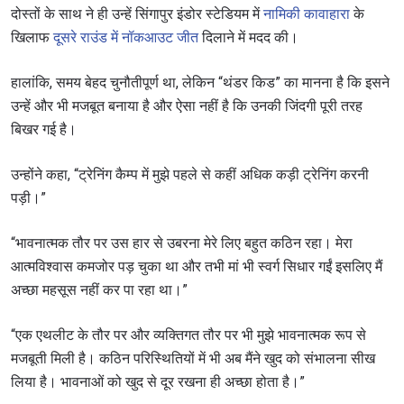
दोस्तों के साथ ने ही उन्हें सिंगापुर इंडोर स्टेडियम में
नामिकी कावाहारा
के
खिलाफ
दूसरे राउंड में नॉकआउट जीत
दिलाने में मदद की।
हालांकि, समय बेहद चुनौतीपूर्ण था, लेकिन “थंडर किड” का मानना है कि इसने
उन्हें और भी मजबूत बनाया है और ऐसा नहीं है कि उनकी जिंदगी पूरी तरह
बिखर गई है।
उन्होंने कहा, “ट्रेनिंग कैम्प में मुझे पहले से कहीं अधिक कड़ी ट्रेनिंग करनी
पड़ी।”
“भावनात्मक तौर पर उस हार से उबरना मेरे लिए बहुत कठिन रहा। मेरा
आत्मविश्वास कमजोर पड़ चुका था और तभी मां भी स्वर्ग सिधार गईं इसलिए मैं
अच्छा महसूस नहीं कर पा रहा था।”
“एक एथलीट के तौर पर और व्यक्तिगत तौर पर भी मुझे भावनात्मक रूप से
मजबूती मिली है। कठिन परिस्थितियों में भी अब मैंने खुद को संभालना सीख
लिया है। भावनाओं को खुद से दूर रखना ही अच्छा होता है।”