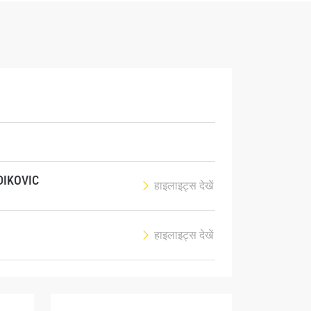
DIKOVIC
हाइलाइट्स देखें
हाइलाइट्स देखें
atest
ve events.