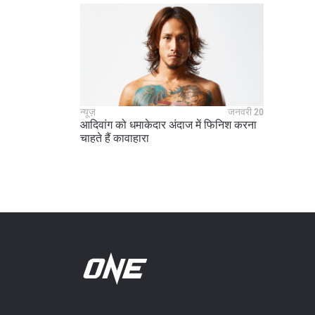
न्यूज़
जनवरी 20
आदिवांग को धमाकेदार अंदाज में फिनिश करना
चाहते हैं कावाहारा