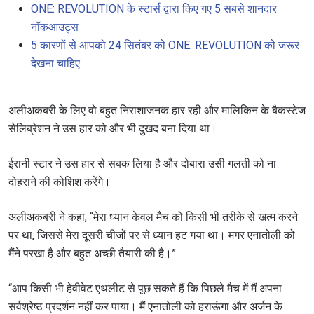
ONE: REVOLUTION के स्टार्स द्वारा किए गए 5 सबसे शानदार
नॉकआउट्स
5 कारणों से आपको 24 सितंबर को ONE: REVOLUTION को जरूर
देखना चाहिए
अलीअकबरी के लिए वो बहुत निराशाजनक हार रही और मालिकिन के बैकस्टेज
सेलिब्रेशन ने उस हार को और भी दुखद बना दिया था।
ईरानी स्टार ने उस हार से सबक लिया है और दोबारा उसी गलती को ना
दोहराने की कोशिश करेंगे।
अलीअकबरी ने कहा, “मेरा ध्यान केवल मैच को किसी भी तरीके से खत्म करने
पर था, जिससे मेरा दूसरी चीजों पर से ध्यान हट गया था। मगर एनातोली को
मैंने परखा है और बहुत अच्छी तैयारी की है।”
“आप किसी भी हेवीवेट एथलीट से पूछ सकते हैं कि पिछले मैच में मैं अपना
सर्वश्रेष्ठ प्रदर्शन नहीं कर पाया। मैं एनातोली को हराऊंगा और अर्जन के