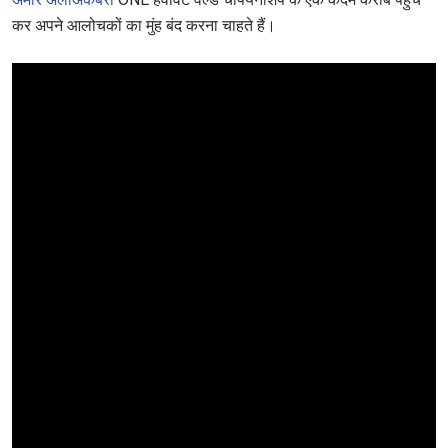
कर अपने आलोचकों का मुंह बंद करना चाहते हैं।