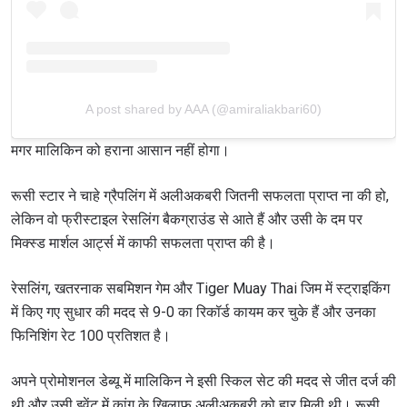
A post shared by AAA (@amiraliakbari60)
मगर मालिकिन को हराना आसान नहीं होगा।
रूसी स्टार ने चाहे ग्रैपलिंग में अलीअकबरी जितनी सफलता प्राप्त ना की हो,
लेकिन वो फ्रीस्टाइल रेसलिंग बैकग्राउंड से आते हैं और उसी के दम पर
मिक्स्ड मार्शल आर्ट्स में काफी सफलता प्राप्त की है।
रेसलिंग, खतरनाक सबमिशन गेम और Tiger Muay Thai जिम में स्ट्राइकिंग
में किए गए सुधार की मदद से 9-0 का रिकॉर्ड कायम कर चुके हैं और उनका
फिनिशिंग रेट 100 प्रतिशत है।
अपने प्रोमोशनल डेब्यू में मालिकिन ने इसी स्किल सेट की मदद से जीत दर्ज की
थी और उसी इवेंट में कांग के खिलाफ अलीअकबरी को हार मिली थी। रूसी