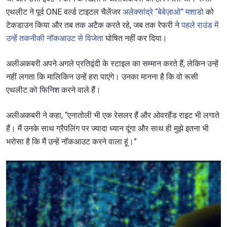
एथलीट ने पूर्व ONE वर्ल्ड टाइटल चैलेंजर
अलेक्सांद्रे “बेबेज़ाओ” मशाडो
को
टेकडाउन किया और तब तक अटैक करते रहे, जब तक रेफरी ने
पहले राउंड में
उन्हें तकनीकी नॉकआउट से विजेता
घोषित नहीं कर दिया।
अलीअकबरी अपने अगले प्रतिद्वंदी के स्टाइल का सम्मान करते हैं, लेकिन उन्हें
नहीं लगता कि मालिकिन उन्हें हरा पाएंगे। उनका मानना है कि वो रूसी
एथलीट को फिनिश करने वाले हैं।
अलीअकबरी ने कहा, “एनातोली भी एक रेसलर हैं और ओवरहैंड राइट भी लगाते
हैं। मैं उनके साथ ग्रैपलिंग पर ज्यादा ध्यान दूंगा और साथ ही मुझे इतना भी
भरोसा है कि मैं उन्हें नॉकआउट करने वाला हूं।”