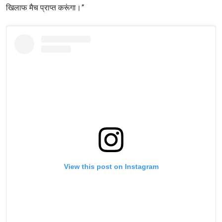
खिलाफ मैच प्राप्त करूंगा।”
View this post on Instagram