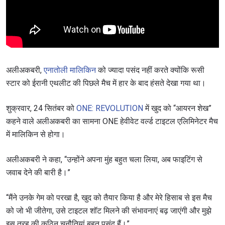
अलीअकबरी,
एनातोली मालिकिन
को ज्यादा पसंद नहीं करते क्योंकि रूसी
स्टार को ईरानी एथलीट की पिछले मैच में हार के बाद हंसते देखा गया था।
शुक्रवार, 24 सितंबर को
ONE: REVOLUTION
में खुद को “आयरन शेख”
कहने वाले अलीअकबरी का सामना ONE हेवीवेट वर्ल्ड टाइटल एलिमिनेटर मैच
में मालिकिन से होगा।
अलीअकबरी ने कहा, “उन्होंने अपना मुंह बहुत चला लिया, अब फाइटिंग से
जवाब देने की बारी है।”
“मैंने उनके गेम को परखा है, खुद को तैयार किया है और मेरे हिसाब से इस मैच
को जो भी जीतेगा, उसे टाइटल शॉट मिलने की संभावनाएं बढ़ जाएंगी और मुझे
इस तरह की कठिन चुनौतियां बहुत पसंद हैं।”