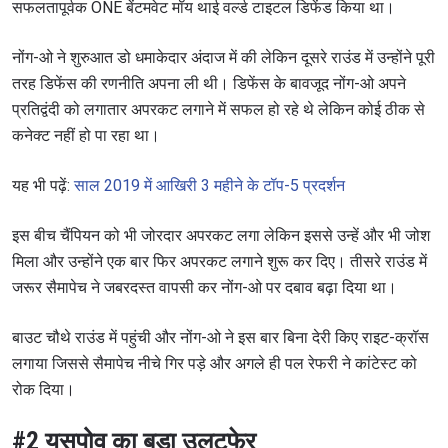
सफलतापूर्वक ONE बेंटमवेट मॉय थाई वर्ल्ड टाइटल डिफेंड किया था।
नोंग-ओ ने शुरुआत डो धमाकेदार अंदाज में की लेकिन दूसरे राउंड में उन्होंने पूरी
तरह डिफेंस की रणनीति अपना ली थी। डिफेंस के बावजूद नोंग-ओ अपने
प्रतिद्वंदी को लगातार अपरकट लगाने में सफल हो रहे थे लेकिन कोई ठीक से
कनेक्ट नहीं हो पा रहा था।
यह भी पढ़ें:
साल 2019 में आखिरी 3 महीने के टॉप-5 प्रदर्शन
इस बीच चैंपियन को भी जोरदार अपरकट लगा लेकिन इससे उन्हें और भी जोश
मिला और उन्होंने एक बार फिर अपरकट लगाने शुरू कर दिए। तीसरे राउंड में
जरूर सैमापेच ने जबरदस्त वापसी कर नोंग-ओ पर दबाव बढ़ा दिया था।
बाउट चौथे राउंड में पहुंची और नोंग-ओ ने इस बार बिना देरी किए राइट-क्रॉस
लगाया जिससे सैमापेच नीचे गिर पड़े और अगले ही पल रेफरी ने कांटेस्ट को
रोक दिया।
#2 युसुपोव का बड़ा उलटफेर