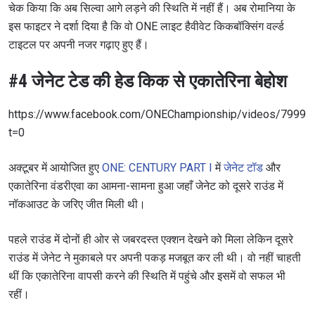
चेक किया कि अब सिल्वा आगे लड़ने की स्थिति में नहीं हैं। अब रोमानिया के
इस फाइटर ने दर्शा दिया है कि वो ONE लाइट हैवीवेट किकबॉक्सिंग वर्ल्ड
टाइटल पर अपनी नजर गढ़ाए हुए हैं।
#4 जेनेट टेड की हेड किक से एकातेरिना बेहोश
https://www.facebook.com/ONEChampionship/videos/7999
t=0
अक्टूबर में आयोजित हुए
ONE: CENTURY PART I
में
जेनेट टॉड
और
एकातेरिना वंडरीएवा का आमना-सामना हुआ जहाँ जेनेट को दूसरे राउंड में
नॉकआउट के जरिए जीत मिली थी।
पहले राउंड में दोनों ही ओर से जबरदस्त एक्शन देखने को मिला लेकिन दूसरे
राउंड में जेनेट ने मुकाबले पर अपनी पकड़ मजबूत कर ली थी। वो नहीं चाहती
थीं कि एकातेरिना वापसी करने की स्थिति में पहुंचे और इसमें वो सफल भी
रहीं।