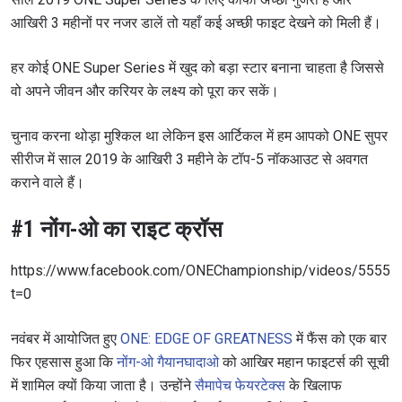
आखिरी 3 महीनों पर नजर डालें तो यहाँ कई अच्छी फाइट देखने को मिली हैं।
हर कोई ONE Super Series में खुद को बड़ा स्टार बनाना चाहता है जिससे
वो अपने जीवन और करियर के लक्ष्य को पूरा कर सकें।
चुनाव करना थोड़ा मुश्किल था लेकिन इस आर्टिकल में हम आपको ONE सुपर
सीरीज में साल 2019 के आखिरी 3 महीने के टॉप-5 नॉकआउट से अवगत
कराने वाले हैं।
#1 नोंग-ओ का राइट क्रॉस
https://www.facebook.com/ONEChampionship/videos/5555
t=0
नवंबर में आयोजित हुए
ONE: EDGE OF GREATNESS
में फैंस को एक बार
फिर एहसास हुआ कि
नोंग-ओ गैयानघादाओ
को आखिर महान फाइटर्स की सूची
में शामिल क्यों किया जाता है। उन्होंने
सैमापेच फेयरटेक्स
के खिलाफ