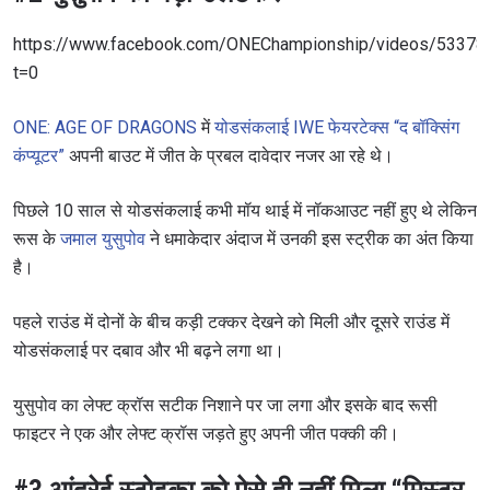
https://www.facebook.com/ONEChampionship/videos/5337
t=0
ONE: AGE OF DRAGONS
में
योडसंकलाई IWE फेयरटेक्स “द बॉक्सिंग
कंप्यूटर”
अपनी बाउट में जीत के प्रबल दावेदार नजर आ रहे थे।
पिछले 10 साल से योडसंकलाई कभी मॉय थाई में नॉकआउट नहीं हुए थे लेकिन
रूस के
जमाल युसुपोव
ने धमाकेदार अंदाज में उनकी इस स्ट्रीक का अंत किया
है।
पहले राउंड में दोनों के बीच कड़ी टक्कर देखने को मिली और दूसरे राउंड में
योडसंकलाई पर दबाव और भी बढ़ने लगा था।
युसुपोव का लेफ्ट क्रॉस सटीक निशाने पर जा लगा और इसके बाद रूसी
फाइटर ने एक और लेफ्ट क्रॉस जड़ते हुए अपनी जीत पक्की की।