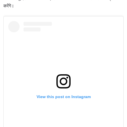
करेंगे।
View this post on Instagram