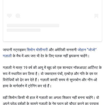
जापानी स्ट्राइकर
शिमोन योशीनारी
और अमेरिकी सनसनी
जोहान “जोजो”
गज़ाली
के मैच में आप जरा भी देर के लिए पलक नहीं झपकना चाहेंगे।
गज़ाली ने मात्र 19 वर्ष की आयु में खुद को एक शानदार नॉकआउट आर्टिस्ट के
रूप में स्थापित कर लिया है। वो जबरदस्त पंचों, एल्बोज़ और गति के दम पर
विरोधियों को ढेर कर देते हैं। गज़ाली काफी समय से सुपरबोन और नोंग-ओ
हामा के मार्गदर्शन में ट्रेनिंग कर रहे हैं।
वहीं शिमोन किसी भी हाल में गज़ाली का अगला शिकार नहीं बनना चाहेंगे। वो
अपने घरेलू दर्शकों के सामने गज़ाली के गेम प्लान को चौपट करने का प्रयास