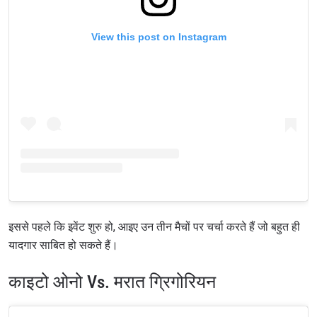
View this post on Instagram
इससे पहले कि इवेंट शुरु हो, आइए उन तीन मैचों पर चर्चा करते हैं जो बहुत ही
यादगार साबित हो सकते हैं।
काइटो ओनो Vs. मरात ग्रिगोरियन