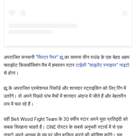
अपराजित सनसनी
“मिस्टर पैपर” ह्यू
का सामना तीन राउंड के एक बेहद अहम
फ्लाइवेट किकबॉक्सिंग मैच में हमवतन स्टार
टाईकी “साइलेंट स्नाइपर” नाइटो
से होगा।
ह्यू के अपराजित प्रमोशनल रिकॉर्ड और शानदार स्ट्राइकिंग को लिए रिंग में
उतरेंगे। वो अपने पिछले पांच मैचों में शानदार अंदाज में जीते हैं और बेहतरीन
लय में चल रहे हैं।
वहीं Bell Wood Fight Team के 30 वर्षीय स्टार अपने युवा प्रतिद्वंदी को
सबक सिखाना चाहते हैं। ONE रोस्टर के सबसे अनुभवी स्टार्स में से एक
नाइटो अपने अनुभव के दम पर जीत हासिल करने की कोशिश करेंगे। इस