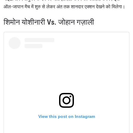
ऑल-जापान मैच में शुरु से लेकर अंत तक शानदार एक्शन देखने को मिलेगा।
शिमोन योशीनारी Vs. जोहान गज़ाली
View this post on Instagram