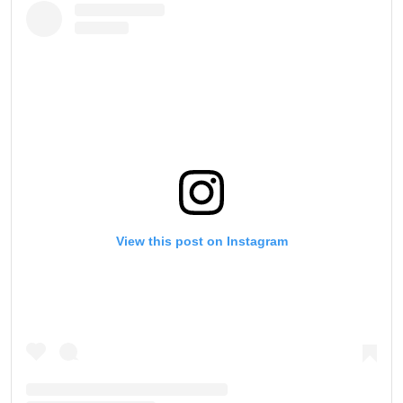
View this post on Instagram