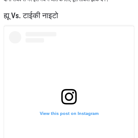
ह्यू Vs. टाईकी नाइटो
View this post on Instagram