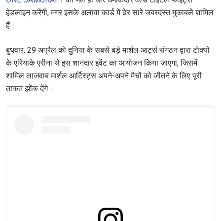
हेडलाइन करेंगी, मगर इसके अलावा कार्ड में ढेर सारे जबरदस्त मुकाबले शामिल
हैं।
बुधवार, 29 अप्रैल को दुनिया के सबसे बड़े मार्शल आर्ट्स संगठन द्वारा टोक्यो
के एरियाके एरीना से इस शानदार इवेंट का आयोजन किया जाएगा, जिसमें
शामिल लाजवाब मार्शल आर्टिस्ट्स अपने-अपने मैचों को जीतने के लिए पूरी
ताकत झोंक देंगे।