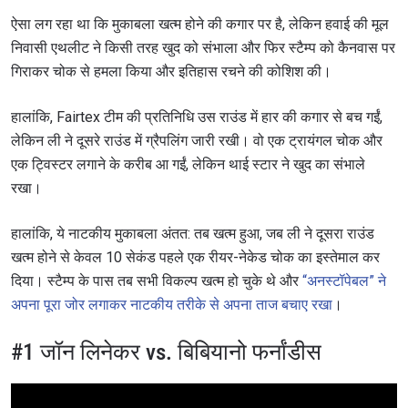
ऐसा लग रहा था कि मुकाबला खत्म होने की कगार पर है, लेकिन हवाई की मूल
निवासी एथलीट ने किसी तरह खुद को संभाला और फिर स्टैम्प को कैनवास पर
गिराकर चोक से हमला किया और इतिहास रचने की कोशिश की।
हालांकि, Fairtex टीम की प्रतिनिधि उस राउंड में हार की कगार से बच गईं,
लेकिन ली ने दूसरे राउंड में ग्रैपलिंग जारी रखी। वो एक ट्रायंगल चोक और
एक ट्विस्टर लगाने के करीब आ गईं, लेकिन थाई स्टार ने खुद का संभाले
रखा।
हालांकि, ये नाटकीय मुकाबला अंतत: तब खत्म हुआ, जब ली ने दूसरा राउंड
खत्म होने से केवल 10 सेकंड पहले एक रीयर-नेकेड चोक का इस्तेमाल कर
दिया। स्टैम्प के पास तब सभी विकल्प खत्म हो चुके थे और
“अनस्टॉपेबल” ने
अपना पूरा जोर लगाकर नाटकीय तरीके से अपना ताज बचाए रखा
।
#1 जॉन लिनेकर vs. बिबियानो फर्नांडीस
STAY IN THE KNOW