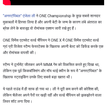
“अनस्टॉपेबल” एंजेला ली
ने ONE Championship के कुछ सबसे शानदार
मुकाबलों में हिस्सा लिया है और अपनी बेटी के जन्म के कारण लंबे अंतराल का
ब्रेक लेने के बावजूद वो रोमांचक एक्शन जारी रखे हुए हैं।
ONE विमेंस एटमवेट वर्ल्ड चैंपियन ने ONE X में ONE विमेंस एटमवेट वर्ल्ड
ग्रां प्री विजेता स्टैम्प फेयरटेक्स के खिलाफ अपनी बेल्ट को डिफेंड करके एक
और रोमांचक वापसी की।
स्टैम्प ने टूर्नामेंट जीतकर अपने MMA गेम को विकसित करते हुए दिखा था,
लेकिन एक पूर्व किकबॉक्सिंग और मॉय थाई क्वीन के रूप में “अनस्टॉपेबल” के
खिलाफ स्ट्राइकिंग उनके लिए सबसे बड़ा खतरा थी।
ये पहले राउंड में ही साफ हो गया था। ली ने दूरी कम करने की कोशिश की,
लेकिन चैलेंजर अपने पैरों पर खड़ी रहीं और वर्ल्ड चैंपियन को झकझोरने वाला
लिवर शॉट लगा दिया।