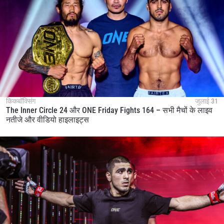
किकबॉक्सिंग
जुलाई 31
The Inner Circle 24 और ONE Friday Fights 164 – सभी मैचों के लाइव
नतीजे और वीडियो हाइलाइट्स