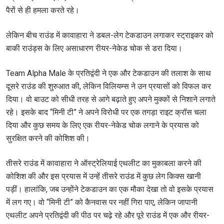
पैरों से ही हमला करते रहे।
लेकिन बीच राउंड में कावाहारा ने डबल-लेग टेकडाउन लगाकर स्ट्राइकर को
बाकी राउंड्स के लिए असाधारण रीयर-नेकेड चोक से डरा दिया।
Team Alpha Male के प्रतिद्वंदी ने एक और टेकडाउन की तलाश के साथ
दूसरे राउंड की शुरुआत की, लेकिन विलियम्स ने उन प्रयासों को विफल कर
दिया। वो बाउट को सीधी तरह से आगे बढ़ाते हुए अपने मुक्कों से निशाने लगाते
रहे। इसके बाद “मिनी टी” ने अपने विरोधी पर एक तगड़ा राइट क्रॉस चला
दिया और कुछ समय के लिए एक रीयर-नेकेड चोक लगाने के प्रयास को
सुरक्षित करने की कोशिश की।
तीसरे राउंड में कावाहारा ने ऑस्ट्रेलियाई एथलीट का मुकाबला करने की
कोशिश की और इस प्रयास में उन्हें तीसरे राउंड में कुछ लेग किक्स खानी
पड़ीं। हालांकि, जब उन्होंने टेकडाउन का एक मौका देखा तो वो इसके प्रयास
में लग गए। वो “मिनी टी” को कैनवास पर नहीं गिरा पाए, लेकिन जापानी
एथलीट अपने प्रतिद्वंदी की पीठ पर चढ़े रहे और पूरे राउंड में एक और रीयर-