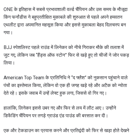
ONE के इतिहास में सबसे प्रभावशाली वर्ल्ड चैंपियन और उस समय के मौजूदा
किंग फर्नांडीस ने बहुप्रतीक्षित मुकाबले की शुरुआत से पहले अपने हमवतन
एथलीट द्वारा अपमानित महसूस किया और इससे मुकाबला बेहद दिलचस्प बन
गया।
BJJ स्पेशलिस्ट पहले राउंड में लिनेकर को नीचे गिराकर मौके की तलाश में
जुट गए, लेकिन जब “हैंड्स ऑफ स्टोन” फिर से खड़े हुए तो चीजों ने जोर पकड़
लिया।
American Top Team के प्रतिनिधि ने “द फ्लैश” को नुकसान पहुंचाने वाले
पंचों का इस्तेमाल किया, लेकिन वो एक ही जगह खड़े रहे और अटैक को न्योता
देते रहे। इसके जवाब में उन्हें लेफ्ट हुक लगा, जिससे वो गिर गए।
हालांकि, लिनेकर इससे उबर गए और फिर से लय में लौट आए। उन्होंने
डिफेंडिंग चैंपियन पर तगड़े ग्राउंड एंड पाउंड की बरसात कर दी।
एक और टेकडाउन का प्रयास करने और प्रतिद्वंदी को फिर से खड़ा होते देखने