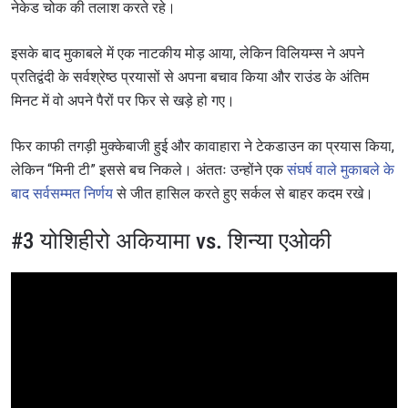
नेकेड चोक की तलाश करते रहे।
इसके बाद मुकाबले में एक नाटकीय मोड़ आया, लेकिन विलियम्स ने अपने
प्रतिद्वंदी के सर्वश्रेष्ठ प्रयासों से अपना बचाव किया और राउंड के अंतिम
मिनट में वो अपने पैरों पर फिर से खड़े हो गए।
फिर काफी तगड़ी मुक्केबाजी हुई और कावाहारा ने टेकडाउन का प्रयास किया,
लेकिन “मिनी टी” इससे बच निकले। अंततः उन्होंने एक
संघर्ष वाले मुकाबले के
बाद सर्वसम्मत निर्णय
से जीत हासिल करते हुए सर्कल से बाहर कदम रखे।
#3 योशिहीरो अकियामा vs. शिन्या एओकी