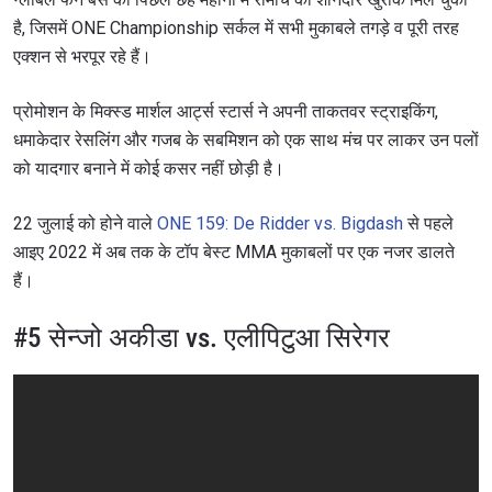
है, जिसमें ONE Championship सर्कल में सभी मुकाबले तगड़े व पूरी तरह
एक्शन से भरपूर रहे हैं।
प्रोमोशन के मिक्स्ड मार्शल आर्ट्स स्टार्स ने अपनी ताकतवर स्ट्राइकिंग,
धमाकेदार रेसलिंग और गजब के सबमिशन को एक साथ मंच पर लाकर उन पलों
को यादगार बनाने में कोई कसर नहीं छोड़ी है।
22 जुलाई को होने वाले
ONE 159: De Ridder vs. Bigdash
से पहले
आइए 2022 में अब तक के टॉप बेस्ट MMA मुकाबलों पर एक नजर डालते
हैं।
#5 सेन्जो अकीडा vs. एलीपिटुआ सिरेगर