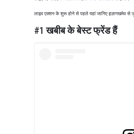
लाइव एक्शन के शुरू होने से पहले यहां जानिए इज़ागखमेव से 
#1
खबीब के बेस्ट फ्रेंड हैं