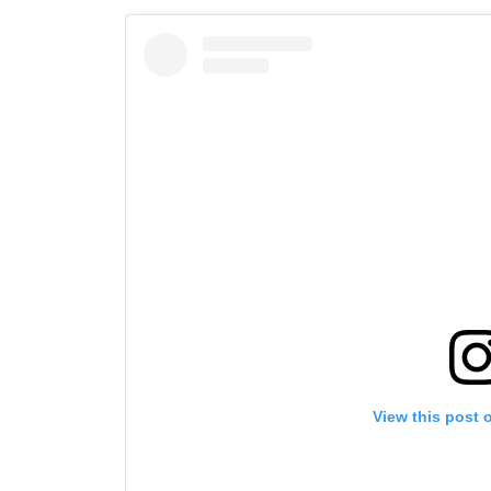
View this post 