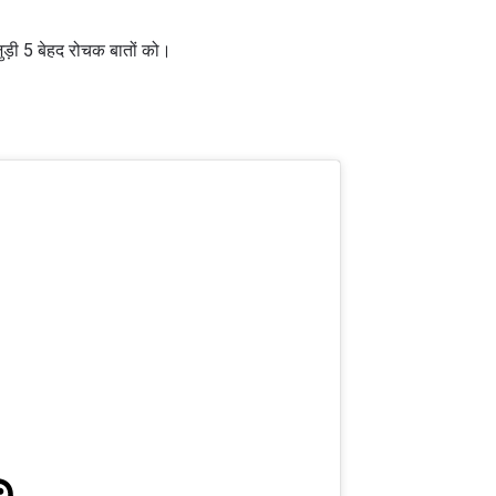
जुड़ी 5 बेहद रोचक बातों को।