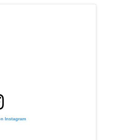
on Instagram