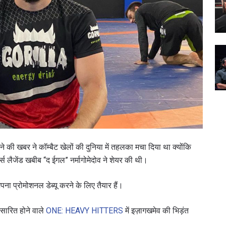
खबर ने कॉम्बैट खेलों की दुनिया में तहलका मचा दिया था क्योंकि
 लैजेंड खबीब “द ईगल” नर्मागोमेदोव ने शेयर की थी।
ना प्रोमोशनल डेब्यू करने के लिए तैयार हैं।
रसारित होने वाले
ONE: HEAVY HITTERS
में इज़ागखमेव की भिड़ंत