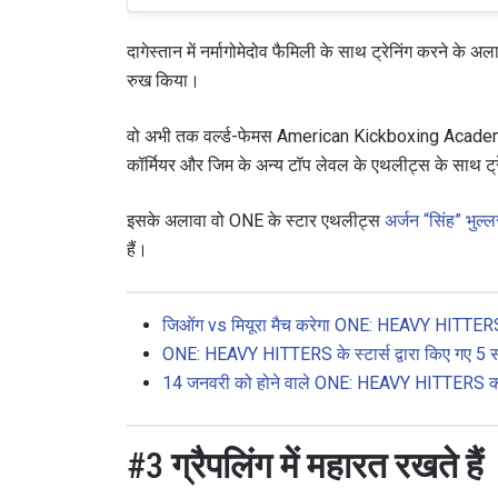
दागेस्तान में नर्मागोमेदोव फैमिली के साथ ट्रेनिंग करने के अल
रुख किया।
वो अभी तक वर्ल्ड-फेमस American Kickboxing Academy में 
कॉर्मियर और जिम के अन्य टॉप लेवल के एथलीट्स के साथ ट्रे
इसके अलावा वो ONE के स्टार एथलीट्स
अर्जन “सिंह” भुल्ल
हैं।
जिओंग vs मियूरा मैच करेगा ONE: HEAVY HITTER
ONE: HEAVY HITTERS के स्टार्स द्वारा किए गए 
14 जनवरी को होने वाले ONE: HEAVY HITTERS का 
#3
ग्रैपलिंग में महारत रखते हैं