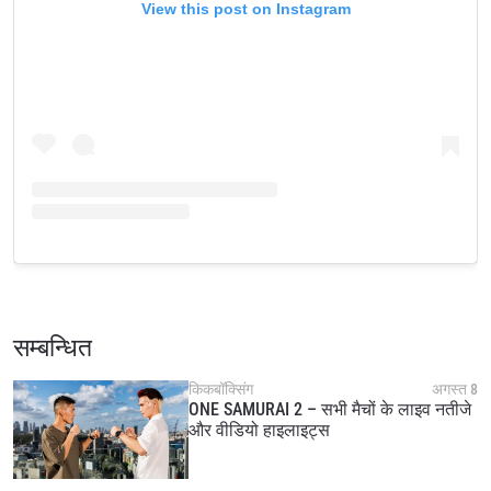
View this post on Instagram
सम्बन्धित
किकबॉक्सिंग
अगस्त 8
ONE SAMURAI 2 – सभी मैचों के लाइव नतीजे
और वीडियो हाइलाइट्स