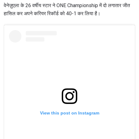
वेनेज़ुएला के 26 वर्षीय स्टार ने ONE Championship में दो लगातार जीत
हासिल कर अपने करियर रिकॉर्ड को 40-1 कर लिया है।
View this post on Instagram