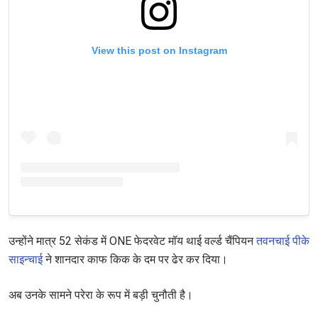
View this post on Instagram
उन्होंने मात्र 52 सेकंड में ONE फेदरवेट मॉय थाई वर्ल्ड चैंपियन
तवनचाई पीके
साइन्चाई
ने शानदार काफ किक के दम पर ढेर कर दिया।
अब उनके सामने परेरा के रूप में बड़ी चुनौती है।