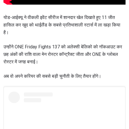
योड-आईक्यू ने वीकली इवेंट सीरीज में शानदार खेल दिखाते हुए 11 जीत
हासिल कर खुद को थाईलैंड के सबसे प्रतिभाशाली स्टार्स में ला खड़ा किया
है।
उन्होंने ONE Friday Fights 137 को अलेक्सी बेलिको को नॉकआउट कर
छह अंकों की राशि वाला मेन रोस्टर कॉन्ट्रैक्ट जीता और ONE के ग्लोबल
रोस्टर में जगह बनाई।
अब वो अपने करियर की सबसे बड़ी चुनौती के लिए तैयार होंगे।