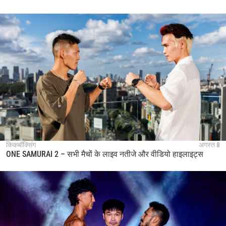
किकबॉक्सिंग
अगस्त 8
ONE SAMURAI 2 – सभी मैचों के लाइव नतीजे और वीडियो हाइलाइट्स