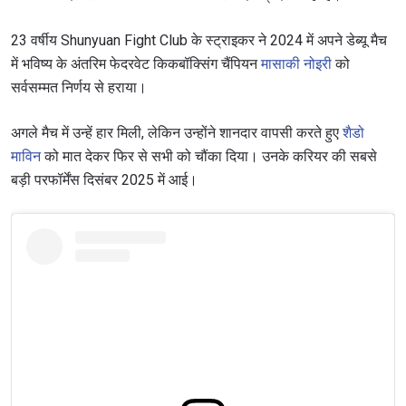
23 वर्षीय Shunyuan Fight Club के स्ट्राइकर ने 2024 में अपने डेब्यू मैच
में भविष्य के अंतरिम फेदरवेट किकबॉक्सिंग चैंपियन
मासाकी नोइरी
को
सर्वसम्मत निर्णय से हराया।
अगले मैच में उन्हें हार मिली, लेकिन उन्होंने शानदार वापसी करते हुए
शैडो
माविन
को मात देकर फिर से सभी को चौंका दिया। उनके करियर की सबसे
बड़ी परफॉर्मेंस दिसंबर 2025 में आई।