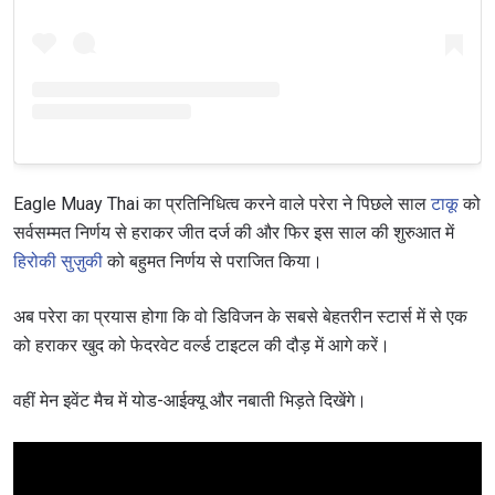
Eagle Muay Thai का प्रतिनिधित्व करने वाले परेरा ने पिछले साल
टाकू
को
सर्वसम्मत निर्णय से हराकर जीत दर्ज की और फिर इस साल की शुरुआत में
हिरोकी सुज़ुकी
को बहुमत निर्णय से पराजित किया।
अब परेरा का प्रयास होगा कि वो डिविजन के सबसे बेहतरीन स्टार्स में से एक
को हराकर खुद को फेदरवेट वर्ल्ड टाइटल की दौड़ में आगे करें।
वहीं मेन इवेंट मैच में योड-आईक्यू और नबाती भिड़ते दिखेंगे।