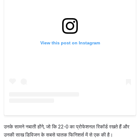
View this post on Instagram
उनके सामने नबाती होंगे, जो कि 22-0 का प्रोफेशनल रिकॉर्ड रखते हैं और
STAY IN THE KNOW
उनकी साख डिविजन के सबसे घातक फिनिशर्स में से एक की है।