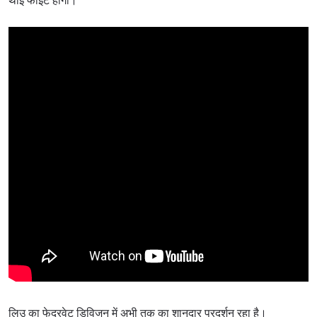
थाई फाइट होगी।
लिउ का फेदरवेट डिविजन में अभी तक का शानदार प्रदर्शन रहा है।