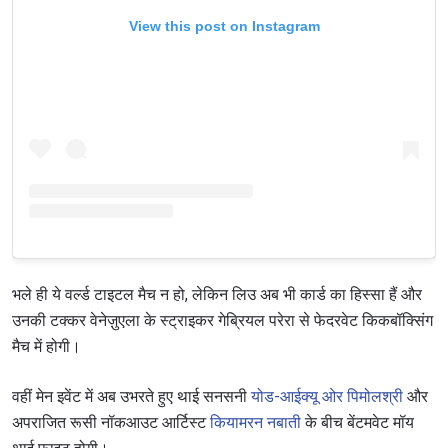
View this post on Instagram
भले ही ये वर्ल्ड टाइटल मैच न हो, लेकिन लिउ अब भी कार्ड का हिस्सा हैं और
उनकी टक्कर वेनेज़ुएला के स्ट्राइकर गेब्रियल परेरा से फेदरवेट किकबॉक्सिंग
मैच में होगी।
वहीं मेन इवेंट में अब उभरते हुए थाई सनसनी
योड-आईक्यू ओर पिमोलश्री
और
अपराजित रूसी नॉकआउट आर्टिस्ट
कियामरन नबाती
के बीच बेंटमवेट मॉय