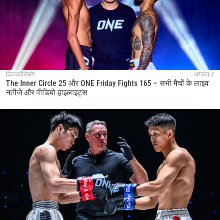
किकबॉक्सिंग
अगस्त 7
The Inner Circle 25 और ONE Friday Fights 165 – सभी मैचों के लाइव
नतीजे और वीडियो हाइलाइट्स