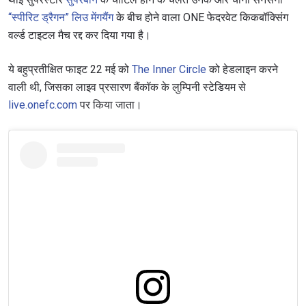
“स्पीरिट ड्रैगन” लिउ मेंगयैंग
के बीच होने वाला ONE फेदरवेट किकबॉक्सिंग
वर्ल्ड टाइटल मैच रद्द कर दिया गया है।
ये बहुप्रतीक्षित फाइट 22 मई को
The Inner Circle
को हेडलाइन करने
वाली थी, जिसका लाइव प्रसारण बैंकॉक के लुम्पिनी स्टेडियम से
live.onefc.com
पर किया जाता।