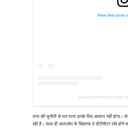
View this post 
A post shared by Chingiz Al
सना की चुनौती से पार पाना उनके लिए आसान नहीं होगा। वो 190 
रही है। साथ ही अलाज़ोव के खिलाफ 9 सेंटीमीटर लंबे होने क