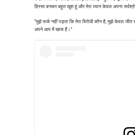
हिस्सा बनकर बहुत खुश हूं और मेरा ध्यान केवल अपना सर्वश्रेष
“मुझे फर्क नहीं पड़ता कि मेरा विरोधी कौन है, मुझे केवल जीत 
अपने आप में खास हैं।”