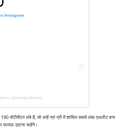
on Instagram
lazov (@chingizallazov)
सेंटीमीटर लंबे हैं, जो उन्हें ग्रां प्री में शामिल सबसे लंबा एथलीट बना
ा फायदा उठाना चाहेंगे।