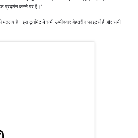
्ठ प्रदर्शन करने पर है।”
से मतलब है। इस टूर्नामेंट में सभी उम्मीदवार बेहतरीन फाइटर्स हैं और सभी