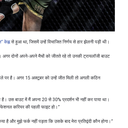
 केह्ल
से हुआ था, जिसमें उन्हें विभाजित निर्णय से हार झेलनी पड़ी थी।
ै। अगर दोनों अपने-अपने मैचों को जीतते रहे तो उनकी ट्रायलॉजी बाउट
 पर है। अगर 15 अक्टूबर को उन्हें जीत मिली तो अगली कठिन
िया है। उस बाउट में मैं अपना 20 से 30% प्रदर्शन भी नहीं कर पाया था।
 प्रोफेशनल करियर की पहली फाइट हो।”
ा है और मुझे फर्क नहीं पड़ता कि उसके बाद मेरा प्रतिद्वंदी कौन होगा।”