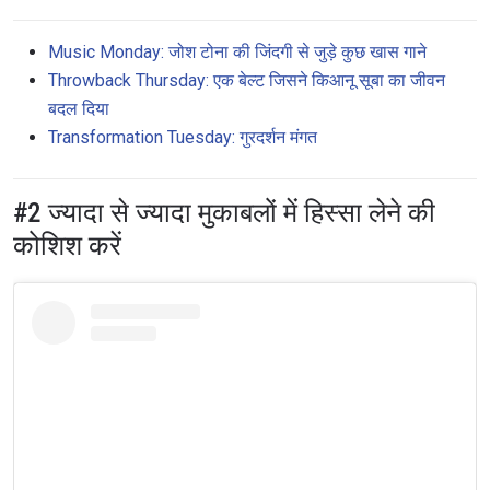
Music Monday: जोश टोना की जिंदगी से जुड़े कुछ खास गाने
Throwback Thursday: एक बेल्ट जिसने किआनू सूबा का जीवन
बदल दिया
Transformation Tuesday: गुरदर्शन मंगत
#2 ज्यादा से ज्यादा मुकाबलों में हिस्सा लेने की
कोशिश करें