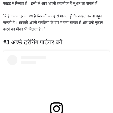
फाइट में मिलता है। इसी से आप अपनी तकनीक में सुधार ला सकते हैं।
“ये ही एकमात्र कारण है जिसकी वजह से मानता हूँ कि फाइट करना बहुत
जरूरी है। आपको अपनी गलतियों के बारे में पता चलता है और उन्हें सुधार
करने का मौका भी मिलता है।”
#3 अच्छे ट्रेनिंग पार्टनर बनें