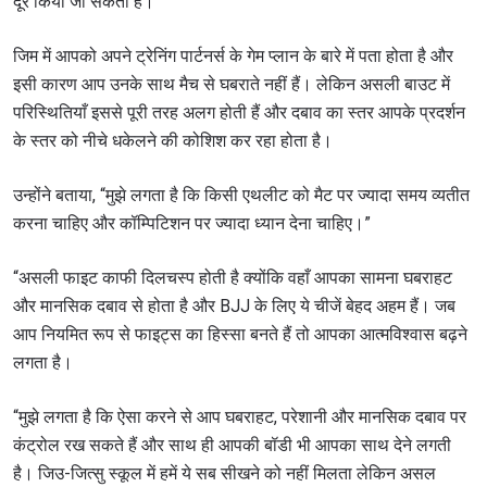
दूर किया जा सकता है।
जिम में आपको अपने ट्रेनिंग पार्टनर्स के गेम प्लान के बारे में पता होता है और
इसी कारण आप उनके साथ मैच से घबराते नहीं हैं। लेकिन असली बाउट में
परिस्थितियाँ इससे पूरी तरह अलग होती हैं और दबाव का स्तर आपके प्रदर्शन
के स्तर को नीचे धकेलने की कोशिश कर रहा होता है।
उन्होंने बताया, “मुझे लगता है कि किसी एथलीट को मैट पर ज्यादा समय व्यतीत
करना चाहिए और कॉम्पिटिशन पर ज्यादा ध्यान देना चाहिए।”
“असली फाइट काफी दिलचस्प होती है क्योंकि वहाँ आपका सामना घबराहट
और मानसिक दबाव से होता है और BJJ के लिए ये चीजें बेहद अहम हैं। जब
आप नियमित रूप से फाइट्स का हिस्सा बनते हैं तो आपका आत्मविश्वास बढ़ने
लगता है।
“मुझे लगता है कि ऐसा करने से आप घबराहट, परेशानी और मानसिक दबाव पर
कंट्रोल रख सकते हैं और साथ ही आपकी बॉडी भी आपका साथ देने लगती
है। जिउ-जित्सु स्कूल में हमें ये सब सीखने को नहीं मिलता लेकिन असल