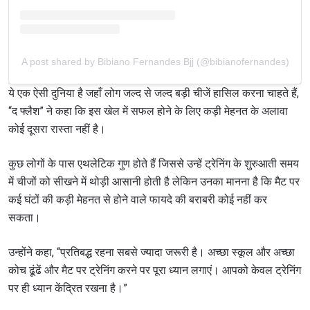
A post shared by Bibiano Fernandes Bjj (@bibianofernandes)
ये एक ऐसी दुनिया है जहाँ लोग जल्द से जल्द बड़ी चीजें हासिल करना चाहते हैं,
“द फ्लैश” ने कहा कि इस खेल में सफल होने के लिए कड़ी मेहनत के अलावा
कोई दूसरा रास्ता नहीं है।
कुछ लोगों के पास एथलेटिक गुण होते हैं जिससे उन्हें ट्रेनिंग के शुरुआती समय
में चीजों को सीखने में थोड़ी आसानी होती है लेकिन उनका मानना है कि मैट पर
कई घंटों की कड़ी मेहनत से होने वाले फायदे की बराबरी कोई नहीं कर
सकता।
उन्होंने कहा, “प्रतिबद्ध रहना सबसे ज्यादा जरूरी है। अच्छा स्कूल और अच्छा
कोच ढूंढें और मैट पर ट्रेनिंग करने पर पूरा ध्यान लगाएं। आपको केवल ट्रेनिंग
पर ही ध्यान केंद्रित रखना है।”