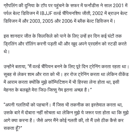
ग्रैपलिंग की दुनिया के टॉप पर पहुंचने के सफर में फर्नांडीस ने साल 2001 में
पर्पल बेल्ट डिविजन में IBJJF वर्ल्ड चैंपियनशिप जीती, 2002 में ब्राउन बेल्ट
डिविजन में और 2003, 2005 और 2006 में ब्लैक बेल्ट डिविजन में।
इस शानदार जीत के सिलसिले को पाने के लिए उन्हें हर दिन कई घंटों तक
ड्रिलिंग और रॉलिंग करनी पड़ती थी और खुद अपने प्रदर्शन को स्टडी करते
थे।
उन्होंने बताया, “मैं वर्ल्ड चैंपियन बनने के लिए पूरे दिन ट्रेनिंग करता रहता था।
सुबह से लेकर शाम और रात को भी। हर रोज ट्रेनिंग करता था लेकिन वीकेंड
में आराम करता क्योंकि मुझे कॉम्पिटिशन में भी हिस्सा लेना होता था, इसी
मेहनत के बलबूते मेरा जिउ-जित्सु गेम इतना अच्छा है।”
“अपनी गलतियों को पहचानें। मैं जिस भी तकनीक का इस्तेमाल करता था,
उसके बारे में दोबारा नहीं सोचता था लेकिन मुझे ये जरूर पता होता था कि मुझे
आगे क्या करना है। जैसे अगर मैंने कोई गलती की, तो मैं उसे ठीक कैसे कर
सकता हूँ?”