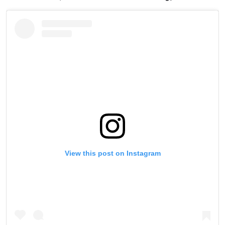
View this post on Instagram