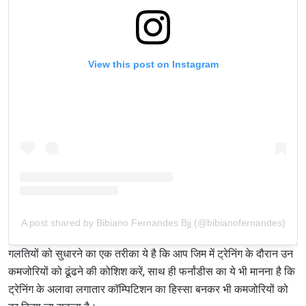
View this post on Instagram
A post shared by Bibiano Fernandes Bjj (@bibianofernandes)
गलतियों को सुधारने का एक तरीका ये है कि आप जिम में ट्रेनिंग के दौरान उन
कमजोरियों को ढूंढने की कोशिश करें, साथ ही फर्नांडीस का ये भी मानना है कि
ट्रेनिंग के अलावा लगातार कॉम्पिटिशन का हिस्सा बनकर भी कमजोरियों को