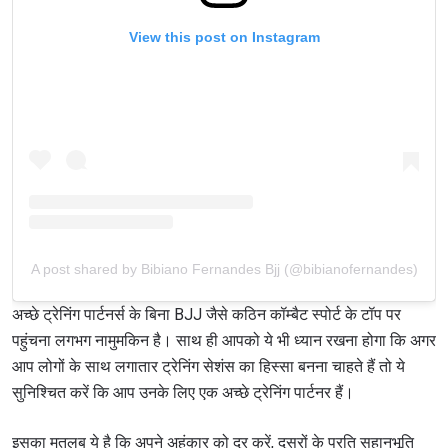
View this post on Instagram
A post shared by Bibiano Fernandes Bjj (@bibianofernandes)
अच्छे ट्रेनिंग पार्टनर्स के बिना BJJ जैसे कठिन कॉम्बैट स्पोर्ट के टॉप पर
पहुंचना लगभग नामुमकिन है। साथ ही आपको ये भी ध्यान रखना होगा कि अगर
आप लोगों के साथ लगातार ट्रेनिंग सेशंस का हिस्सा बनना चाहते हैं तो ये
सुनिश्चित करें कि आप उनके लिए एक अच्छे ट्रेनिंग पार्टनर हैं।
इसका मतलब ये है कि अपने अहंकार को दूर करें, दूसरों के प्रति सहानुभूति