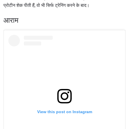
प्रोटीन शेक पीती हैं, वो भी सिर्फ ट्रेनिंग करने के बाद।
आराम
View this post on Instagram