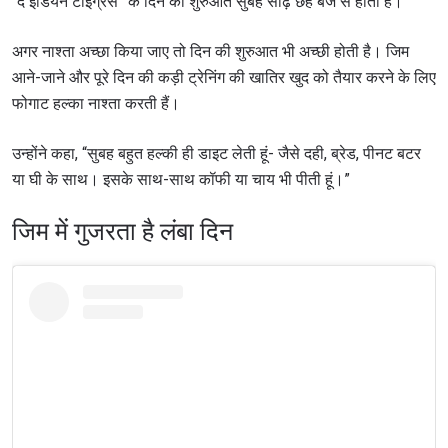
“द इंडियन टाइग्रेस” के दिन की शुरुआत सुबह साढ़े छह बजे से होती है।
अगर नाश्ता अच्छा किया जाए तो दिन की शुरुआत भी अच्छी होती है। जिम
आने-जाने और पूरे दिन की कड़ी ट्रेनिंग की खातिर खुद को तैयार करने के लिए
फोगाट हल्का नाश्ता करती हैं।
उन्होंने कहा, “सुबह बहुत हल्की ही डाइट लेती हूं- जैसे दही, ब्रेड, पीनट बटर
या घी के साथ। इसके साथ-साथ कॉफी या चाय भी पीती हूं।”
जिम में गुजरता है लंबा दिन