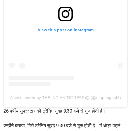
View this post on Instagram
A post shared by THE INDIAN TIGRESS 🦁 (@rituphogat48)
26 वर्षीय सुपरस्टार की ट्रेनिंग सुबह 9:30 बजे से शुरु होती है।
उन्होंने बताया, “मेरी ट्रेनिंग सुबह 9:30 बजे से शुरु होती है। मैं थोड़ा पहले