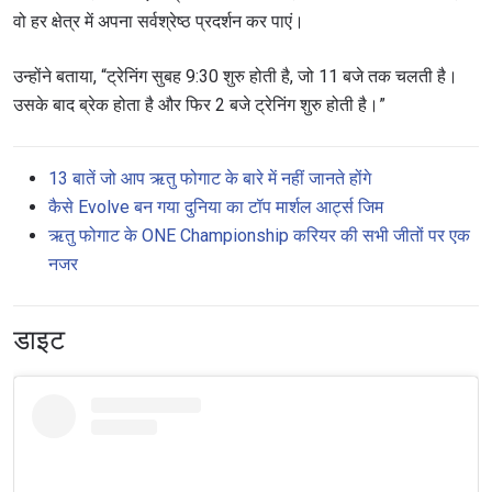
वो हर क्षेत्र में अपना सर्वश्रेष्ठ प्रदर्शन कर पाएं।
उन्होंने बताया, “ट्रेनिंग सुबह 9:30 शुरु होती है, जो 11 बजे तक चलती है।
उसके बाद ब्रेक होता है और फिर 2 बजे ट्रेनिंग शुरु होती है।”
13 बातें जो आप ऋतु फोगाट के बारे में नहीं जानते होंगे
कैसे Evolve बन गया दुनिया का टॉप मार्शल आर्ट्स जिम
ऋतु फोगाट के ONE Championship करियर की सभी जीतों पर एक
नजर
डाइट