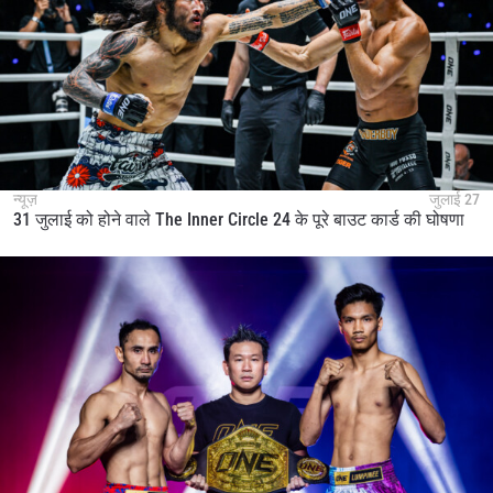
न्यूज़
जुलाई 27
31 जुलाई को होने वाले The Inner Circle 24 के पूरे बाउट कार्ड की घोषणा