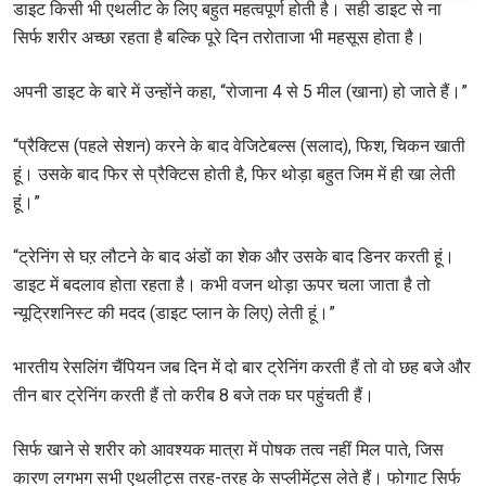
डाइट किसी भी एथलीट के लिए बहुत महत्वपूर्ण होती है। सही डाइट से ना
सिर्फ शरीर अच्छा रहता है बल्कि पूरे दिन तरोताजा भी महसूस होता है।
अपनी डाइट के बारे में उन्होंने कहा, “रोजाना 4 से 5 मील (खाना) हो जाते हैं।”
“प्रैक्टिस (पहले सेशन) करने के बाद वेजिटेबल्स (सलाद), फिश, चिकन खाती
हूं। उसके बाद फिर से प्रैक्टिस होती है, फिर थोड़ा बहुत जिम में ही खा लेती
हूं।”
“ट्रेनिंग से घऱ लौटने के बाद अंडों का शेक और उसके बाद डिनर करती हूं।
डाइट में बदलाव होता रहता है। कभी वजन थोड़ा ऊपर चला जाता है तो
न्यूट्रिशनिस्ट की मदद (डाइट प्लान के लिए) लेती हूं।”
भारतीय रेसलिंग चैंपियन जब दिन में दो बार ट्रेनिंग करती हैं तो वो छह बजे और
तीन बार ट्रेनिंग करती हैं तो करीब 8 बजे तक घर पहुंचती हैं।
सिर्फ खाने से शरीर को आवश्यक मात्रा में पोषक तत्व नहीं मिल पाते, जिस
कारण लगभग सभी एथलीट्स तरह-तरह के सप्लीमेंट्स लेते हैं। फोगाट सिर्फ