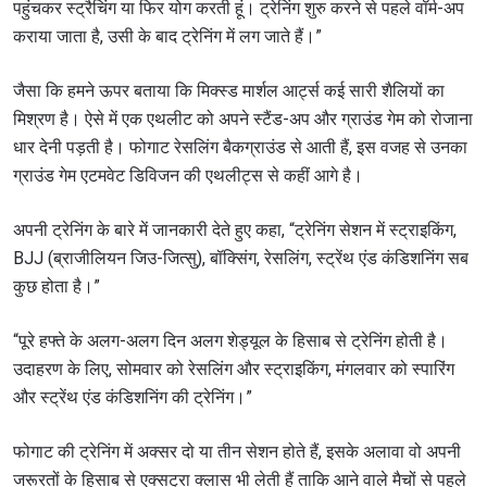
पहुंचकर स्ट्रैचिंग या फिर योग करती हूं। ट्रेनिंग शुरु करने से पहले वॉर्म-अप
कराया जाता है, उसी के बाद ट्रेनिंग में लग जाते हैं।”
जैसा कि हमने ऊपर बताया कि मिक्स्ड मार्शल आर्ट्स कई सारी शैलियों का
मिश्रण है। ऐसे में एक एथलीट को अपने स्टैंड-अप और ग्राउंड गेम को रोजाना
धार देनी पड़ती है। फोगाट रेसलिंग बैकग्राउंड से आती हैं, इस वजह से उनका
ग्राउंड गेम एटमवेट डिविजन की एथलीट्स से कहीं आगे है।
अपनी ट्रेनिंग के बारे में जानकारी देते हुए कहा, “ट्रेनिंग सेशन में स्ट्राइकिंग,
BJJ (ब्राजीलियन जिउ-जित्सु), बॉक्सिंग, रेसलिंग, स्ट्रेंथ एंड कंडिशनिंग सब
कुछ होता है।”
“पूरे हफ्ते के अलग-अलग दिन अलग शेड्यूल के हिसाब से ट्रेनिंग होती है।
उदाहरण के लिए, सोमवार को रेसलिंग और स्ट्राइकिंग, मंगलवार को स्पारिंग
और स्ट्रेंथ एंड कंडिशनिंग की ट्रेनिंग।”
फोगाट की ट्रेनिंग में अक्सर दो या तीन सेशन होते हैं, इसके अलावा वो अपनी
जरूरतों के हिसाब से एक्सट्रा क्लास भी लेती हैं ताकि आने वाले मैचों से पहले