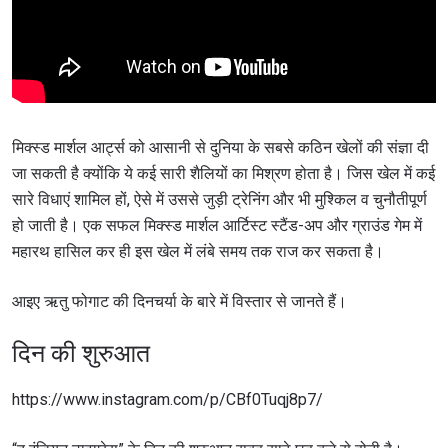
मिक्स्ड मार्शल आर्ट्स को आसानी से दुनिया के सबसे कठिन खेलों की संज्ञा दी
जा सकती है क्योंकि ये कई सारी शैलियों का मिश्रण होता है। जिस खेल में कई
सारे विधाएं शामिल हों, ऐसे में उससे जुड़ी ट्रेनिंग और भी मुश्किल व चुनौतीपूर्ण
हो जाती है। एक सफल मिक्स्ड मार्शल आर्टिस्ट स्टैंड-अप और ग्राउंड गेम में
महारथ हासिल कर ही इस खेल में लंबे समय तक राज कर सकता है।
आइए ऋतु फोगाट की दिनचर्या के बारे में विस्तार से जानते हैं।
दिन की शुरुआत
https://www.instagram.com/p/CBf0Tuqj8p7/