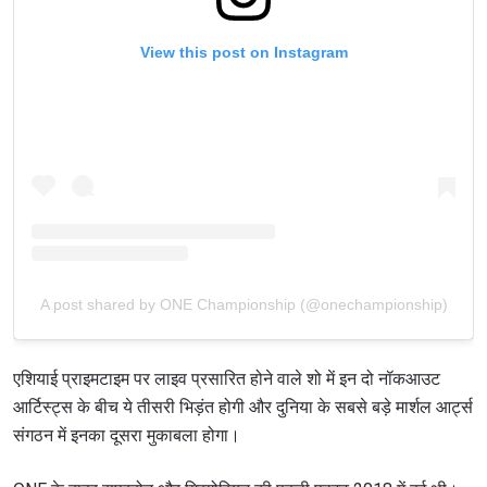
View this post on Instagram
A post shared by ONE Championship (@onechampionship)
एशियाई प्राइमटाइम पर लाइव प्रसारित होने वाले शो में इन दो नॉकआउट
आर्टिस्ट्स के बीच ये तीसरी भिड़ंत होगी और दुनिया के सबसे बड़े मार्शल आर्ट्स
संगठन में इनका दूसरा मुकाबला होगा।