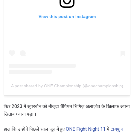
View this post on Instagram
A post shared by ONE Championship (@onechampionship)
फिर 2023 में सुपरबोन को मौजूदा चैंपियन चिंगिज़ अलाज़ोव के खिलाफ अपना
खिताब गंवाना पड़ा।
हालांकि उन्होंने पिछले साल जून में हुए
ONE Fight Night 11
में
टायफुन