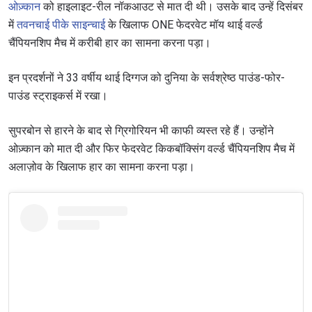
ओज़्कान
को हाइलाइट-रील नॉकआउट से मात दी थी। उसके बाद उन्हें दिसंबर
में
तवनचाई पीके साइन्चाई
के खिलाफ ONE फेदरवेट मॉय थाई वर्ल्ड
चैंपियनशिप मैच में करीबी हार का सामना करना पड़ा।
इन प्रदर्शनों ने 33 वर्षीय थाई दिग्गज को दुनिया के सर्वश्रेष्ठ पाउंड-फोर-
पाउंड स्ट्राइकर्स में रखा।
सुपरबोन से हारने के बाद से ग्रिगोरियन भी काफी व्यस्त रहे हैं। उन्होंने
ओज़्कान को मात दी और फिर फेदरवेट किकबॉक्सिंग वर्ल्ड चैंपियनशिप मैच में
अलाज़ोव के खिलाफ हार का सामना करना पड़ा।