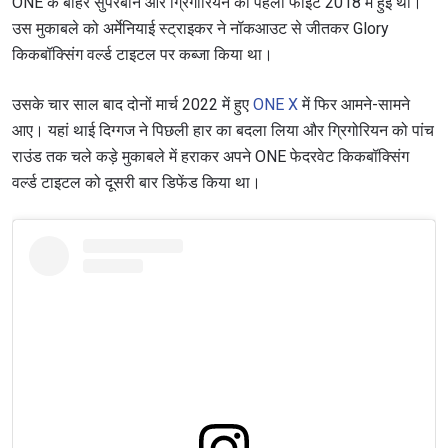
ONE के बाहर सुपरबोन और ग्रिगोरियन की पहली फाइट 2018 में हुई थी।
उस मुकाबले को अर्मेनियाई स्ट्राइकर ने नॉकआउट से जीतकर Glory
किकबॉक्सिंग वर्ल्ड टाइटल पर कब्जा किया था।
उसके चार साल बाद दोनों मार्च 2022 में हुए
ONE X
में फिर आमने-सामने
आए। यहां थाई दिग्गज ने पिछली हार का बदला लिया और ग्रिगोरियन को पांच
राउंड तक चले कड़े मुकाबले में हराकर अपने ONE फेदरवेट किकबॉक्सिंग
वर्ल्ड टाइटल को दूसरी बार डिफेंड किया था।