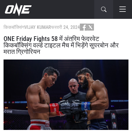
किकबॉक्सिंग
VIJAY KUMAR
फरवरी 24, 2024
ONE Friday Fights 58 में अंतरिम फेदरवेट
किकबॉक्सिंग वर्ल्ड टाइटल मैच में भिड़ेंगे सुपरबोन और
मरात ग्रिगोरियन