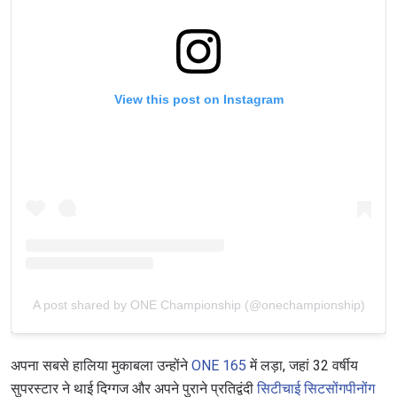
View this post on Instagram
A post shared by ONE Championship (@onechampionship)
अपना सबसे हालिया मुकाबला उन्होंने
ONE 165
में लड़ा, जहां 32 वर्षीय
सुपरस्टार ने थाई दिग्गज और अपने पुराने प्रतिद्वंदी
सिटीचाई सिटसोंगपीनोंग