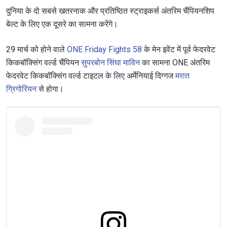
दुनिया के दो सबसे खतरनाक और प्रतिष्ठित स्ट्राइकर्स अंतरिम चैंपियनशिप
बेल्ट के लिए एक दूसरे का सामना करेंगे।
29 मार्च को होने वाले
ONE Friday Fights 58
के मेन इवेंट में पूर्व फेदरवेट
किकबॉक्सिंग वर्ल्ड चैंपियन
सुपरबोन सिंघा माविन
का सामना ONE अंतरिम
फेदरवेट किकबॉक्सिंग वर्ल्ड टाइटल के लिए अर्मेनियाई दिग्गज
मरात
ग्रिगोरियन
से होगा।