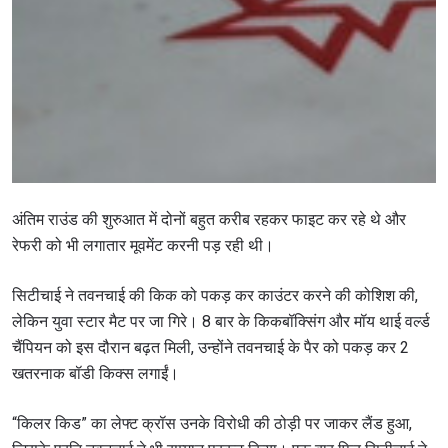
अंतिम राउंड की शुरुआत में दोनों बहुत करीब रहकर फाइट कर रहे थे और
रेफरी को भी लगातार मूवमेंट करनी पड़ रही थी।
सिटीचाई ने तवनचाई की किक को पकड़ कर काउंटर करने की कोशिश की,
लेकिन युवा स्टार मैट पर जा गिरे। 8 बार के किकबॉक्सिंग और मॉय थाई वर्ल्ड
चैंपियन को इस दौरान बढ़त मिली, उन्होंने तवनचाई के पैर को पकड़ कर 2
खतरनाक बॉडी किक्स लगाईं।
“किलर किड” का लेफ्ट क्रॉस उनके विरोधी की ठोड़ी पर जाकर लैंड हुआ,