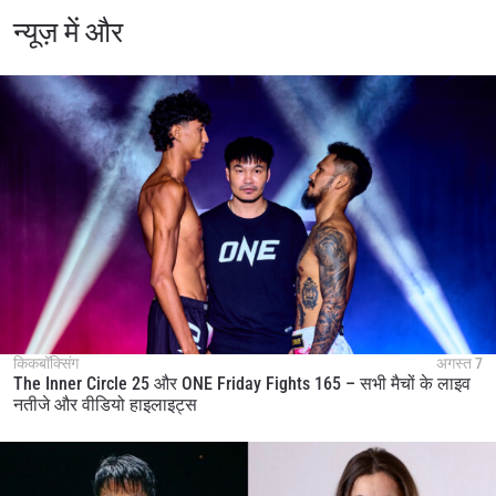
न्यूज़ में और
किकबॉक्सिंग
अगस्त 7
The Inner Circle 25 और ONE Friday Fights 165 – सभी मैचों के लाइव
नतीजे और वीडियो हाइलाइट्स