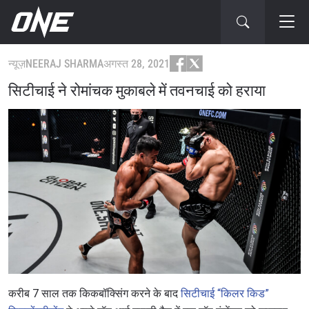
न्यूज़
NEERAJ SHARMA
अगस्त 28, 2021
सिटीचाई ने रोमांचक मुकाबले में तवनचाई को हराया
करीब 7 साल तक किकबॉक्सिंग करने के बाद
सिटीचाई “किलर किड”