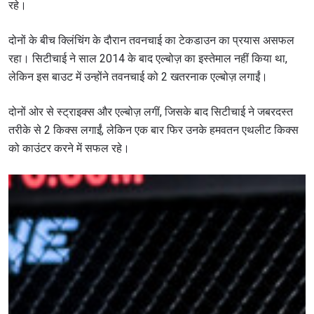
रहे।
दोनों के बीच क्लिंचिंग के दौरान तवनचाई का टेकडाउन का प्रयास असफल
रहा। सिटीचाई ने साल 2014 के बाद एल्बोज़ का इस्तेमाल नहीं किया था,
लेकिन इस बाउट में उन्होंने तवनचाई को 2 खतरनाक एल्बोज़ लगाईं।
दोनों ओर से स्ट्राइक्स और एल्बोज़ लगीं, जिसके बाद सिटीचाई ने जबरदस्त
तरीके से 2 किक्स लगाईं, लेकिन एक बार फिर उनके हमवतन एथलीट किक्स
को काउंटर करने में सफल रहे।