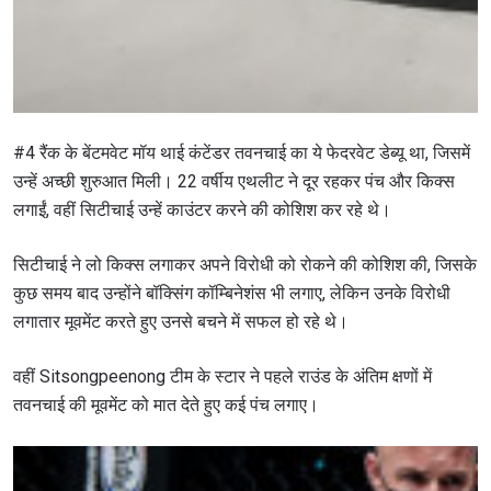
#4 रैंक के बेंटमवेट मॉय थाई कंटेंडर तवनचाई का ये फेदरवेट डेब्यू था, जिसमें
उन्हें अच्छी शुरुआत मिली। 22 वर्षीय एथलीट ने दूर रहकर पंच और किक्स
लगाईं, वहीं सिटीचाई उन्हें काउंटर करने की कोशिश कर रहे थे।
सिटीचाई ने लो किक्स लगाकर अपने विरोधी को रोकने की कोशिश की, जिसके
कुछ समय बाद उन्होंने बॉक्सिंग कॉम्बिनेशंस भी लगाए, लेकिन उनके विरोधी
लगातार मूवमेंट करते हुए उनसे बचने में सफल हो रहे थे।
वहीं Sitsongpeenong टीम के स्टार ने पहले राउंड के अंतिम क्षणों में
तवनचाई की मूवमेंट को मात देते हुए कई पंच लगाए।