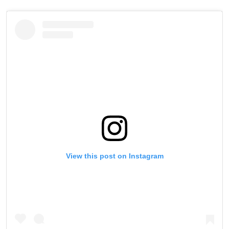
View this post on Instagram