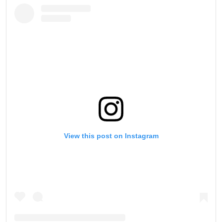
View this post on Instagram