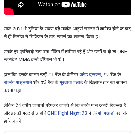
साल 2020 में दुनिया के सबसे बड़े मार्शल आर्ट्स संगठन में शामिल होने के बाद
से ही मिनोवा ने डिविजन के टॉप स्टार्स का सामना किया है।
उनके हर प्रतिद्वंदी टॉप पांच रैंकिंग में शामिल रहे हैं और उनमें से दो तो ONE
स्ट्रॉवेट MMA वर्ल्ड चैंपियन भी थे।
हालांकि, इसके कारण उन्हें #1 रैंक के कंटेंडर
जैरेड ब्रूक्स
, #2 रैंक के
बोकांग मासूनयाने
और #3 रैंक के
गुस्तावो बलार्ट
के खिलाफ हार का सामना
करना पड़ा।
लेकिन 24 वर्षीय जापानी ग्रैपलर जानते थे कि उनके पास अच्छी स्किल्स हैं
और इसकी मदद से उन्होंने
ONE Fight Night 23
में
जेरेमी मिआडो
पर जीत
हासिल की।