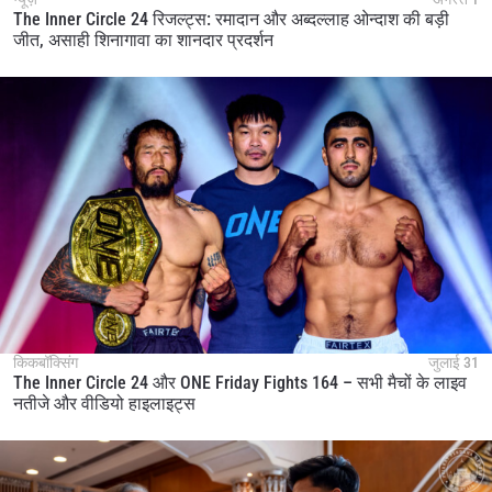
The Inner Circle 24 रिजल्ट्स: रमादान और अब्दल्लाह ओन्दाश की बड़ी
जीत, असाही शिनागावा का शानदार प्रदर्शन
किकबॉक्सिंग
जुलाई 31
The Inner Circle 24 और ONE Friday Fights 164 – सभी मैचों के लाइव
नतीजे और वीडियो हाइलाइट्स