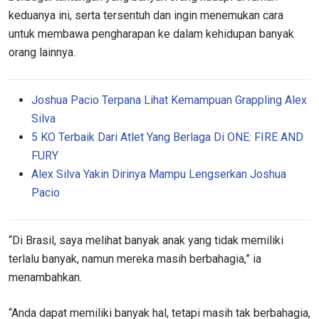
keduanya ini, serta tersentuh dan ingin menemukan cara
untuk membawa pengharapan ke dalam kehidupan banyak
orang lainnya.
Joshua Pacio Terpana Lihat Kemampuan Grappling Alex
Silva
5 KO Terbaik Dari Atlet Yang Berlaga Di ONE: FIRE AND
FURY
Alex Silva Yakin Dirinya Mampu Lengserkan Joshua
Pacio
“Di Brasil, saya melihat banyak anak yang tidak memiliki
terlalu banyak, namun mereka masih berbahagia,” ia
menambahkan.
“Anda dapat memiliki banyak hal, tetapi masih tak berbahagia,