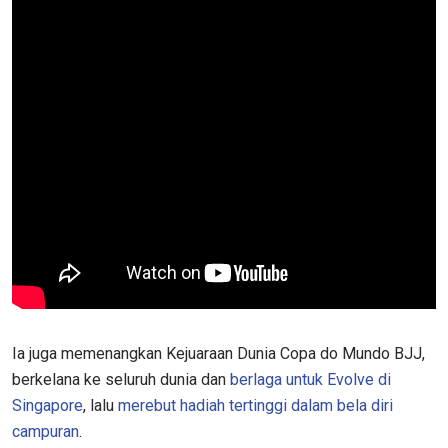
Ia juga memenangkan Kejuaraan Dunia Copa do Mundo BJJ,
berkelana ke seluruh dunia dan
berlaga untuk Evolve di
Singapore
, lalu
merebut hadiah tertinggi dalam bela diri
campuran
.