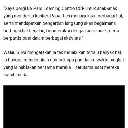
“Saya pergi ke Pals Learning Centre CCF untuk anak-anak
yang menderita kanker. Papa Rich menunjukkan berbagai hal,
serta mendapatkan pengertian langsung akan bagaimana
berbagai hal berjalan, berinteraksi dengan anak-anak, serta
berpartisipasi dalam berbagai aktivitas.”
Walau Silva mengatakan ia tak melakukan terlalu banyak hal,
ia bangga menciptakan dampak apa pun dalam waktu singkat
yang ia habiskan bersama mereka – terutama saat mereka
masih muda.