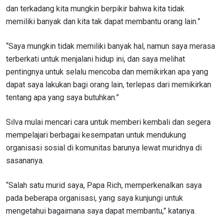
dan terkadang kita mungkin berpikir bahwa kita tidak
memiliki banyak dan kita tak dapat membantu orang lain.”
“Saya mungkin tidak memiliki banyak hal, namun saya merasa
terberkati untuk menjalani hidup ini, dan saya melihat
pentingnya untuk selalu mencoba dan memikirkan apa yang
dapat saya lakukan bagi orang lain, terlepas dari memikirkan
tentang apa yang saya butuhkan.”
Silva mulai mencari cara untuk memberi kembali dan segera
mempelajari berbagai kesempatan untuk mendukung
organisasi sosial di komunitas barunya lewat muridnya di
sasananya.
“Salah satu murid saya, Papa Rich, memperkenalkan saya
pada beberapa organisasi, yang saya kunjungi untuk
mengetahui bagaimana saya dapat membantu,” katanya.