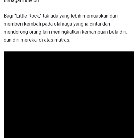
sebagai individu.
Bagi “Little Rock,” tak ada yang lebih memuaskan dari
memberi kembali pada olahraga yang ia cintai dan
mendorong orang lain meningkatkan kemampuan bela diri,
dan diri mereka, di atas matras.