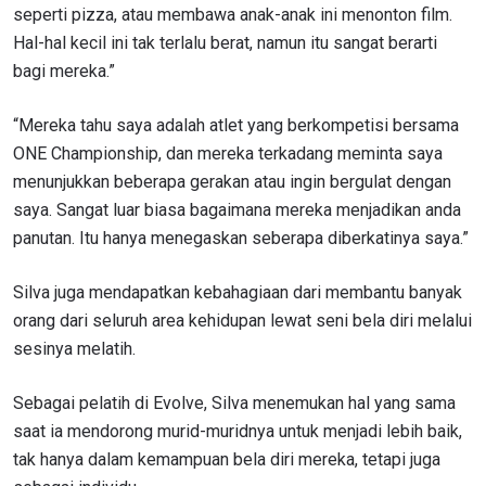
seperti pizza, atau membawa anak-anak ini menonton film.
Hal-hal kecil ini tak terlalu berat, namun itu sangat berarti
bagi mereka.”
“Mereka tahu saya adalah atlet yang berkompetisi bersama
ONE Championship
, dan mereka terkadang meminta saya
menunjukkan beberapa gerakan atau ingin bergulat dengan
saya. Sangat luar biasa bagaimana mereka menjadikan anda
panutan. Itu hanya menegaskan seberapa diberkatinya saya.”
Silva juga mendapatkan kebahagiaan dari membantu banyak
orang dari seluruh area kehidupan lewat seni bela diri melalui
sesinya melatih.
Sebagai pelatih di Evolve, Silva menemukan hal yang sama
saat ia mendorong murid-muridnya untuk menjadi lebih baik,
tak hanya dalam kemampuan bela diri mereka, tetapi juga