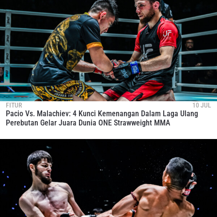
FITUR
10 JUL
Pacio Vs. Malachiev: 4 Kunci Kemenangan Dalam Laga Ulang
Perebutan Gelar Juara Dunia ONE Strawweight MMA