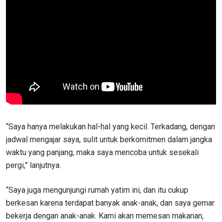
“Saya hanya melakukan hal-hal yang kecil. Terkadang, dengan
jadwal mengajar saya, sulit untuk berkomitmen dalam jangka
waktu yang panjang, maka saya mencoba untuk sesekali
pergi,” lanjutnya.
“Saya juga mengunjungi rumah yatim ini, dan itu cukup
berkesan karena terdapat banyak anak-anak, dan saya gemar
bekerja dengan anak-anak. Kami akan memesan makanan,