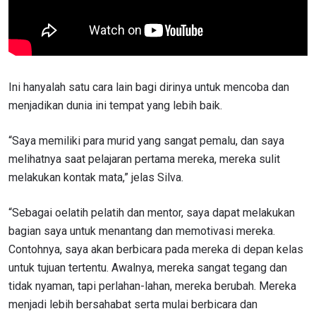
Ini hanyalah satu cara lain bagi dirinya untuk mencoba dan
menjadikan dunia ini tempat yang lebih baik.
“Saya memiliki para murid yang sangat pemalu, dan saya
melihatnya saat pelajaran pertama mereka, mereka sulit
melakukan kontak mata,” jelas Silva.
“Sebagai oelatih pelatih dan mentor, saya dapat melakukan
bagian saya untuk menantang dan memotivasi mereka.
Contohnya, saya akan berbicara pada mereka di depan kelas
untuk tujuan tertentu. Awalnya
, mereka sangat tegang dan
tidak nyaman, tapi perlahan-lahan, mereka berubah. Mereka
menjadi lebih bersahabat serta mulai berbicara dan