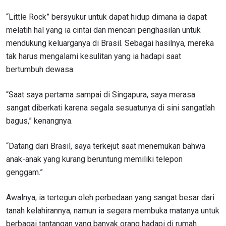
“Little Rock” bersyukur untuk dapat hidup dimana ia dapat
melatih hal yang ia cintai dan mencari penghasilan untuk
mendukung keluarganya di Brasil. Sebagai hasilnya, mereka
tak harus mengalami kesulitan yang ia hadapi saat
bertumbuh dewasa.
“Saat saya pertama sampai di Singapura, saya merasa
sangat diberkati karena segala sesuatunya di sini sangatlah
bagus,” kenangnya.
“Datang dari Brasil, saya terkejut saat menemukan bahwa
anak-anak yang kurang beruntung memiliki telepon
genggam.”
Awalnya, ia tertegun oleh perbedaan yang sangat besar dari
tanah kelahirannya, namun ia segera membuka matanya untuk
berbagai tantangan yang banyak orang hadapi di rumah