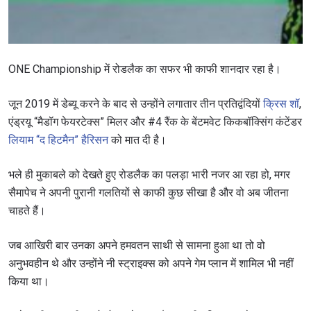
ONE Championship में रोडलैक का सफर भी काफी शानदार रहा है।
जून 2019 में डेब्यू करने के बाद से उन्होंने लगातार तीन प्रतिद्वंदियों
क्रिस शॉ
,
एंड्रयू “मैडॉग फेयरटेक्स” मिलर और #4 रैंक के बेंटमवेट किकबॉक्सिंग कंटेंडर
लियाम “द हिटमैन” हैरिसन
को मात दी है।
भले ही मुकाबले को देखते हुए रोडलैक का पलड़ा भारी नजर आ रहा हो, मगर
सैमापेच ने अपनी पुरानी गलतियों से काफी कुछ सीखा है और वो अब जीतना
चाहते हैं।
जब आखिरी बार उनका अपने हमवतन साथी से सामना हुआ था तो वो
अनुभवहीन थे और उन्होंने नी स्ट्राइक्स को अपने गेम प्लान में शामिल भी नहीं
किया था।