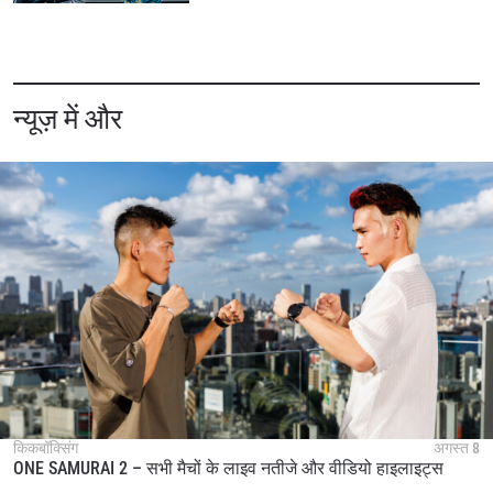
न्यूज़ में और
किकबॉक्सिंग
अगस्त 8
ONE SAMURAI 2 – सभी मैचों के लाइव नतीजे और वीडियो हाइलाइट्स