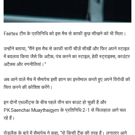
Fairtex टीम के प्रतिनिधि को इस मैच से काफी कुछ सीखने को भी मिला।
उन्होंने बताया, “मैंने इस मैच से काफी सारी चीज़ें सीखीं और फिर अपने स्टाइल
में बदलाव किया जैसे कि अटैक, पंच करने का स्टाइल, हेवी स्ट्राइक्स, काउंटर
अटैक्स और रणनीतियां।”
अब आने वाले मैच में सैमापेच इसी ज्ञान का इस्तेमाल करते हुए अपने विरोधी को
चित्त करने की कोशिश करेंगे।
इन दोनों एथलीट्स के बीच पहले तीन बार बाउट हो चुकी है और
PK.Saenchai Muaythaigym के प्रतिनिधि 2-1 से फिलहाल आगे चल
रहे हैं।
रोडलैक के बारे में सैमापेच ने कहा, “वो किसी टैंक की तरह हैं। लगातार आगे