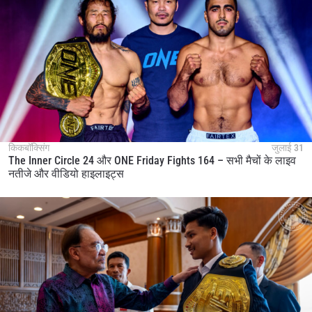
किकबॉक्सिंग
जुलाई 31
The Inner Circle 24 और ONE Friday Fights 164 – सभी मैचों के लाइव
नतीजे और वीडियो हाइलाइट्स