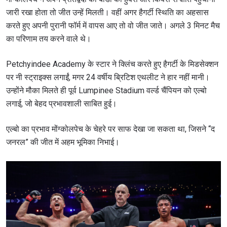
जारी रखा होता तो जीत उन्हें मिलती। वहीं अगर हैगर्टी स्थिति का अहसास
करते हुए अपनी पुरानी फॉर्म में वापस आए तो वो जीत जाते। अगले 3 मिनट मैच
का परिणाम तय करने वाले थे।
Petchyindee Academy के स्टार ने क्लिंच करते हुए हैगर्टी के मिडसेक्शन
पर नी स्ट्राइक्स लगाईं, मगर 24 वर्षीय ब्रिटिश एथलीट ने हार नहीं मानी।
उन्होंने मौका मिलते ही पूर्व Lumpinee Stadium वर्ल्ड चैंपियन को एल्बो
लगाई, जो बेहद प्रभावशाली साबित हुई।
एल्बो का प्रभाव मोंग्कोलपेच के चेहरे पर साफ देखा जा सकता था, जिसने “द
जनरल” की जीत में अहम भूमिका निभाई।