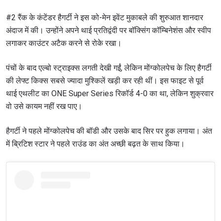
#2 रैंक के कंटेंडर हैगर्टी ने इस को-मेन इवेंट मुकाबले की शुरुआत शानदार
अंदाज में की। उन्होंने अपने थाई प्रतिद्वंदी पर बॉक्सिंग कॉम्बिनेशंस और स्वीप
लगाकर काउंटर अटैक करने से रोके रखा।
पंचों के बाद एल्बो स्ट्राइक्स लगती देखी गईं, लेकिन मोंग्कोलपेच के लिए हैगर्टी
की लेफ्ट किक्स सबसे ज्यादा मुश्किलें खड़ी कर रही थीं। इस फाइट से पूर्व
थाई एथलीट का ONE Super Series रिकॉर्ड 4-0 का था, लेकिन शुक्रवार
वो उसे कायम नहीं रख पाए।
हैगर्टी ने पहले मोंग्कोलपेच की बॉडी और उसके बाद सिर पर हुक लगाया। अंत
में ब्रिटिश स्टार ने पहले राउंड का अंत अच्छी बढ़त के साथ किया।