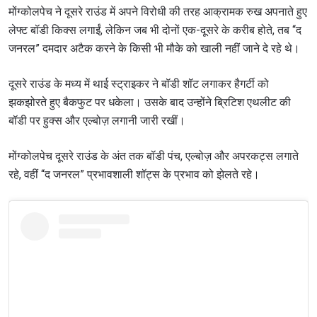
मोंग्कोलपेच ने दूसरे राउंड में अपने विरोधी की तरह आक्रामक रुख अपनाते हुए
लेफ्ट बॉडी किक्स लगाईं, लेकिन जब भी दोनों एक-दूसरे के करीब होते, तब “द
जनरल” दमदार अटैक करने के किसी भी मौके को खाली नहीं जाने दे रहे थे।
दूसरे राउंड के मध्य में थाई स्ट्राइकर ने बॉडी शॉट लगाकर हैगर्टी को
झकझोरते हुए बैकफुट पर धकेला। उसके बाद उन्होंने ब्रिटिश एथलीट की
बॉडी पर हुक्स और एल्बोज़ लगानी जारी रखीं।
मोंग्कोलपेच दूसरे राउंड के अंत तक बॉडी पंच, एल्बोज़ और अपरकट्स लगाते
रहे, वहीं “द जनरल” प्रभावशाली शॉट्स के प्रभाव को झेलते रहे।