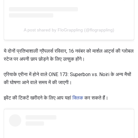
A post shared by FloGrappling (@flograppling)
ये दोनों प्रतिभाशाली ग्रैपलर्स रविवार, 16 नवंबर को मार्शल आर्ट्स की ग्लोबल
स्टेज पर अपनी छाप छोड़ने के लिए उत्सुक होंगे।
एरियाके एरीना में होने वाले ONE 173: Superbon vs. Noiri के अन्य मैचों
की घोषणा आने वाले समय में की जाएगी।
इवेंट की टिकटें खरीदने के लिए आप यहां
क्लिक
कर सकते हैं।