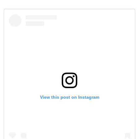
View this post on Instagram