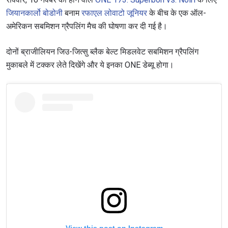
जियानकार्लो बोडोनी
बनाम
रफाएल लोवाटो जूनियर
के बीच के एक ऑल-
अमेरिकन सबमिशन ग्रैपलिंग मैच की घोषणा कर दी गई है।
दोनों ब्राजीलियन जिउ-जित्सु ब्लैक बेल्ट मिडलवेट सबमिशन ग्रैपलिंग
मुकाबले में टक्कर लेते दिखेंगे और ये इनका ONE डेब्यू होगा।
View this post on Instagram