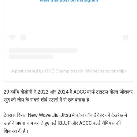
A post shared by ONE Championship (@onechampionship)
29 वर्षीय बोडोनी ने 2022 और 2024 में ADCC वर्ल्ड टाइटल गोल्ड जीतकर
खुद को खेल के सबसे शीर्ष स्टार्स में से एक बनाया है।
टेक्सस स्थित New Wave Jiu-Jitsu में कोच जॉन डैनेहर की देखरेख में
उन्होंने अपना नाम बनाते हुए कई IBJJF और ADCC वर्ल्ड चैंपियंस की
शिकस्त दी है।