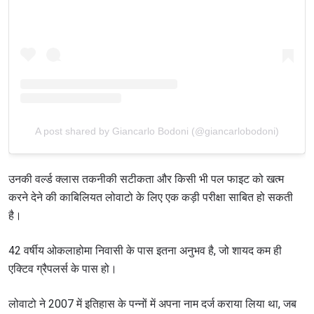
A post shared by Giancarlo Bodoni (@giancarlobodoni)
उनकी वर्ल्ड क्लास तकनीकी सटीकता और किसी भी पल फाइट को खत्म
करने देने की काबिलियत लोवाटो के लिए एक कड़ी परीक्षा साबित हो सकती
है।
42 वर्षीय ओकलाहोमा निवासी के पास इतना अनुभव है, जो शायद कम ही
एक्टिव ग्रैपलर्स के पास हो।
लोवाटो ने 2007 में इतिहास के पन्नों में अपना नाम दर्ज कराया लिया था, जब