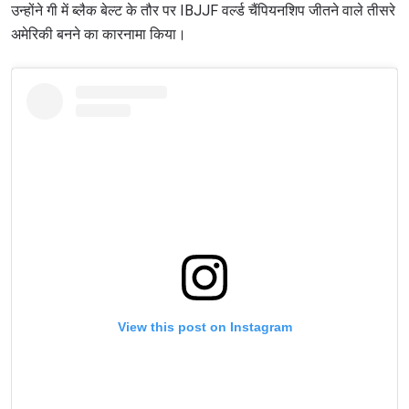
उन्होंने गी में ब्लैक बेल्ट के तौर पर IBJJF वर्ल्ड चैंपियनशिप जीतने वाले तीसरे
अमेरिकी बनने का कारनामा किया।
View this post on Instagram