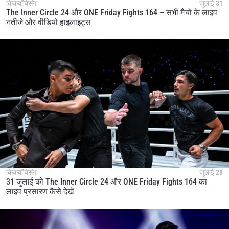
किकबॉक्सिंग
जुलाई 31
The Inner Circle 24 और ONE Friday Fights 164 – सभी मैचों के लाइव
नतीजे और वीडियो हाइलाइट्स
किकबॉक्सिंग
जुलाई 28
31 जुलाई को The Inner Circle 24 और ONE Friday Fights 164 का
लाइव प्रसारण कैसे देखें