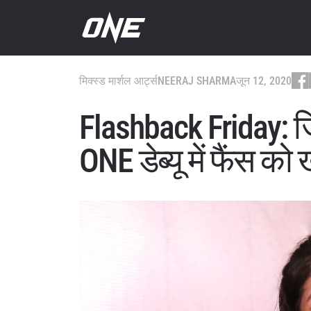
मिक्स्ड मार्शल आर्ट्स
NEERAJ SHARMA
जून 12, 2020
Flashback Friday: 
ONE डेब्यू में फैंस को