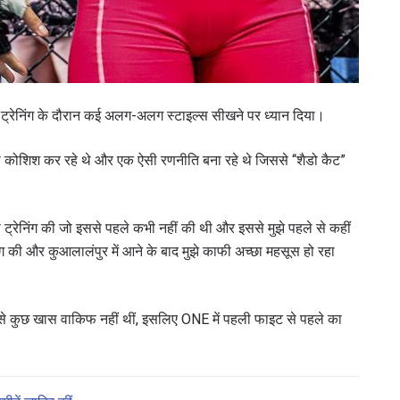
 ट्रेनिंग के दौरान कई अलग-अलग स्टाइल्स सीखने पर ध्यान दिया।
ी कोशिश कर रहे थे और एक ऐसी रणनीति बना रहे थे जिससे “शैडो कैट”
ी ट्रेनिंग की जो इससे पहले कभी नहीं की थी और इससे मुझे पहले से कहीं
 की और कुआलालंपुर में आने के बाद मुझे काफी अच्छा महसूस हो रहा
 से कुछ खास वाकिफ नहीं थीं, इसलिए ONE में पहली फाइट से पहले का