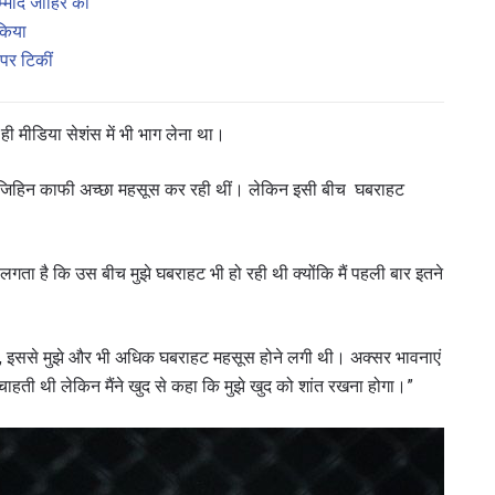
ीदें जाहिर कीं
किया
पर टिकीं
ही मीडिया सेशंस में भी भाग लेना था।
तक जिहिन काफी अच्छा महसूस कर रही थीं। लेकिन इसी बीच घबराहट
े लगता है कि उस बीच मुझे घबराहट भी हो रही थी क्योंकि मैं पहली बार इतने
था, इससे मुझे और भी अधिक घबराहट महसूस होने लगी थी। अक्सर भावनाएं
 चाहती थी लेकिन मैंने खुद से कहा कि मुझे खुद को शांत रखना होगा।”