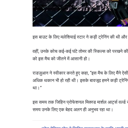
इस बाउट के लिए मलेशियाई स्टार ने कड़ी ट्रेनिंग की थी और
वहीं, उनके कोच कई-कई घंटे तोमर की स्किल्स को परखने क
को इस मैच को जीतने में आसानी हो।
राडज़ुआन ने स्वीकार करते हुए कहा, “इस मैच के लिए मैंने ऐस
अधिक थकान भी हो रही थी। इसके बावजूद हमने कड़ी ट्रेनिंग
था।”
इस समय तक जिहिन प्रोफेशनल मिक्स्ड मार्शल आर्ट्स वर्ल्ड
समय उनके लिए एक बेहद अलग ही अनुभव रहा था।