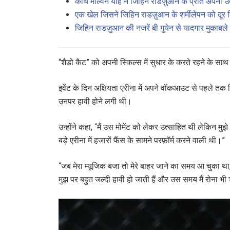
कोच मेल्विन योह ने जिहिन राडज़ुआन के प्रति अपनी उम्म
एक खेल जिसने जिहिन राडज़ुआन के शर्मीलेपन को दूर 
जिहिन राडज़ुआन की नजरें बी गुयेन से यादगार मुकाबले 
“शैडो कैट” को अपनी स्किल्स में सुधार के करते रहने के साथ 
इवेंट के दिन अक्षियता एरीना में अपने वॉकआउट से पहले 
उनपर हावी होने लगी थी।
उन्होंने कहा, “मैं उस मोमेंट को लेकर उत्साहित थी लेकिन मुझ
बड़े एरीना में हजारों फैंस के सामने परफ़ॉर्म करने वाली थी।”
“जब मेरा म्यूजिक बजा तो मेरे बाहर जाने का समय आ चुका 
मुझ पर बहुत जल्दी हावी हो जाती हैं और उस समय मैं रोना भी