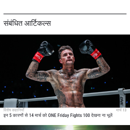
संबंधित आर्टिकल्स
विशेष कहानियाँ
मार्च 13
इन 5 कारणों से 14 मार्च को ONE Friday Fights 100 देखना ना भूलें