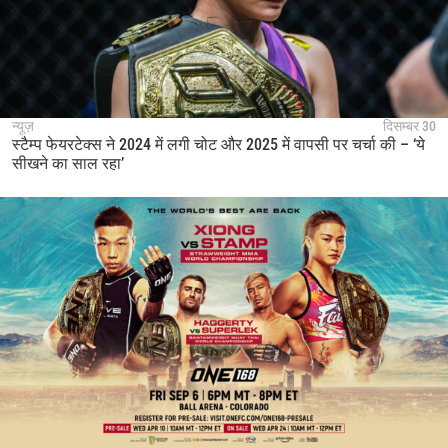
न्यूज़
दिसम्बर 30
स्टैम्प फेयरटेक्स ने 2024 में लगी चोट और 2025 में वापसी पर चर्चा की – ‘ये
सीखने का साल रहा’