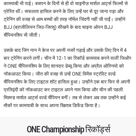
कामयाबी भी पाई। बचपन के दिनों से ही वो चाइनीज़ मार्शल आर्ट्स फिल्मों से
प्रेरित थीं। सफलता हासिल करने के लिए उन्हें घर से दूर जाना पड़ा और
ट्रेनिंग की वजह से आम बच्चों की तरह नॉर्मल जिंदगी नहीं जी पाईं। उन्होंने
BJJ (ब्राजीलियन जिउ-जित्सु) सीखने के बाद चाइना ओपन BJJ
चैंपियनशिप भी जीती।
उसके बाद जिंग नान ने केज पर अपनी नजरें गड़ाई और उसके लिए दिन में 4
बार ट्रेनिंग करने लगीं। चीन में 12-1 का रिकॉर्ड कामयाब करने वालीं जिओंग
ने ONE चैंपियनशिप के लिए शानदार डेब्यू किया और अप्रैल ओस्नियो को
नॉकआउट किया। जीत की वजह से उन्हें ONE विमेंस स्ट्रॉवेट वर्ल्ड
चैंपियनशिप के लिए टाइटल शॉट हासिल हुआ। उन्होंने एक बार फिर से अपनी
प्रतिद्वंदी को नॉकआउट कर टाइटल अपने नाम किया और चीन की पहली
मिक्स्ड मार्शल आर्ट्स वर्ल्ड चैंपियन बनीं। तब से लेकर अब तक उन्होंने कई
मौकों पर कामयाबी के साथ अपना खिताब डिफेंड किया है।
ONE Championship रिकॉर्ड्स