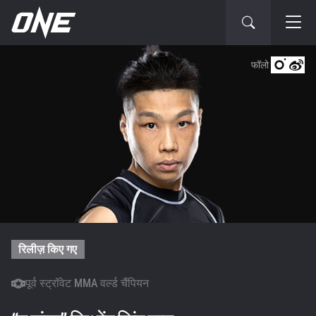
फॉलो
रिलीज़ किए गए
पूर्व स्ट्रॉवेट MMA वर्ल्ड चैंपियन