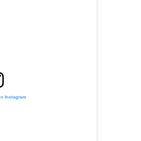
on Instagram