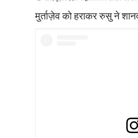
मुर्ताज़ेव को हराकर रुसु ने श