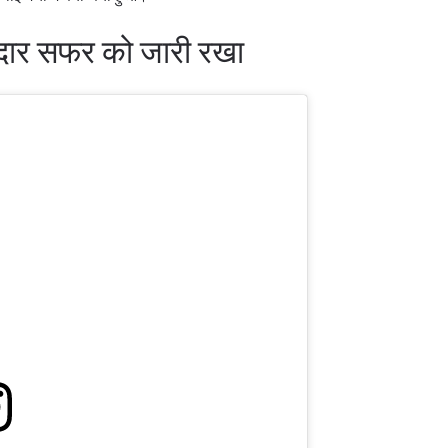
ानदार सफर को जारी रखा