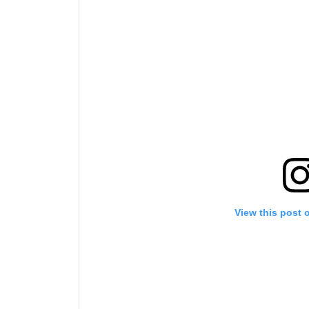
View this post 