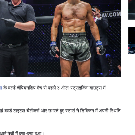
ला
के वर्ल्ड चैंपियनशिप मैच से पहले 3 ऑल-स्ट्राइकिंग बाउट्स में
्व वर्ल्ड टाइटल चैलेंजर्स और उभरते हुए स्टार्स ने डिविजन में अपनी स्थिति
ई मैचों में क्या-क्या हुआ।