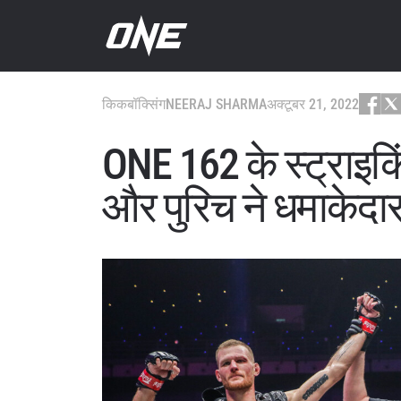
किकबॉक्सिंग
NEERAJ SHARMA
अक्टूबर 21, 2022
ONE 162 के स्ट्राइकिंग
और पुरिच ने धमाकेदार