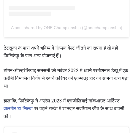
A post shared by ONE Championship (@onechampionship)
टेटसुका के पास अपने भविष्य में गोल्डन बेल्ट जीतने का सपना है तो वहीं
फिटिकेफु के पास अन्य योजनाएं हैं।
टोंगन-ऑस्ट्रेलियाई सनसनी को नवंबर 2022 में अपने प्रमोशनल डेब्यू में एक
करीबी विभाजित निर्णय से अपने करियर की एकमात्र हार का सामना करा पड़ा
था।
हालांकि, फिटिकेफु ने अप्रैल 2023 में ब्राजीलियाई नॉकआउट आर्टिस्ट
वालमीर डा सिल्वा
पर पहले राउंड में शानदार सबमिशन जीत के साथ वापसी
की।