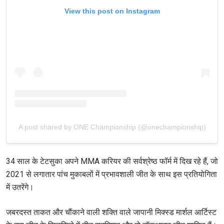
View this post on Instagram
A post shared by ONE Championship (@onechampionship)
34 साल के टेटसुका अपने MMA करियर की सर्वश्रेष्ठ फॉर्म में दिख रहे हैं, जो
2021 से लगातार पांच मुकाबलों में प्रभावशाली जीत के साथ इस प्रतियोगिता
में उतरेंगे।
जबरदस्त ताकत और चौंकाने वाली शक्ति वाले जापानी मिक्स्ड मार्शल आर्टिस्ट