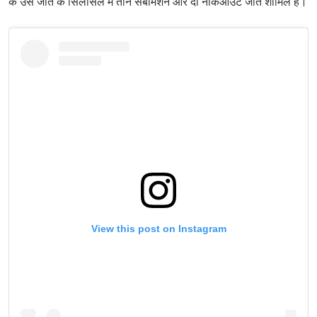
के उस जीत के सिलसिले में तीन सबमिशन और दो नॉकआउट जीत शामिल हैं।
View this post on Instagram