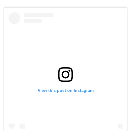
View this post on Instagram