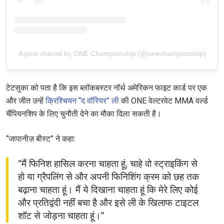
A post shared by ONE Championship (@onechampionship)
टेटसुका को पता है कि इस ब्लॉकबस्टर नॉर्थ अमेरिकन फाइट कार्ड पर एक
और जीत उन्हें
क्रिश्चियन “द वॉरियर” ली
की ONE वेल्टरवेट MMA वर्ल्ड
चैंपियनशिप के लिए चुनौती देने का मौका दिला सकती है।
“जापानीज़ बीस्ट” ने कहा:
“मैं फिनिश हासिल करना चाहता हूं, चाहे वो स्ट्राइकिंग से
हो या ग्रैपलिंग से और अपनी फिनिशिंग क्रम को छह तक
बढ़ाना चाहता हूं। मैं ये दिखाना चाहता हूं कि मेरे लिए कोई
और प्रतिद्वंदी नहीं बचा है और इसे ली के खिलाफ टाइटल
शॉट से जोड़ना चाहता हूं।”