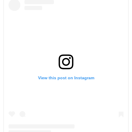
View this post on Instagram