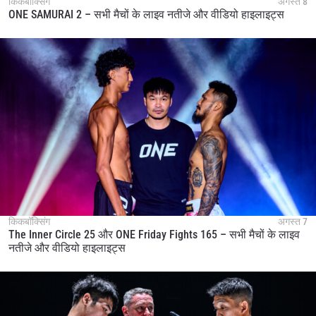
किकबॉक्सिंग
अगस्त 8
ONE SAMURAI 2 – सभी मैचों के लाइव नतीजे और वीडियो हाइलाइट्स
किकबॉक्सिंग
अगस्त 7
The Inner Circle 25 और ONE Friday Fights 165 – सभी मैचों के लाइव
नतीजे और वीडियो हाइलाइट्स