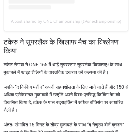
A post shared by ONE Championship (@onechampionship)
टकेरु ने सुपरलैक के खिलाफ मैच का विश्लेषण
किया
टकेरु सेगावा ने ONE 165 में थाई सुपरस्टार सुपरलैक कियातमू9 के साथ
मुकाबले में फाइट शैलियों के वास्तविक टकराव की कल्पना की है।
जबकि “द किकिंग मशीन” अपनी सहनशीलता के लिए जाने जाते हैं और 150 से
अधिक प्रोफेशनल मुकाबलों में उन्होंने अपने विश्व-प्रसिद्ध किकिंग गेम को
विकसित किया है, टकेरु के पास स्ट्राइकिंग में अधिक बॉक्सिंग पर आधारित
शैली है।
अंततः संभावित 15 मिनट के तीव्र मुकाबले के साथ “द नेचुरल बोर्न क्रशर”