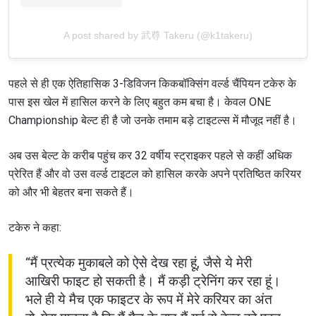
A post shared by 武尊 Takeru (@k1takeru)
पहले से ही एक ऐतिहासिक 3-डिविजन किकबॉक्सिंग वर्ल्ड चैंपियन टकेरु के
पास इस खेल में हासिल करने के लिए बहुत कम बचा है। केवल ONE
Championship बेल्ट ही है जो उनके तमाम बड़े टाइटल्स में मौजूद नहीं है।
अब उस बेल्ट के करीब पहुंच कर 32 वर्षीय स्ट्राइकर पहले से कहीं अधिक
प्रेरित हैं और वो उस वर्ल्ड टाइटल को हासिल करके अपने प्रतिष्ठित करियर
को और भी बेहतर बना सकते हैं।
टकेरु ने कहा:
“मैं प्रत्येक मुकाबले को ऐसे देख रहा हूं, जैसे ये मेरी
आखिरी फाइट हो सकती है। मैं कड़ी ट्रेनिंग कर रहा हूं।
भले ही ये मैच एक फाइटर के रूप में मेरे करियर का अंत