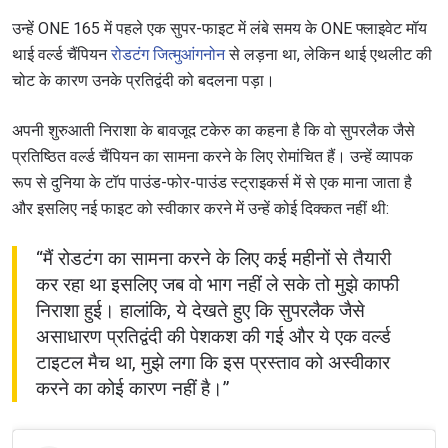
उन्हें ONE 165 में पहले एक सुपर-फाइट में लंबे समय के ONE फ्लाइवेट मॉय
थाई वर्ल्ड चैंपियन
रोडटंग जित्मुआंगनोन
से लड़ना था, लेकिन थाई एथलीट की
चोट के कारण उनके प्रतिद्वंदी को बदलना पड़ा।
अपनी शुरुआती निराशा के बावजूद टकेरु का कहना है कि वो सुपरलैक जैसे
प्रतिष्ठित वर्ल्ड चैंपियन का सामना करने के लिए रोमांचित हैं। उन्हें व्यापक
रूप से दुनिया के टॉप पाउंड-फोर-पाउंड स्ट्राइकर्स में से एक माना जाता है
और इसलिए नई फाइट को स्वीकार करने में उन्हें कोई दिक्कत नहीं थी:
“मैं रोडटंग का सामना करने के लिए कई महीनों से तैयारी
कर रहा था इसलिए जब वो भाग नहीं ले सके तो मुझे काफी
निराशा हुई। हालांकि, ये देखते हुए कि सुपरलैक जैसे
असाधारण प्रतिद्वंदी की पेशकश की गई और ये एक वर्ल्ड
टाइटल मैच था, मुझे लगा कि इस प्रस्ताव को अस्वीकार
करने का कोई कारण नहीं है।”