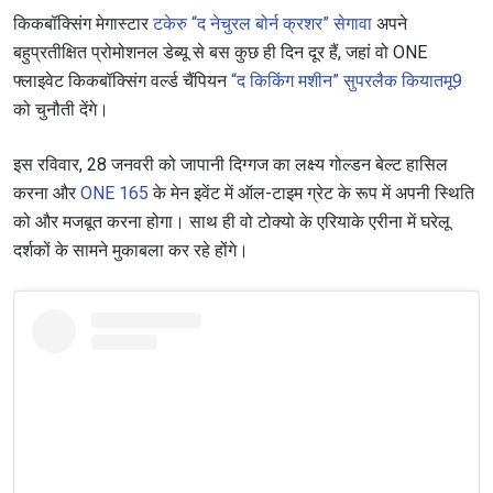
किकबॉक्सिंग मेगास्टार
टकेरु “द नेचुरल बोर्न क्रशर” सेगावा
अपने
बहुप्रतीक्षित प्रोमोशनल डेब्यू से बस कुछ ही दिन दूर हैं, जहां वो ONE
फ्लाइवेट किकबॉक्सिंग वर्ल्ड चैंपियन
“द किकिंग मशीन” सुपरलैक कियातमू9
को चुनौती देंगे।
इस रविवार, 28 जनवरी को जापानी दिग्गज का लक्ष्य गोल्डन बेल्ट हासिल
करना और
ONE 165
के मेन इवेंट में ऑल-टाइम ग्रेट के रूप में अपनी स्थिति
को और मजबूत करना होगा। साथ ही वो टोक्यो के एरियाके एरीना में घरेलू
दर्शकों के सामने मुकाबला कर रहे होंगे।