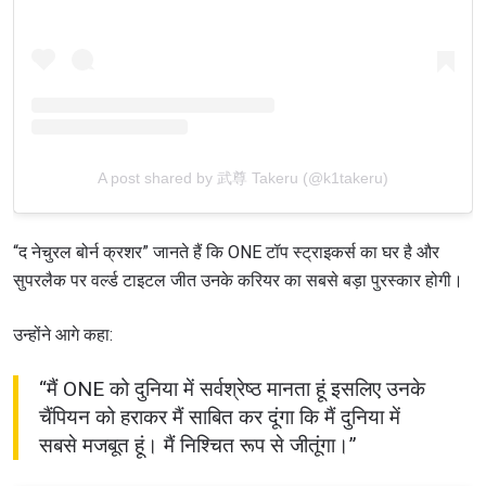
A post shared by 武尊 Takeru (@k1takeru)
“द नेचुरल बोर्न क्रशर” जानते हैं कि ONE टॉप स्ट्राइकर्स का घर है और
सुपरलैक पर वर्ल्ड टाइटल जीत उनके करियर का सबसे बड़ा पुरस्कार होगी।
उन्होंने आगे कहा:
“मैं ONE को दुनिया में सर्वश्रेष्ठ मानता हूं इसलिए उनके
चैंपियन को हराकर मैं साबित कर दूंगा कि मैं दुनिया में
सबसे मजबूत हूं। मैं निश्चित रूप से जीतूंगा।”