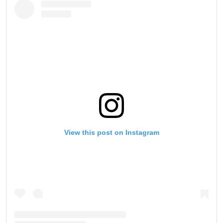
View this post on Instagram