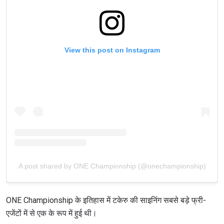
View this post on Instagram
A post shared by ONE Championship (@onechampionship)
ONE Championship के इतिहास में टकेरु की साइनिंग सबसे बड़े फ्री-
एजेंटों में से एक के रूप में हुई थी।