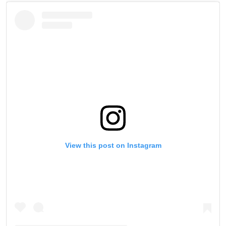
View this post on Instagram