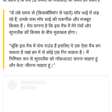
का कहना है कि फैंस 28 जनवरी को नॉकआउट की उम्मीद कर सकते हैं:
“वो लंबे समय से (किकबॉक्सिंग से पहले) मॉय थाई में लड़
रहे हैं, उनके पास मॉय थाई की तकनीक और मजबूत
किक्स हैं। मेरा मानना ​​है कि इस मैच में मेरे पंचों और
सुपरलैक की किक्स के बीच मुकाबला होगा।
“चूंकि इस मैच में पांच राउंड हैं इसलिए ये एक ऐसा मैच बन
सकता है जहां हम में से कोई एक गिर सकता है। मैं
निश्चित रूप से सुपरलैक को नॉकआउट करना चाहता हूं
और बेल्ट जीतना चाहता हूं।”