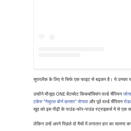
सुपरलैक के लिए ये सिर्फ एक फाइट से बढ़कर है। ये उनका
उन्होंने मौजूदा ONE बेंटमवेट किकबॉक्सिंग वर्ल्ड चैंपियन
जोना
टकेरु “नेचुरल बोर्न क्रशर” सेगावा
और पूर्व वर्ल्ड चैंपियन
रोड
खुद को इस पीढ़ी के पाउंड-फोर-पाउंड स्ट्राइकर्स में से एक 
लेकिन उन्हें अपने पिछले दो मैचों में लगातार हार का सामना