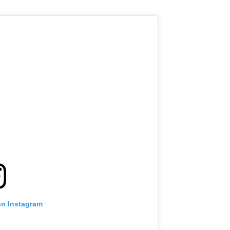
on Instagram