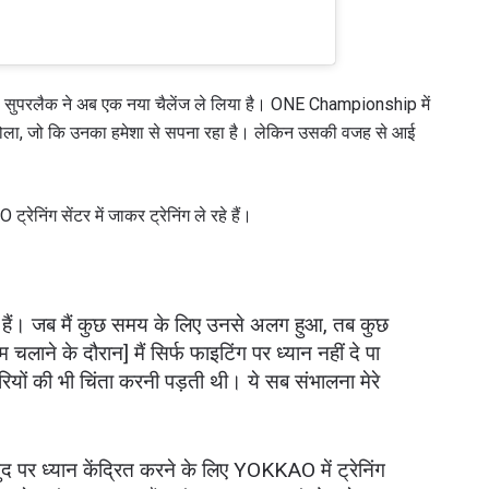
। सुपरलैक ने अब एक नया चैलेंज ले लिया है। ONE Championship में
 खोला, जो कि उनका हमेशा से सपना रहा है। लेकिन उसकी वजह से आई
ेनिंग सेंटर में जाकर ट्रेनिंग ले रहे हैं।
हे हैं। जब मैं कुछ समय के लिए उनसे अलग हुआ, तब कुछ
लाने के दौरान] मैं सिर्फ फाइटिंग पर ध्यान नहीं दे पा
ारियों की भी चिंता करनी पड़ती थी। ये सब संभालना मेरे
पर ध्यान केंद्रित करने के लिए YOKKAO में ट्रेनिंग