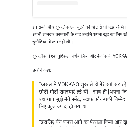
इन सबके बीच सुपरलैक एक घुटने की चोट से भी जूझ रहे थे
अपनी शानदार कामयाबी के बाद उन्होंने अपना खुद का जिम
चुनौतियां भी कम नहीं थीं।
सुपरलैक ने एक मुश्किल निर्णय लिया और बैंकॉक के YOKKAO ट्र
उन्होंने कहा:
“असल में YOKKAO शुरू से ही मेरे स्पॉन्सर र
छोटी-मोटी समस्याएं हुई थीं। साथ ही [अपना जिम च
रहा था। मुझे मैनेजमेंट, स्टाफ और बाकी जिम्मेद
लिए बहुत ज्यादा हो गया था।
“इसलिए मैंने वापस आने का फैसला किया और खुद 