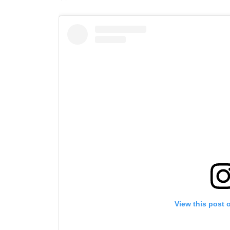
View this post 