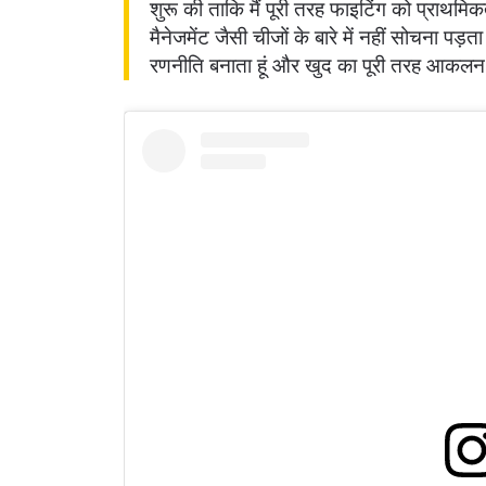
शुरू की ताकि मैं पूरी तरह फाइटिंग को प्राथमिक
मैनेजमेंट जैसी चीजों के बारे में नहीं सोचना पड़त
रणनीति बनाता हूं और खुद का पूरी तरह आकलन 