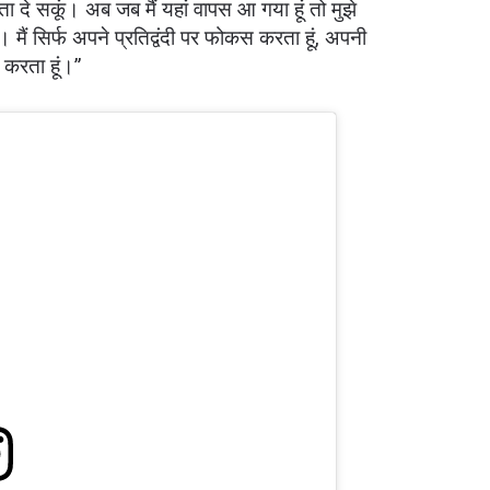
ता दे सकूं। अब जब मैं यहां वापस आ गया हूं तो मुझे
ा। मैं सिर्फ अपने प्रतिद्वंदी पर फोकस करता हूं, अपनी
करता हूं।”