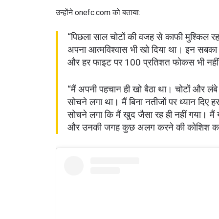
उन्होंने onefc.com को बताया:
“पिछला साल चोटों की वजह से काफी मुश्किल रह
अपना आत्मविश्वास भी खो दिया था। इन सबका असर
और हर फाइट पर 100 प्रतिशत फोकस भी नहीं द
“मैं अपनी पहचान ही खो बैठा था। चोटों और लंबे
सोचने लगा था। मैं बिना नतीजों पर ध्यान दिए
सोचने लगा कि मैं खुद जैसा रह ही नहीं गया। मैं 
और उनकी जगह कुछ अलग करने की कोशिश क
STAY
Take ONE
news, unl
ईमेल
नाम