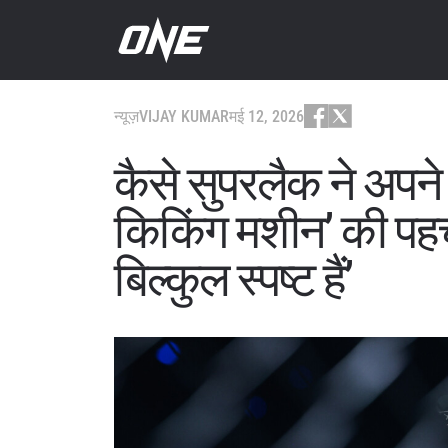
न्यूज़
VIJAY KUMAR
मई 12, 2026
कैसे सुपरलैक ने अपने ब
किकिंग मशीन’ की पहचा
बिल्कुल स्पष्ट हैं’