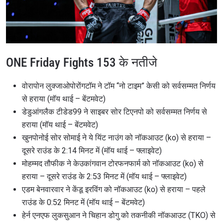
ONE Friday Fights 153 के नतीजे
वोरापोन लुक्जाओपोरोंगटॉम ने टॉम “नो टाइम” केसी को सर्वसम्मत निर्णय
से हराया (मॉय थाई – बेंटमवेट)
डेडुआंगलैक टीडेड99 ने साइबर सोर टिएनपो को सर्वसम्मत निर्णय से
हराया (मॉय थाई – बेंटमवेट)
खुनपोनोई सोर सोमाई ने ये यिंट नाउंग को नॉकआउट (ko) से हराया –
दूसरे राउंड के 2:14 मिनट में (मॉय थाई – फ्लाइवेट)
मोहम्मद तौफीक ने केउकांगवान टोरफनफार्म को नॉकआउट (ko) से
हराया – दूसरे राउंड के 2:53 मिनट में (मॉय थाई – फ्लाइवेट)
एडम बेनवारवार ने केंडू इरविंग को नॉकआउट (ko) से हराया – पहले
राउंड के 0:52 मिनट में (मॉय थाई – बेंटमवेट)
हेर्न एनएफ लुकसुआन ने चिहान डोगु को तकनीकी नॉकआउट (TKO) से