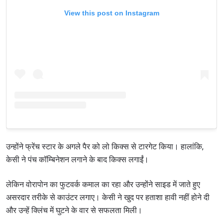
View this post on Instagram
उन्होंने फ्रेंच स्टार के अगले पैर को लो किक्स से टारगेट किया। हालांकि,
केसी ने पंच कॉम्बिनेशन लगाने के बाद किक्स लगाईं।
लेकिन वोरापोन का फुटवर्क कमाल का रहा और उन्होंने साइड में जाते हुए
असरदार तरीके से काउंटर लगाए। केसी ने खुद पर हताशा हावी नहीं होने दी
और उन्हें क्लिंच में घुटने के वार से सफलता मिली।