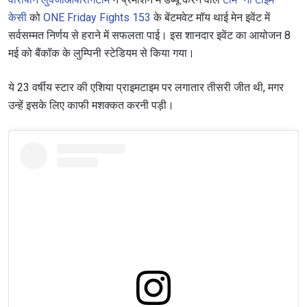
केसी
को
ONE Friday Fights 153
के बेंटमवेट मॉय थाई मेन इवेंट में
सर्वसम्मत निर्णय से हराने में सफलता पाई। इस शानदार इवेंट का आयोजन 8
मई को बैंकॉक के लुम्पिनी स्टेडियम से किया गया।
ये 23 वर्षीय स्टार की एशिया प्राइमटाइम पर लगातार तीसरी जीत थी, मगर
उन्हें इसके लिए काफी मशक्कत करनी पड़ी।