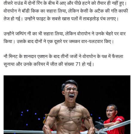
तीसरे राउंड में दोनों रिंग के बीच में आए और पीछे हटने को तैयार ही नहीं हुए।
वोरापोन ने बॉडी किक का सहारा लिया, लेकिन केसी के अटैक की गति काफी
तेज हो गई। उन्होंने फाइट के सबसे खास पलों में ताबड़तोड़ पंच लगाए।
उन्होंने जम्पिंग नी का भी सहारा लिया, लेकिन वोरापोन ने उनके चेहरे पर वार
किया। उसके बाद दोनों ने एक दूसरे पर जमकर वार-पलटवार किए।
नौ मिनट के शानदार एक्शन के बाद तीनों जजों ने वोरापोन के पक्ष में फैसला
सुनाया और उनके करियर में जीत की संख्या 71 हो गई।