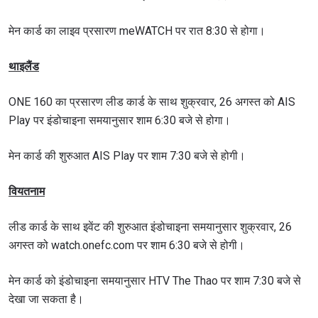
मेन कार्ड का लाइव प्रसारण meWATCH पर रात 8:30 से होगा।
थाइलैंड
ONE 160 का प्रसारण लीड कार्ड के साथ शुक्रवार, 26 अगस्त को AIS
Play पर इंडोचाइना समयानुसार शाम 6:30 बजे से होगा।
मेन कार्ड की शुरुआत AIS Play पर शाम 7:30 बजे से होगी।
वियतनाम
लीड कार्ड के साथ इवेंट की शुरुआत इंडोचाइना समयानुसार शुक्रवार, 26
अगस्त को watch.onefc.com पर शाम 6:30 बजे से होगी।
मेन कार्ड को इंडोचाइना समयानुसार HTV The Thao पर शाम 7:30 बजे से
देखा जा सकता है।