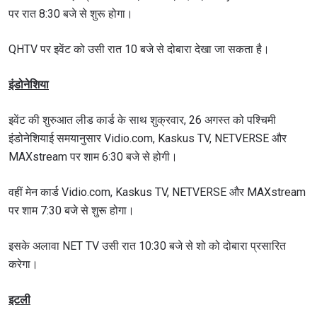
पर रात 8:30 बजे से शुरू होगा।
QHTV पर इवेंट को उसी रात 10 बजे से दोबारा देखा जा सकता है।
इंडोनेशिया
इवेंट की शुरुआत लीड कार्ड के साथ शुक्रवार, 26 अगस्त को पश्चिमी
इंडोनेशियाई समयानुसार Vidio.com, Kaskus TV, NETVERSE और
MAXstream पर शाम 6:30 बजे से होगी।
वहीं मेन कार्ड Vidio.com, Kaskus TV, NETVERSE और MAXstream
पर शाम 7:30 बजे से शुरू होगा।
इसके अलावा NET TV उसी रात 10:30 बजे से शो को दोबारा प्रसारित
करेगा।
इटली