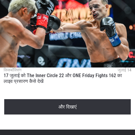
किकबॉक्सिंग
जुलाई 14
17 जुलाई को The Inner Circle 22 और ONE Friday Fights 162 का
लाइव प्रसारण कैसे देखें
और दिखाएं