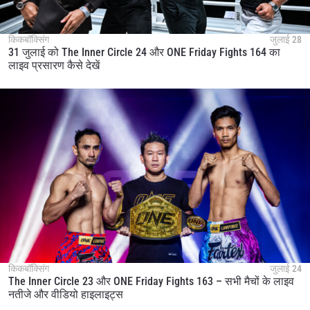
किकबॉक्सिंग
जुलाई 28
31 जुलाई को The Inner Circle 24 और ONE Friday Fights 164 का
लाइव प्रसारण कैसे देखें
किकबॉक्सिंग
जुलाई 24
The Inner Circle 23 और ONE Friday Fights 163 – सभी मैचों के लाइव
नतीजे और वीडियो हाइलाइट्स