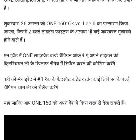
है।
शुक्रवार, 26 अगस्त को ONE 160: Ok vs. Lee II का प्रसारण किया
जाएगा, जिसमें 2 वर्ल्ड टाइटल फाइट्स के अलावा भी कई जबरदस्त मुकाबले
होने वाले हैं।
मेन इवेंट में ONE लाइटवेट वर्ल्ड चैंपियन ओक रे यूं अपने टाइटल को
क्रिश्चियन ली के खिलाफ रीमैच में डिफेंड करने की कोशिश करेंगे।
वहीं को-मेन इवेंट में #1 रैंक के फेदरवेट कंटेंडर टांग काई डिविजन के वर्ल्ड
चैंपियन थान ली को चैलेंज करेंगे।
यहां जानिए आप ONE 160 को अपने देश में किस तरह से देख सकते हैं।