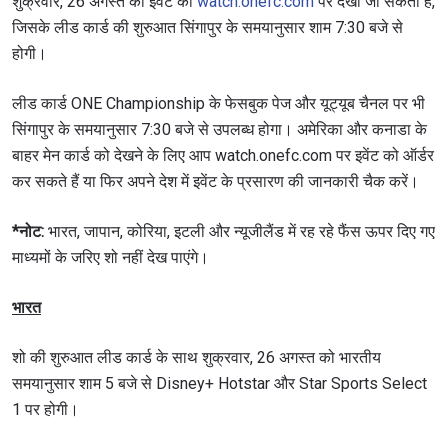
शुक्रवार, 26 अगस्त को इवेंट को
watch.onefc.com
पर देखा जा सकता है,
जिसके लीड कार्ड की शुरुआत सिंगापुर के समयानुसार शाम 7:30 बजे से
होगी।
लीड कार्ड ONE Championship के फेसबुक पेज और यूट्यूब चैनल पर भी
सिंगापुर के समयानुसार 7:30 बजे से उपलब्ध होगा। अमेरिका और कनाडा के
बाहर मेन कार्ड को देखने के लिए आप watch.onefc.com पर इवेंट को ऑर्डर
कर सकते हैं या फिर अपने देश में इवेंट के प्रसारण की जानकारी चैक करें।
*नोट:
भारत, जापान, कोरिया, इटली और न्यूजीलैंड में रह रहे फैंस ऊपर दिए गए
माध्यमों के जरिए शो नहीं देख पाएंगे।
भारत
शो की शुरुआत लीड कार्ड के साथ शुक्रवार, 26 अगस्त को भारतीय
समयानुसार शाम 5 बजे से Disney+ Hotstar और Star Sports Select
1 पर होगी।