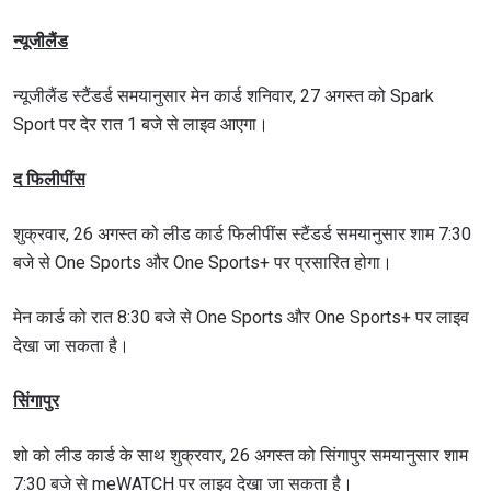
न्यूजीलैंड
न्यूजीलैंड स्टैंडर्ड समयानुसार मेन कार्ड शनिवार, 27 अगस्त को Spark
Sport पर देर रात 1 बजे से लाइव आएगा।
द फिलीपींस
शुक्रवार, 26 अगस्त को लीड कार्ड फिलीपींस स्टैंडर्ड समयानुसार शाम 7:30
बजे से One Sports और One Sports+ पर प्रसारित होगा।
मेन कार्ड को रात 8:30 बजे से One Sports और One Sports+ पर लाइव
देखा जा सकता है।
सिंगापुर
शो को लीड कार्ड के साथ शुक्रवार, 26 अगस्त को सिंगापुर समयानुसार शाम
7:30 बजे से meWATCH पर लाइव देखा जा सकता है।