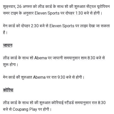
शुक्रवार, 26 अगस्त को लीड कार्ड के साथ शो की शुरुआत सेंट्रल यूरोपियन
समर टाइम के अनुसार Eleven Sports पर दोपहर 1:30 बजे से होगी।
मेन कार्ड को दोपहर 2:30 बजे से Eleven Sports पर लाइव देखा जा सकता
है।
जापान
लीड कार्ड के साथ शो Abema पर जापानी समयानुसार शाम 8:30 बजे से
शुरू होगा।
मेन कार्ड की शुरुआत Abema पर रात 9:30 बजे से होगी।
कोरिया
लीड कार्ड के साथ शो की शुरुआत कोरियाई स्टैंडर्ड समयानुसार रात 8:30
बजे से Coupang Play पर होगी।