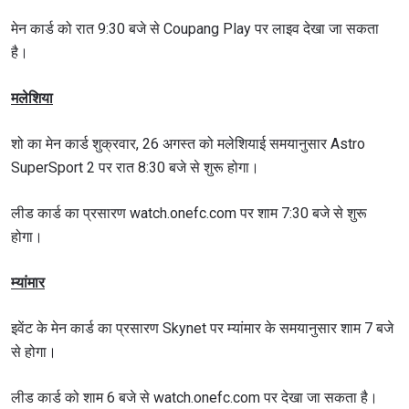
मेन कार्ड को रात 9:30 बजे से Coupang Play पर लाइव देखा जा सकता
है।
मलेशिया
शो का मेन कार्ड शुक्रवार, 26 अगस्त को मलेशियाई समयानुसार Astro
SuperSport 2 पर रात 8:30 बजे से शुरू होगा।
लीड कार्ड का प्रसारण watch.onefc.com पर शाम 7:30 बजे से शुरू
होगा।
म्यांमार
इवेंट के मेन कार्ड का प्रसारण Skynet पर म्यांमार के समयानुसार शाम 7 बजे
से होगा।
लीड कार्ड को शाम 6 बजे से watch.onefc.com पर देखा जा सकता है।