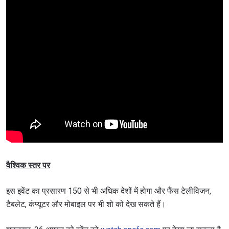
वैश्विक स्तर पर
इस इवेंट का प्रसारण 150 से भी अधिक देशों में होगा और फैंस टेलीविजन,
टैबलेट, कंप्यूटर और मोबाइल पर भी शो को देख सकते हैं।