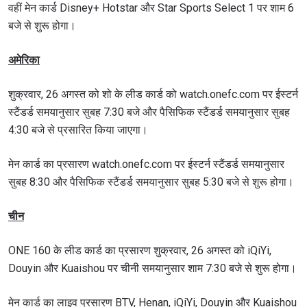
वहीं मेन कार्ड Disney+ Hotstar और Star Sports Select 1 पर शाम 6
बजे से शुरू होगा।
अमेरिका
शुक्रवार, 26 अगस्त को शो के लीड कार्ड को watch.onefc.com पर ईस्टर्न
स्टैंडर्ड समयानुसार सुबह 7:30 बजे और पैसिफिक स्टैंडर्ड समयानुसार सुबह
4:30 बजे से प्रसारित किया जाएगा।
मेन कार्ड का प्रसारण watch.onefc.com पर ईस्टर्न स्टैंडर्ड समयानुसार
सुबह 8:30 और पैसिफिक स्टैंडर्ड समयानुसार सुबह 5:30 बजे से शुरू होगा।
चीन
ONE 160 के लीड कार्ड का प्रसारण शुक्रवार, 26 अगस्त को iQiYi,
Douyin और Kuaishou पर चीनी समयानुसार शाम 7:30 बजे से शुरू होगा।
मेन कार्ड का लाइव प्रसारण BTV, Henan, iQiYi, Douyin और Kuaishou