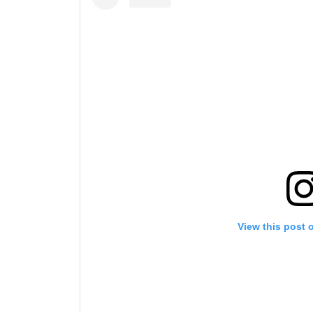
View this post 