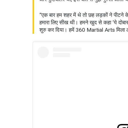
“एक बार हम शहर में थे तो छह लड़कों ने पीटने क
हमारा लिए सीख थी। हमने खुद से कहा ‘ये दोबा
शुरु कर दिया। हमें 360 Martial Arts मिला 
By subm
your