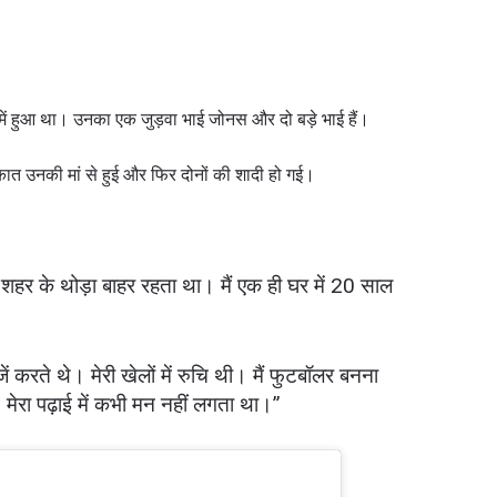
 में हुआ था। उनका एक जुड़वा भाई जोनस और दो बड़े भाई हैं।
ात उनकी मां से हुई और फिर दोनों की शादी हो गई।
ं शहर के थोड़ा बाहर रहता था। मैं एक ही घर में 20 साल
करते थे। मेरी खेलों में रुचि थी। मैं फुटबॉलर बनना
 मेरा पढ़ाई में कभी मन नहीं लगता था।”