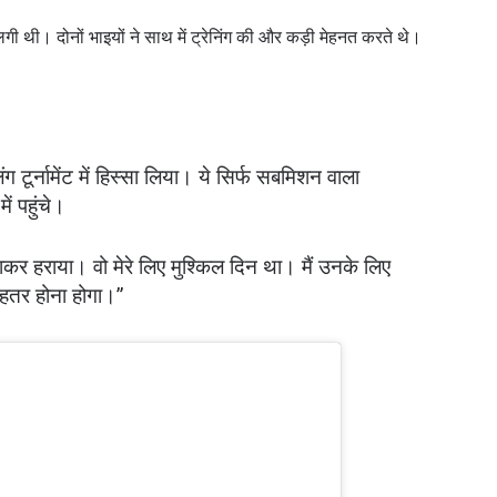
 थी। दोनों भाइयों ने साथ में ट्रेनिंग की और कड़ी मेहनत करते थे।
ंग टूर्नामेंट में हिस्सा लिया। ये सिर्फ सबमिशन वाला
में पहुंचे।
गाकर हराया। वो मेरे लिए मुश्किल दिन था। मैं उनके लिए
ेहतर होना होगा।”