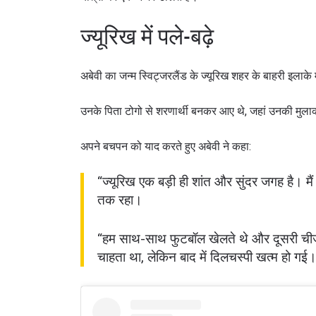
ज्यूरिख में पले-बढ़े
अबेवी का जन्म स्विट्जरलैंड के ज्यूरिख शहर के बाहरी इलाके
उनके पिता टोगो से शरणार्थी बनकर आए थे, जहां उनकी मुलाक
अपने बचपन को याद करते हुए अबेवी ने कहा:
“ज्यूरिख एक बड़ी ही शांत और सुंदर जगह है। मै
तक रहा।
“हम साथ-साथ फुटबॉल खेलते थे और दूसरी चीजें 
चाहता था, लेकिन बाद में दिलचस्पी खत्म हो गई।