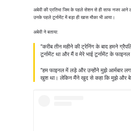
अबेवी की प्रतिभा जिम के पहले सेशन से ही साफ नजर आने लगी
उनके पहले टूर्नामेंट में बड़ा ही खास मौका भी आया।
अबेवी ने बताया:
“करीब तीन महीने की ट्रेनिंग के बाद हमने ग्रैपलि
टूर्नामेंट था और मैं व मेरे भाई टूर्नामेंट के फाइनल 
“हम फाइनल में लड़े और उन्होंने मुझे आर्मबार ल
खुश था। लेकिन मैंने खुद से कहा कि मुझे और ब