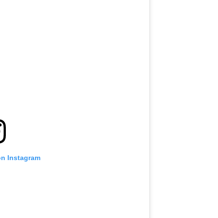
on Instagram