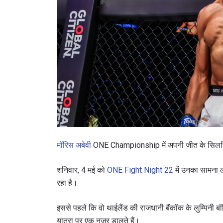
मॉरिस अबेवी
ONE Championship में अपनी जीत के सिलसिल
शनिवार, 4 मई को
ONE Fight Night 22
में उनका सामना 
रहा है।
इससे पहले कि वो थाईलैंड की राजधानी बैंकॉक के लुम्पिनी बॉक्
यात्रा पर एक नजर डालते हैं।