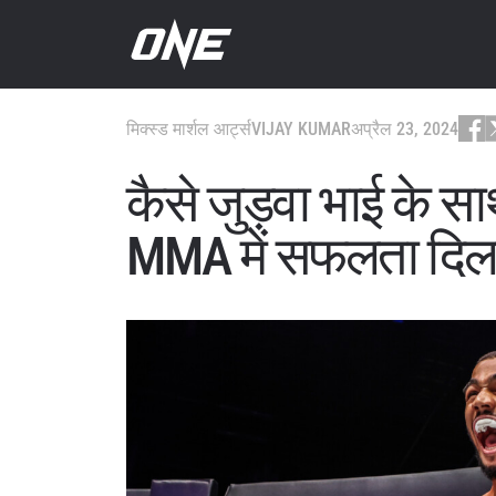
मिक्स्ड मार्शल आर्ट्स
VIJAY KUMAR
अप्रैल 23, 2024
कैसे जुड़वा भाई के स
MMA में सफलता दिल