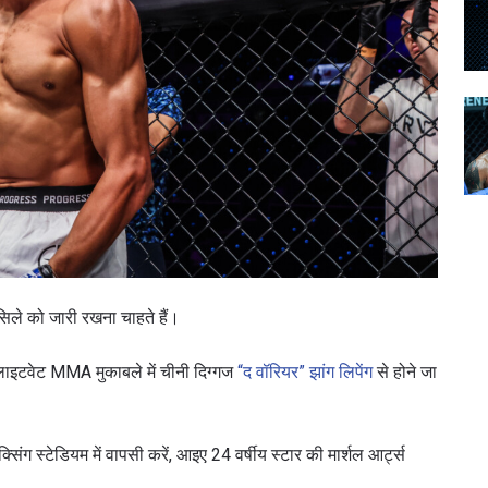
े को जारी रखना चाहते हैं।
लाइटवेट MMA मुकाबले में चीनी दिग्गज
“द वॉरियर” झांग लिपेंग
से होने जा
सिंग स्टेडियम में वापसी करें, आइए 24 वर्षीय स्टार की मार्शल आर्ट्स