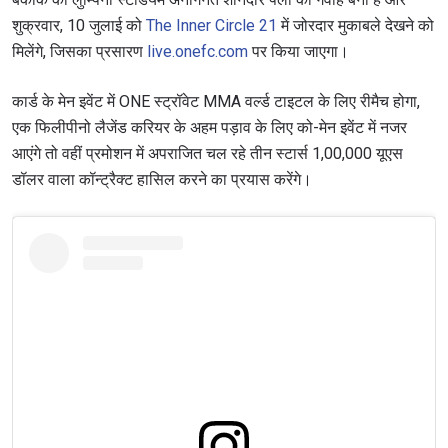
शुक्रवार, 10 जुलाई को
The Inner Circle 21
में जोरदार मुकाबले देखने को
मिलेंगे, जिसका प्रसारण
live.onefc.com
पर किया जाएगा।
कार्ड के मेन इवेंट में ONE स्ट्रॉवेट MMA वर्ल्ड टाइटल के लिए रीमैच होगा,
एक फिलीपीनो लैजेंड करियर के अहम पड़ाव के लिए को-मेन इवेंट में नजर
आएंगे तो वहीं प्रमोशन में अपराजित चल रहे तीन स्टार्स 1,00,000 यूएस
डॉलर वाला कॉन्ट्रैक्ट हासिल करने का प्रयास करेंगे।