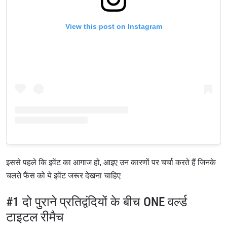
View this post on Instagram
इससे पहले कि इवेंट का आगाज हो, आइए उन कारणों पर चर्चा करते हैं जिनके
चलते फैंस को ये इवेंट जरूर देखना चाहिए
#1 दो पुराने प्रतिद्वंदियों के बीच ONE वर्ल्ड
टाइटल रीमैच