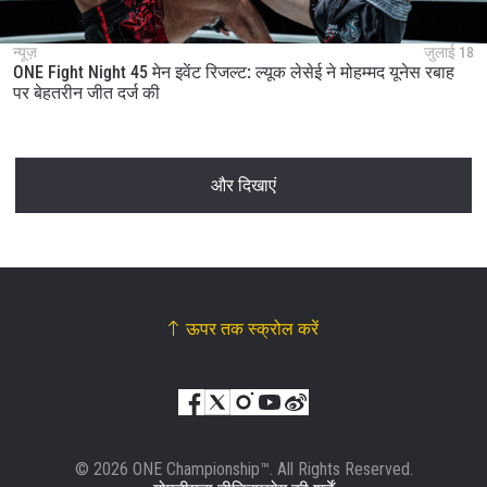
न्यूज़
जुलाई 18
ONE Fight Night 45 मेन इवेंट रिजल्ट: ल्यूक लेसेई ने मोहम्मद यूनेस रबाह
पर बेहतरीन जीत दर्ज की
और दिखाएं
ऊपर तक स्क्रोल करें
© 2026 ONE Championship™. All Rights Reserved.