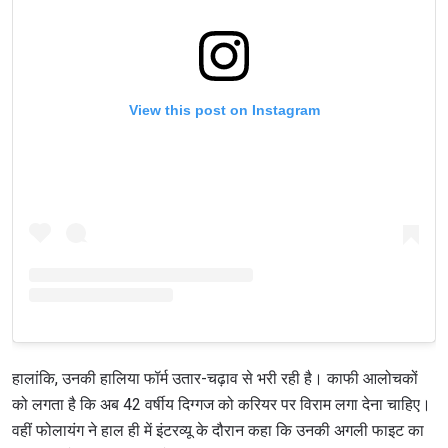
View this post on Instagram
हालांकि, उनकी हालिया फॉर्म उतार-चढ़ाव से भरी रही है। काफी आलोचकों
को लगता है कि अब 42 वर्षीय दिग्गज को करियर पर विराम लगा देना चाहिए।
वहीं फोलायंग ने हाल ही में इंटरव्यू के दौरान कहा कि उनकी अगली फाइट का