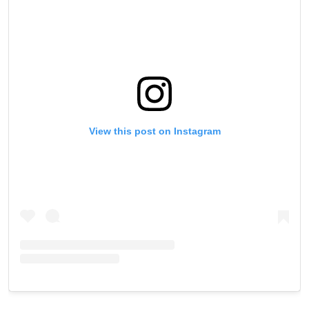
View this post on Instagram