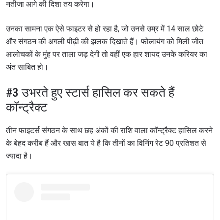
नतीजा आगे की दिशा तय करेगा।
उनका सामना एक ऐसे फाइटर से हो रहा है, जो उनसे उम्र में 14 साल छोटे
और संगठन की अगली पीढ़ी की झलक दिखाते हैं। फोलायंग को मिली जीत
आलोचकों के मुंह पर ताला जड़ देगी तो वहीं एक हार शायद उनके करियर का
अंत साबित हो।
#3 उभरते हुए स्टार्स हासिल कर सकते हैं
कॉन्ट्रैक्ट
तीन फाइटर्स संगठन के साथ छह अंकों की राशि वाला कॉन्ट्रैक्ट हासिल करने
के बेहद करीब हैं और खास बात ये है कि तीनों का विनिंग रेट 90 प्रतिशत से
ज्यादा है।