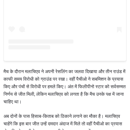
मैच के दौरान मलाचिएव ने अपनी रेसलिंग का जलवा दिखाया और तीन राउंड में
काफी समय विरोधी को ग्राउंड पर रखा। वहीं पैचीओ ने सबमिशन के प्रयास
किए और पंचों से विरोधी पर हमले किए। अंत में फिलीपीनो स्टार को सर्वसम्मत
निर्णय से जीत मिली, लेकिन मलाचिएव को लगता है कि मैच उनके पक्ष में जाना
चाहिए था।
अब दोनों के पास हिसाब-किताब को ठिकाने लगाने का मौका है। मलाचिएव
चाहेंगे कि इस बार जीत उन्हें दमदार अंदाज में मिले तो वहीं पैचीओ का प्रयास