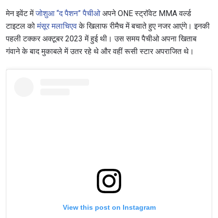
मेन इवेंट में
जोशुआ “द पैशन” पैचीओ
अपने ONE स्ट्रॉवेट MMA वर्ल्ड
टाइटल को
मंसूर मलाचिएव
के खिलाफ रीमैच में बचाते हुए नजर आएंगे। इनकी
पहली टक्कर अक्टूबर 2023 में हुई थी। उस समय पैचीओ अपना खिताब
गंवाने के बाद मुकाबले में उतर रहे थे और वहीं रूसी स्टार अपराजित थे।
View this post on Instagram