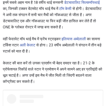
इनमें सबसे अहम नाम है 18 वर्षीय थाई सनसनी
डेटचावालिट सिल्कमॉयथाई
का, जिनकी टक्कर बेंटमवेट मॉय थाई मैच में
टॉम केसी
से होगी। डेटचावालिट
ने अभी तक संगठन में सभी चार मैचों को नॉकआउट से जीता है। अगर
डेटचावालिट एक और नॉकआउट या फिर बड़ी जीत हासिल कर लेते हैं तो
ONE के ग्लोबल रोस्टर में जगह बना सकते हैं।
वहीं फेदरवेट मॉय थाई मैच में फ्रेंच स्ट्राइकर
इलियास अब्देलाली
का सामना
टर्किश स्टार
अली केलाट
से होगा। 23 वर्षीय अब्देलाली ने संगठन में तीन बड़े
स्टार्स को मात दी है।
केलाट की बात करें तो उनका प्रदर्शन भी बेहद दमदार रहा है। 21-2 के
प्रोफेशनल रिकॉर्ड वाले स्टार ने प्रमोशन में अपने सामने आए हर प्रतिद्वंदी को
धूल चटाई है। अगर उन्हें इस मैच में जीत मिली तो जिंदगी बदलने वाला
कॉन्ट्रैक्ट कर सकते हैं।