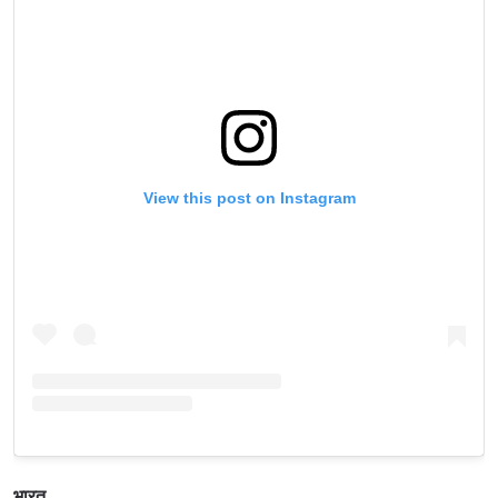
View this post on Instagram
भारत