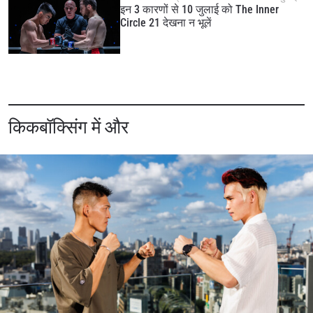
इन 3 कारणों से 10 जुलाई को The Inner
Circle 21 देखना न भूलें
किकबॉक्सिंग में और