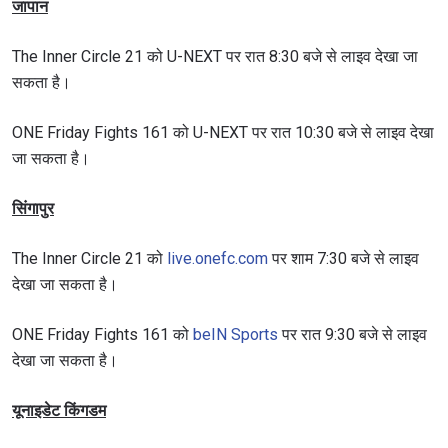
जापान
The Inner Circle 21 को U-NEXT पर रात 8:30 बजे से लाइव देखा जा
सकता है।
ONE Friday Fights 161 को U-NEXT पर रात 10:30 बजे से लाइव देखा
जा सकता है।
सिंगापुर
The Inner Circle 21 को
live.onefc.com
पर शाम 7:30 बजे से लाइव
देखा जा सकता है।
ONE Friday Fights 161 को
beIN Sports
पर रात 9:30 बजे से लाइव
देखा जा सकता है।
यूनाइडेट किंगडम