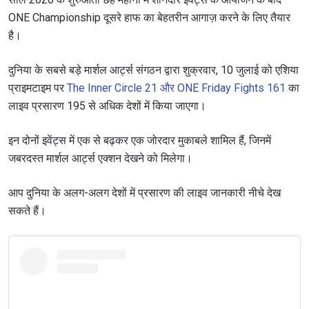
ONE Championship दूसरे हाफ का बेहतरीन आगाज़ करने के लिए तैयार
है।
दुनिया के सबसे बड़े मार्शल आर्ट्स संगठन द्वारा शुक्रवार, 10 जुलाई को एशिया
प्राइमटाइम पर
The Inner Circle 21 और ONE Friday Fights 161
का
लाइव प्रसारण 195 से अधिक देशों में किया जाएगा।
इन दोनों इवेंट्स में एक से बढ़कर एक जोरदार मुकाबले शामिल हैं, जिनमें
जबरदस्त मार्शल आर्ट्स एक्शन देखने को मिलेगा।
आप दुनिया के अलग-अलग देशों में प्रसारण की लाइव जानकारी नीचे देख
सकते हैं।