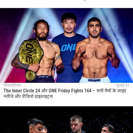
किकबॉक्सिंग
जुलाई 31
The Inner Circle 24 और ONE Friday Fights 164 – सभी मैचों के लाइव
नतीजे और वीडियो हाइलाइट्स