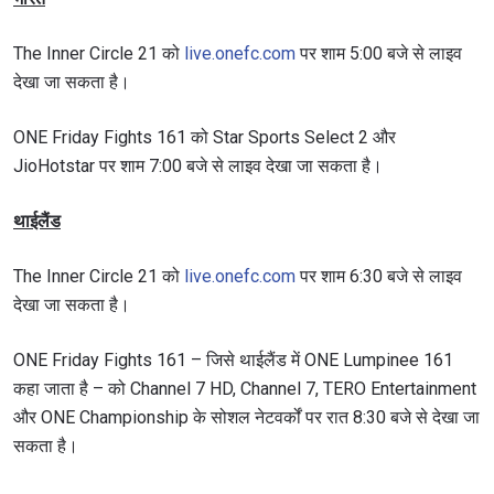
The Inner Circle 21 को
live.onefc.com
पर शाम 5:00 बजे से लाइव
देखा जा सकता है।
ONE Friday Fights 161 को Star Sports Select 2 और
JioHotstar पर शाम 7:00 बजे से लाइव देखा जा सकता है।
थाईलैंड
The Inner Circle 21 को
live.onefc.com
पर शाम 6:30 बजे से लाइव
देखा जा सकता है।
ONE Friday Fights 161 – जिसे थाईलैंड में ONE Lumpinee 161
कहा जाता है – को Channel 7 HD, Channel 7, TERO Entertainment
और ONE Championship के सोशल नेटवर्कों पर रात 8:30 बजे से देखा जा
सकता है।