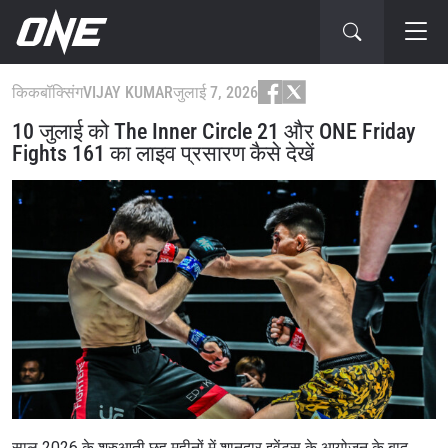
किकबॉक्सिंग
VIJAY KUMAR
जुलाई 7, 2026
10 जुलाई को The Inner Circle 21 और ONE Friday
Fights 161 का लाइव प्रसारण कैसे देखें
साल 2026 के शुरुआती छह महीनों में शानदार इवेंट्स के आयोजन के बाद