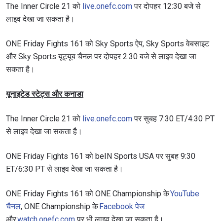
The Inner Circle 21 को
live.onefc.com
पर दोपहर 12:30 बजे से
लाइव देखा जा सकता है।
ONE Friday Fights 161 को Sky Sports ऐप, Sky Sports वेबसाइट
और Sky Sports यूट्यूब चैनल पर दोपहर 2:30 बजे से लाइव देखा जा
सकता है।
यूनाइटेड स्टेट्स और कनाडा
The Inner Circle 21 को
live.onefc.com
पर सुबह 7:30 ET/4:30 PT
से लाइव देखा जा सकता है।
ONE Friday Fights 161 को beIN Sports USA पर सुबह 9:30
ET/6:30 PT से लाइव देखा जा सकता है।
ONE Friday Fights 161 को ONE Championship के
YouTube
चैनल
, ONE Championship के
Facebook पेज
और
watch.onefc.com
पर भी लाइव देखा जा सकता है।