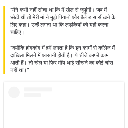
“मैंने कभी नहीं सोचा था कि मैं खेल से जुड़ूंगी। जब मैं
छोटी थी तो मेरी मां ने मुझे पियानो और बैले डांस सीखने के
लिए कहा। उन्हें लगता था कि लड़कियों को यही करना
चाहिए।
“क्योंकि हांगकांग में हमें लगता है कि इन कामों से कॉलेज में
दाखिला मिलने में आसानी होती है। ये चीजें काफी काम
आती हैं। तो खेल या फिर मॉय थाई सीखने का कोई चांस
नहीं था।”