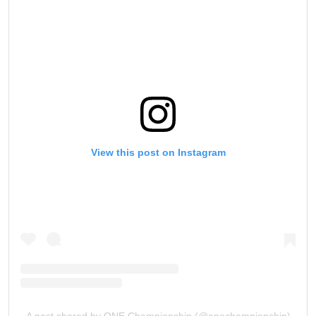
View this post on Instagram