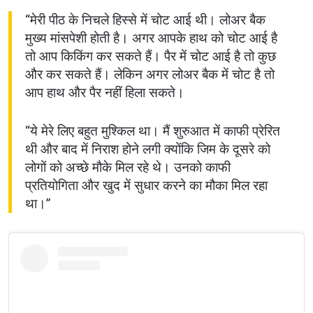
“मेरी पीठ के निचले हिस्से में चोट आई थी। लोअर बैक
मुख्य मांसपेशी होती है। अगर आपके हाथ को चोट आई है
तो आप किकिंग कर सकते हैं। पैर में चोट आई है तो कुछ
और कर सकते हैं। लेकिन अगर लोअर बैक में चोट है तो
आप हाथ और पैर नहीं हिला सकते।
“ये मेरे लिए बहुत मुश्किल था। मैं शुरुआत में काफी प्रेरित
थी और बाद में निराश होने लगी क्योंकि जिम के दूसरे को
लोगों को अच्छे मौके मिल रहे थे। उनको काफी
प्रतियोगिता और खुद में सुधार करने का मौका मिल रहा
था।”