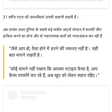
A post shared by ONE Championship (@onechampionship)
31 वर्षीय स्टार की उपलब्धियां उनकी कहानी कहती हैं।
अब उनका लक्ष्य दुनिया के सबसे बड़े मार्शल आर्ट्स संगठन में सातवीं जीत
हासिल करने का होगा और वो नकारात्मक बातों को नजरअंदाज कर रही हैं:
“जैसे आप हो, वैसा होने में डरने की जरूरत नहीं है। यही
बात मायने रखती है।
“कोई मायने नहीं रखता कि आपका स्टाइल कैसा है, आप
कैसा परफॉर्म कर रहे हैं, अब खुद को लेकर सहज रहिए।”