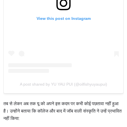
View this post on Instagram
A post shared by YU YAU PUI (@oilfishyuyaupui)
तब से लेकर अब तक यू को अपने इस कदम पर कभी कोई पछतावा नहीं हुआ
है। उन्होंने बताया कि कॉलेज और बाद में जॉब वाली संस्कृति ने उन्हें प्रभावित
नहीं किया: