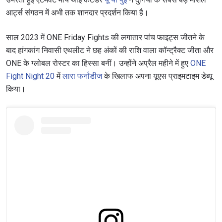
आर्ट्स संगठन में अभी तक शानदार प्रदर्शन किया है।
साल 2023 में ONE Friday Fights की लगातार पांच फाइट्स जीतने के
बाद हांगकांग निवासी एथलीट ने छह अंकों की राशि वाला कॉन्ट्रैक्ट जीता और
ONE के ग्लोबल रोस्टर का हिस्सा बनीं। उन्होंने अप्रैल महीने में हुए
ONE
Fight Night 20
में
लारा फर्नांडीज
के खिलाफ अपना यूएस प्राइमटाइम डेब्यू
किया।