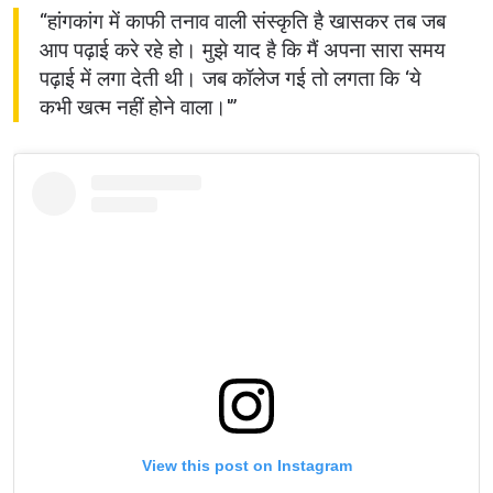
“हांगकांग में काफी तनाव वाली संस्कृति है खासकर तब जब
आप पढ़ाई करे रहे हो। मुझे याद है कि मैं अपना सारा समय
पढ़ाई में लगा देती थी। जब कॉलेज गई तो लगता कि ‘ये
कभी खत्म नहीं होने वाला।'”
View this post on Instagram