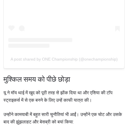
A post shared by ONE Championship (@onechampionship)
मुश्किल समय को पीछे छोड़ा
यू ने मॉय थाई में खुद को पूरी तरह से झोंक दिया था और एशिया की टॉप
स्ट्राइकर्स में से एक बनने के लिए उन्हें काफी यात्रा की।
उन्होंने कामयाबी में बहुत सारी चुनौतियां भी आईं। उन्होंने एक चोट और उसके
बाद की झुंझलाहट और बेसब्री को बयां किया: