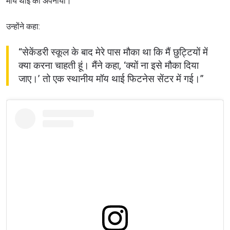
मॉय थाई को अपनाया।
उन्होंने कहा:
“सेकेंडरी स्कूल के बाद मेरे पास मौका था कि मैं छुट्टियों में
क्या करना चाहती हूं। मैंने कहा, ‘क्यों ना इसे मौका दिया
जाए।’ तो एक स्थानीय मॉय थाई फिटनेस सेंटर में गई।”