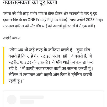
नकारात्मकता को दूर किया
परंपरा को पीछे छोड़, गंभीर चोट से ठीक होकर और महामारी के बाद यू दृढ़
इच्छा-शक्ति के दम ONE Friday Fights में आईं। जहां उन्होंने 2023 में खूब
सफलता हासिल की और मॉय थाई की उभरती हुई स्टार्स में से एक बनी।
उन्होंने बताया:
“लोग अब भी कई तरह के कमेंट्स करते हैं। कुछ लोग
कहते हैं कि उन्हें मेरा स्टाइल पसंद नहीं। वे कहते हैं, ‘ये
स्ट्रीट फाइटर की तरह है। ये मॉय थाई का कबाड़ा कर
रही है।’ मैं काफी नकारात्मक बातों का सामना करती हूं।
लेकिन मैं लगातार आगे बढ़ती और जिम में ट्रेनिंग करती
रहती हूं।”