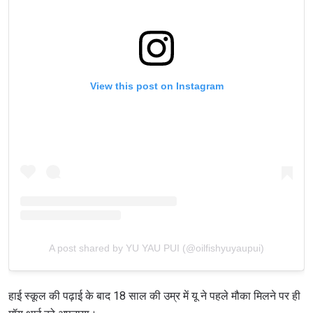
View this post on Instagram
A post shared by YU YAU PUI (@oilfishyuyaupui)
हाई स्कूल की पढ़ाई के बाद 18 साल की उम्र में यू ने पहले मौका मिलने पर ही