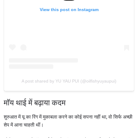
View this post on Instagram
A post shared by YU YAU PUI (@oilfishyuyaupui)
मॉय थाई में बढ़ाया कदम
शुरुआत में यू का रिंग में मुकाबला करने का कोई सपना नहीं था, वो सिर्फ अच्छी
शेप में आना चाहती थीं।