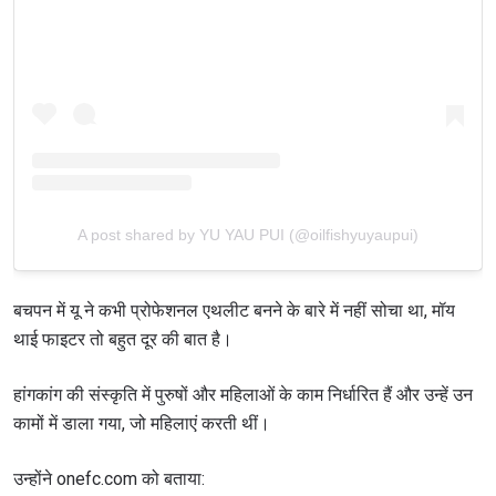
A post shared by YU YAU PUI (@oilfishyuyaupui)
बचपन में यू ने कभी प्रोफेशनल एथलीट बनने के बारे में नहीं सोचा था, मॉय
थाई फाइटर तो बहुत दूर की बात है।
हांगकांग की संस्कृति में पुरुषों और महिलाओं के काम निर्धारित हैं और उन्हें उन
कामों में डाला गया, जो महिलाएं करती थीं।
उन्होंने onefc.com को बताया: