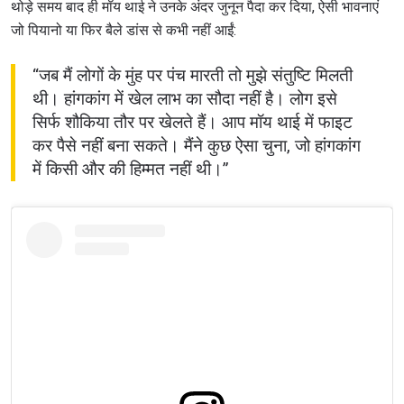
थोड़े समय बाद ही मॉय थाई ने उनके अंदर जुनून पैदा कर दिया, ऐसी भावनाएं
जो पियानो या फिर बैले डांस से कभी नहीं आईं:
“जब मैं लोगों के मुंह पर पंच मारती तो मुझे संतुष्टि मिलती
थी। हांगकांग में खेल लाभ का सौदा नहीं है। लोग इसे
सिर्फ शौकिया तौर पर खेलते हैं। आप मॉय थाई में फाइट
कर पैसे नहीं बना सकते। मैंने कुछ ऐसा चुना, जो हांगकांग
में किसी और की हिम्मत नहीं थी।”