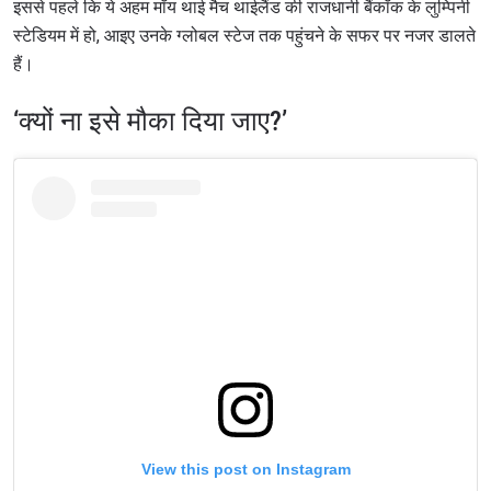
इससे पहले कि ये अहम मॉय थाई मैच थाईलैंड की राजधानी बैंकॉक के लुम्पिनी
स्टेडियम में हो, आइए उनके ग्लोबल स्टेज तक पहुंचने के सफर पर नजर डालते
हैं।
‘क्यों ना इसे मौका दिया जाए?’
View this post on Instagram