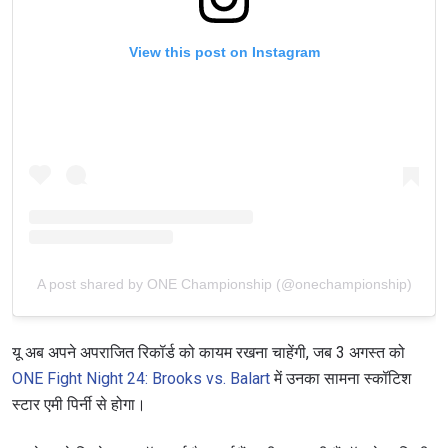
View this post on Instagram
A post shared by ONE Championship (@onechampionship)
यू अब अपने अपराजित रिकॉर्ड को कायम रखना चाहेंगी, जब 3 अगस्त को
ONE Fight Night 24: Brooks vs. Balart
में उनका सामना स्कॉटिश
स्टार एमी पिर्नी से होगा।