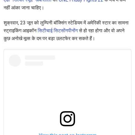
नहीं आंका जाना चाहिए।
शुक्रवार, 23 जून को लुम्पिनी बॉक्सिंग स्टेडियम में अमेरिकी स्टार का सामना
स्ट्राइकिंग आइकॉन
सिटीचाई सिटसोंगपीनोंग
से हो रहा होगा और वो अपने
कुछ अनोखे मूव्स के दम पर बड़ा उलटफेर कर सकते हैं।
View this post on Instagram