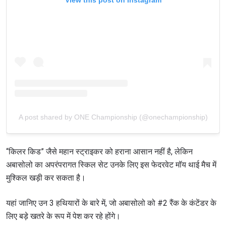
A post shared by ONE Championship (@onechampionship)
“किलर किड” जैसे महान स्ट्राइकर को हराना आसान नहीं है, लेकिन
अबासोलो का अपरंपरागत स्किल सेट उनके लिए इस फेदरवेट मॉय थाई मैच में
मुश्किल खड़ी कर सकता है।
यहां जानिए उन 3 हथियारों के बारे में, जो अबासोलो को #2 रैंक के कंटेंडर के
लिए बड़े खतरे के रूप में पेश कर रहे होंगे।