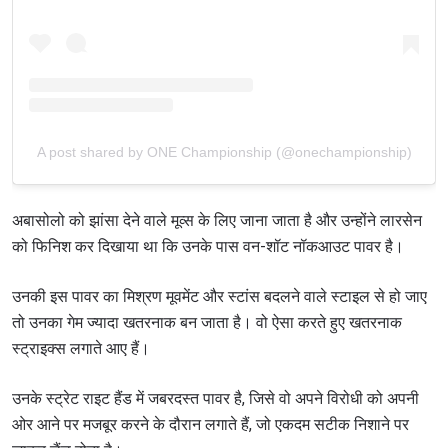
A post shared by ONE Championship (@onechampionship)
अबासोलो को झांसा देने वाले मूव्स के लिए जाना जाता है और उन्होंने लारसेन
को फिनिश कर दिखाया था कि उनके पास वन-शॉट नॉकआउट पावर है।
उनकी इस पावर का मिश्रण मूवमेंट और स्टांस बदलने वाले स्टाइल से हो जाए
तो उनका गेम ज्यादा खतरनाक बन जाता है। वो ऐसा करते हुए खतरनाक
स्ट्राइक्स लगाते आए हैं।
उनके स्ट्रेट राइट हैंड में जबरदस्त पावर है, जिसे वो अपने विरोधी को अपनी
ओर आने पर मजबूर करने के दौरान लगाते हैं, जो एकदम सटीक निशाने पर