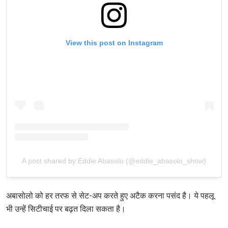
View this post on Instagram
A post shared by Eddie Abasolo (@eddie_abasolo_show)
अबासोलो को हर तरफ से सेट-अप करते हुए अटैक करना पसंद है। ये पहलू
भी उन्हें सिटीचाई पर बढ़त दिला सकता है।