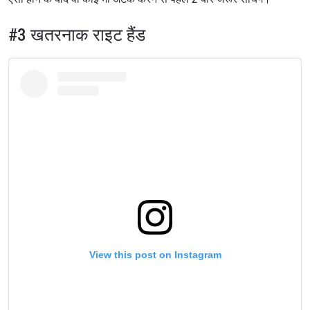
#3 खतरनाक राइट हैंड
View this post on Instagram