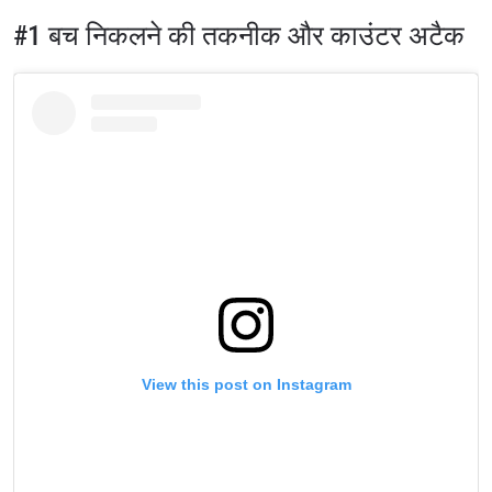
#1 बच निकलने की तकनीक और काउंटर अटैक
View this post on Instagram