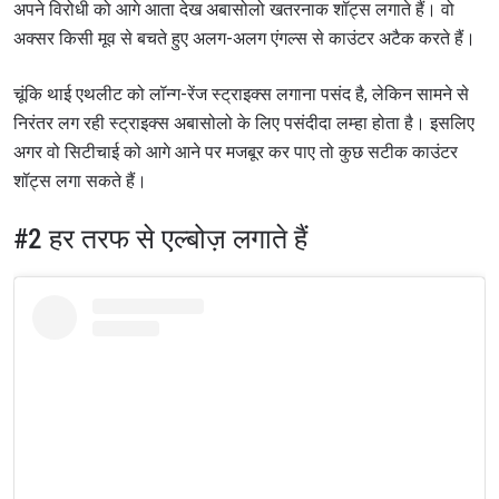
अपने विरोधी को आगे आता देख अबासोलो खतरनाक शॉट्स लगाते हैं। वो
अक्सर किसी मूव से बचते हुए अलग-अलग एंगल्स से काउंटर अटैक करते हैं।
चूंकि थाई एथलीट को लॉन्ग-रेंज स्ट्राइक्स लगाना पसंद है, लेकिन सामने से
निरंतर लग रही स्ट्राइक्स अबासोलो के लिए पसंदीदा लम्हा होता है। इसलिए
अगर वो सिटीचाई को आगे आने पर मजबूर कर पाए तो कुछ सटीक काउंटर
शॉट्स लगा सकते हैं।
#2 हर तरफ से एल्बोज़ लगाते हैं