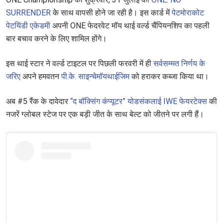
SURRENDER
के साथ वापसी होने जा रही है। इस कार्ड में
पेटमोराकोट
पेटयिंडी एकेडमी
अपनी ONE फेदरवेट मॉय थाई वर्ल्ड चैंपियनशिप का पहली
बार बचाव करने के लिए शामिल होंगे।
इस थाई स्टार ने वर्ल्ड टाइटल पर पिछली फरवरी में ही
सर्वसम्मत निर्णय के
जरिए
अपने हमवतन
पी.के. साइन्चेमॉयथाईजिम
को हराकर कब्जा किया था।
अब #5 रैंक के दावेदार
“द बॉक्सिंग कंप्यूटर” योडसंकलाई IWE फेयरटेक्स
की
नजरें ग्लोबल स्टेज पर एक बड़ी जीत के साथ बेल्ट को जीतने पर लगी हैं।