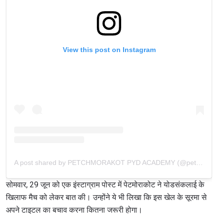
View this post on Instagram
A post shared by PETCHMORAKOT PYD ACADEMY (@petchmorakot.pyd)
सोमवार, 29 जून को एक इंस्टाग्राम पोस्ट में पेटमोराकोट ने योडसंकलाई के
खिलाफ मैच को लेकर बात की। उन्होंने ये भी लिखा कि इस खेल के सूरमा से
अपने टाइटल का बचाव करना कितना जरूरी होगा।