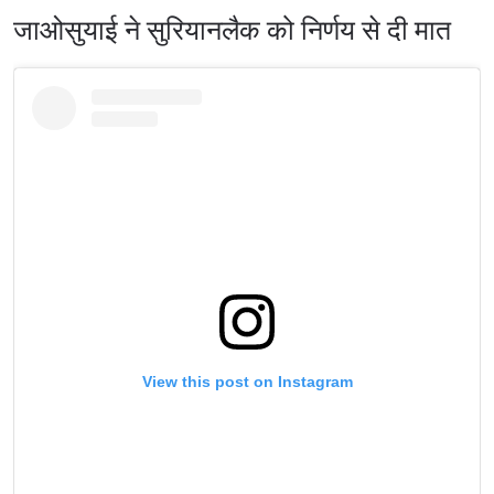
जाओसुयाई ने सुरियानलैक को निर्णय से दी मात
View this post on Instagram