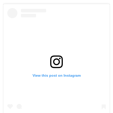
View this post on Instagram