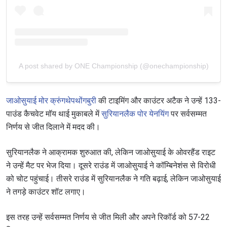
A post shared by ONE Championship (@onechampionship)
जाओसुयाई मोर क्रुंगथेपथोंगबुरी
की टाइमिंग और काउंटर अटैक ने उन्हें 133-
पाउंड कैचवेट मॉय थाई मुकाबले में
सुरियानलैक पोर येनयिंग
पर सर्वसम्मत
निर्णय से जीत दिलाने में मदद की।
सुरियानलैक ने आक्रामक शुरुआत की, लेकिन जाओसुयाई के ओवरहैंड राइट
ने उन्हें मैट पर भेज दिया। दूसरे राउंड में जाओसुयाई ने कॉम्बिनेशंस से विरोधी
को चोट पहुंचाई। तीसरे राउंड में सुरियानलैक ने गति बढ़ाई, लेकिन जाओसुयाई
ने तगड़े काउंटर शॉट लगाए।
इस तरह उन्हें सर्वसम्मत निर्णय से जीत मिली और अपने रिकॉर्ड को 57-22