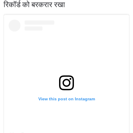
रिकॉर्ड को बरकरार रखा
View this post on Instagram