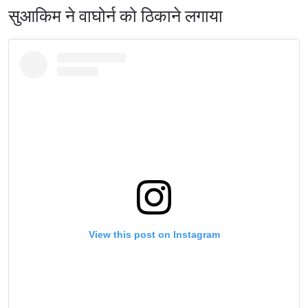
सुआकिम ने वाघोर्न को ठिकाने लगाया
View this post on Instagram