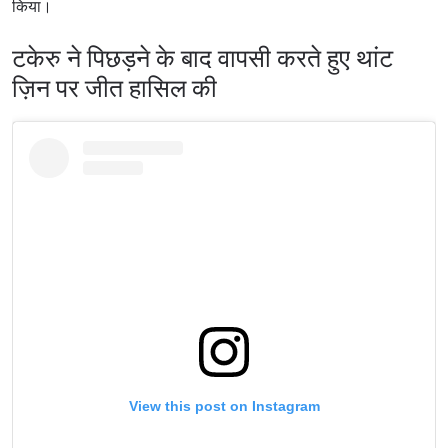
किया।
टकेरु ने पिछड़ने के बाद वापसी करते हुए थांट
ज़िन पर जीत हासिल की
View this post on Instagram