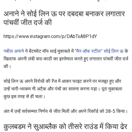
अनाने ने सोई लिन ऊ पर दबदबा बनाकर लगातार
पांचवीं जीत दर्ज की
https://www.instagram.com/p/DAbTxA8P1dY
नबील अनाने
ने बेंटमवेट मॉय थाई मुकाबले में
“मैन ऑफ स्टील” सोई लिन ऊ
के
खिलाफ अपनी लंबी कद-काठी का इस्तेमाल करते हुए लगातार पांचवीं जीत दर्ज
की।
सोई लिन ऊ अपने विरोधी की रेंज में आकर फाइट करने पर मजबूर हुए और
उन्हें भारी-भरकम नी अटैक और पंचों का सामना करना पड़ा। पूरा मुकाबला
कुछ इस तरह से ही चला।
अंत में उन्हें सर्वसम्मत निर्णय से जीत मिली और अपने रिकॉर्ड को 38-5 किया।
कुलबडम ने सुआब्लैक को तीसरे राउंड में किया ढेर