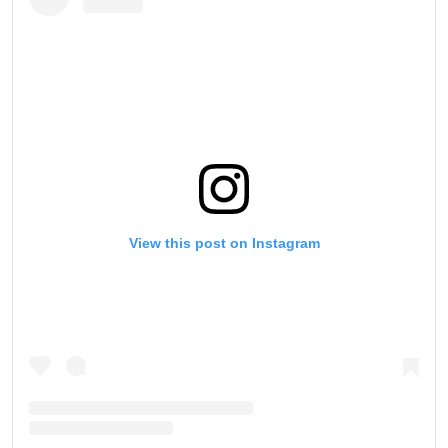
View this post on Instagram