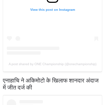
View this post on Instagram
A post shared by ONE Championship (@onechampionship)
एनाहाचि ने अकिमोटो के खिलाफ शानदार अंदाज
में जीत दर्ज की