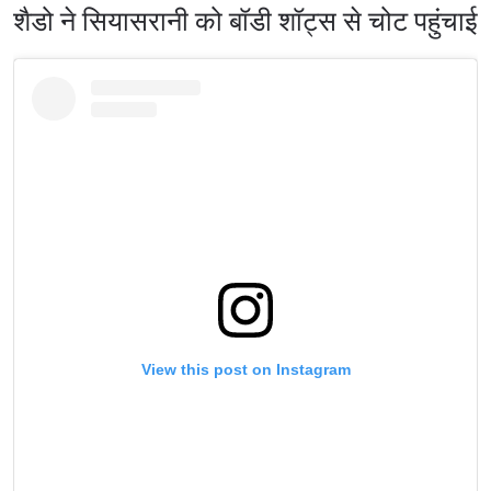
शैडो ने सियासरानी को बॉडी शॉट्स से चोट पहुंचाई
View this post on Instagram