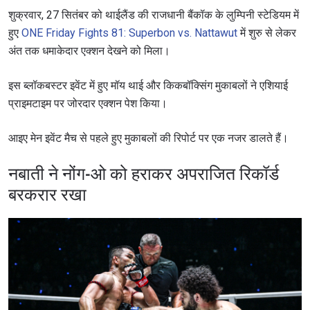
शुक्रवार, 27 सितंबर को थाईलैंड की राजधानी बैंकॉक के लुम्पिनी स्टेडियम में
हुए
ONE Friday Fights 81: Superbon vs. Nattawut
में शुरु से लेकर
अंत तक धमाकेदार एक्शन देखने को मिला।
इस ब्लॉकबस्टर इवेंट में हुए मॉय थाई और किकबॉक्सिंग मुकाबलों ने एशियाई
प्राइमटाइम पर जोरदार एक्शन पेश किया।
आइए मेन इवेंट मैच से पहले हुए मुकाबलों की रिपोर्ट पर एक नजर डालते हैं।
नबाती ने नोंग-ओ को हराकर अपराजित रिकॉर्ड
बरकरार रखा