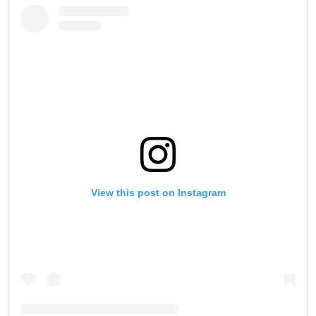
View this post on Instagram