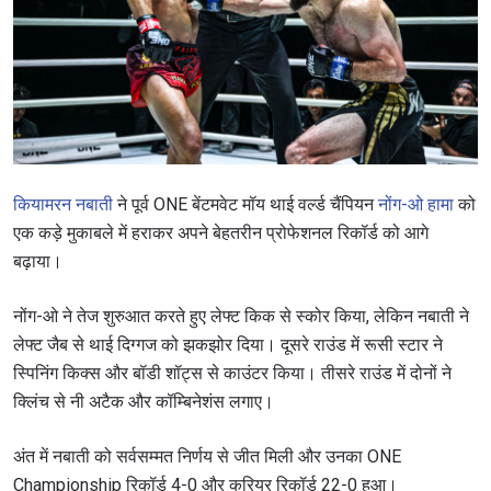
कियामरन नबाती
ने पूर्व ONE बेंटमवेट मॉय थाई वर्ल्ड चैंपियन
नोंग-ओ हामा
को
एक कड़े मुकाबले में हराकर अपने बेहतरीन प्रोफेशनल रिकॉर्ड को आगे
बढ़ाया।
नोंग-ओ ने तेज शुरुआत करते हुए लेफ्ट किक से स्कोर किया, लेकिन नबाती ने
लेफ्ट जैब से थाई दिग्गज को झकझोर दिया। दूसरे राउंड में रूसी स्टार ने
स्पिनिंग किक्स और बॉडी शॉट्स से काउंटर किया। तीसरे राउंड में दोनों ने
क्लिंच से नी अटैक और कॉम्बिनेशंस लगाए।
अंत में नबाती को सर्वसम्मत निर्णय से जीत मिली और उनका ONE
Championship रिकॉर्ड 4-0 और करियर रिकॉर्ड 22-0 हुआ।