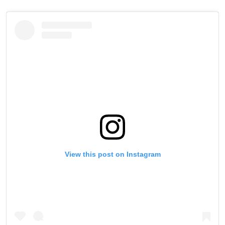
View this post on Instagram