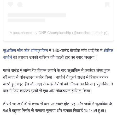
A post shared by ONE Championship (@onechampionship)
सुआकिम सोर जोर थोंगप्राजिन
ने 140-पाउंड कैचवेट मॉय थाई मैच मे
ओटिस
वाघोर्न
को हराकर उनको करियर की पहली हार का स्वाद चखाया।
पहले राउंड में लॉन्ग रेंज किक्स लगाने के बाद सुआकिम ने काउंटर लेफ्ट हुक
की मदद से नॉकडाउन स्कोर किया। वाघोर्न ने दूसरे राउंड में हिसाब बराबर
करते हुए राइट हैंड की मदद से थाई विरोधी को नॉकडाउन किया। सुआकिम ने
बाद में फिर काउंटर एल्बो से एक और नॉकडाउन हासिल किया।
तीसरे राउंड में दोनों तरफ से वार-पलटवार होता रहा और जजों ने सुआकिम के
पक्ष में बहुमत निर्णय से फैसला सुनाया और उनका रिकॉर्ड 151-59 हुआ।