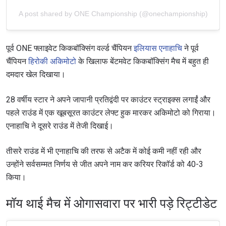
A post shared by ONE Championship (@onechampionship)
पूर्व ONE फ्लाइवेट किकबॉक्सिंग वर्ल्ड चैंपियन
इलियास एनाहाचि
ने पूर्व
चैंपियन
हिरोकी अकिमोटो
के खिलाफ बेंटमवेट किकबॉक्सिंग मैच में बहुत ही
दमदार खेल दिखाया।
28 वर्षीय स्टार ने अपने जापानी प्रतिद्वंदी पर काउंटर स्ट्राइक्स लगाईं और
पहले राउंड में एक खूबसूरत काउंटर लेफ्ट हुक मारकर अकिमोटो को गिराया।
एनाहाचि ने दूसरे राउंड में तेजी दिखाई।
तीसरे राउंड में भी एनाहाचि की तरफ से अटैक में कोई कमी नहीं रही और
उन्होंने सर्वसम्मत निर्णय से जीत अपने नाम कर करियर रिकॉर्ड को 40-3
किया।
मॉय थाई मैच में ओगासवारा पर भारी पड़े रिट्टीडेट