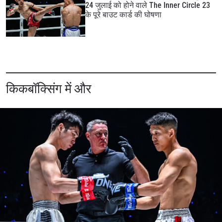
24 जुलाई को होने वाले The Inner Circle 23
के पूरे बाउट कार्ड की घोषणा
किकबॉक्सिंग में और