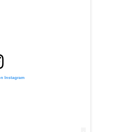
on Instagram