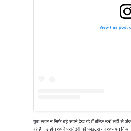
View this post 
By subm
your
युवा स्टार न सिर्फ बड़े सपने देख रहे हैं बल्कि उन्हें सही स
रहे हैं। उन्होंने अपने प्रतिद्वंदी की फाइट्स का अध्ययन किया