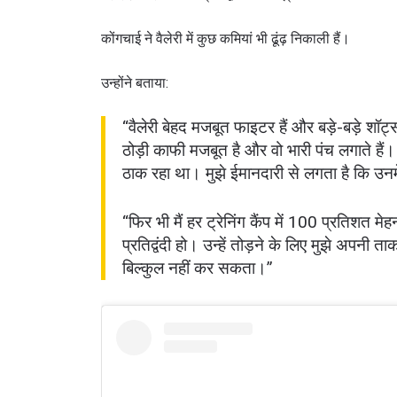
कोंगचाई ने वैलेरी में कुछ कमियां भी ढूंढ़ निकाली हैं।
उन्होंने बताया:
“वैलेरी बेहद मजबूत फाइटर हैं और बड़े-बड़े शॉट्
ठोड़ी काफी मजबूत है और वो भारी पंच लगाते हैं
ठाक रहा था। मुझे ईमानदारी से लगता है कि उनम
“फिर भी मैं हर ट्रेनिंग कैंप में 100 प्रतिशत म
प्रतिद्वंदी हो। उन्हें तोड़ने के लिए मुझे अपनी
बिल्कुल नहीं कर सकता।”