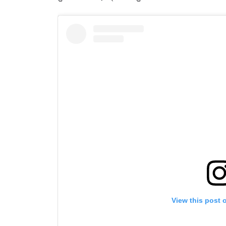
View this post 