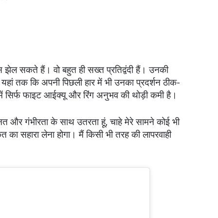
स झेल सकते हैं। वो बहुत ही सख्त प्रतिद्वंदी हैं। उनकी
। यहां तक कि अपनी पिछली हार में भी उनका प्रदर्शन ठीक-
ें सिर्फ फाइट आईक्यू और रिंग अनुभव की थोड़ी कमी है।
ेहनत और गंभीरता के साथ उतरता हूं, चाहे मेरे सामने कोई भी
 ताकत का सहारा लेना होगा। मैं किसी भी तरह की लापरवाही