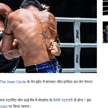
The Inner Circle
के मेन इवेंट में शानदार जीत हासिल कर मेन रोस्टर
 स्ट्रॉवेट मॉय थाई मैच में मोल्दोवा के
वैलेरी स्ट्रंगारी
से होगा। इस
c.com
पर किया जाएगा।