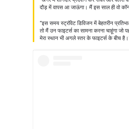
दौड़ में वापस आ जाऊंगा। मैं इस साल ही वो कॉन्
“इस समय स्ट्रॉवेट डिविजन में बेहतरीन प्रतिभा
तो मैं उन फाइटर्स का सामना करना चाहूंगा जो पह
मेरा स्थान भी अगले स्तर के फाइटर्स के बीच है।
STAY
Take ONE
news, unl
ईमेल
नाम