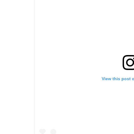
View this post 