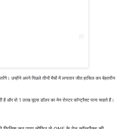
ेंगे। उन्होंने अपने पिछले तीनों मैचों में लगातार जीत हासिल कर बेहतरीन
 है और वो 1 लाख यूएस डॉलर का मेन रोस्टर कॉन्ट्रैक्ट पाना चाहते हैं।
ो फिनिश कर पाया तोफिर से ONE के मेन कॉन्ट्रैक्ट की