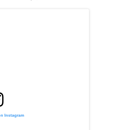
on Instagram