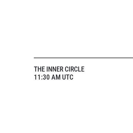
THE INNER CIRCLE
11:30 AM UTC