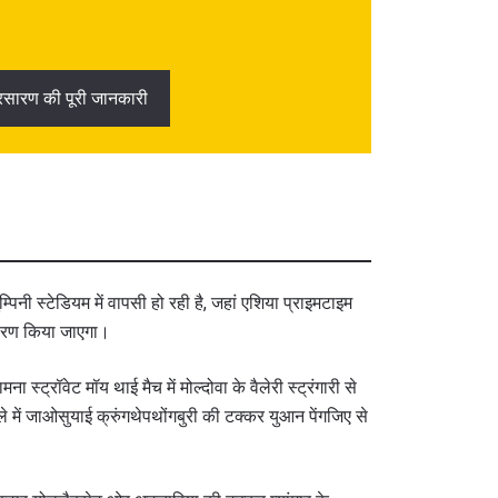
्रसारण की पूरी जानकारी
ी स्टेडियम में वापसी हो रही है, जहां एशिया प्राइमटाइम
ारण किया जाएगा।
 स्ट्रॉवेट मॉय थाई मैच में मोल्दोवा के वैलेरी स्ट्रंगारी से
ले में जाओसुयाई क्रुंगथेपथोंगबुरी की टक्कर युआन पेंगजिए से