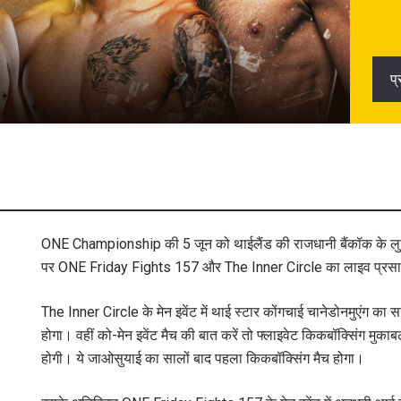
प
ONE Championship की 5 जून को थाईलैंड की राजधानी बैंकॉक के लुम्पिन
पर ONE Friday Fights 157 और The Inner Circle का लाइव प्रस
The Inner Circle के मेन इवेंट में थाई स्टार कोंगचाई चानेडोनमुएंग का सामना
होगा। वहीं को-मेन इवेंट मैच की बात करें तो फ्लाइवेट किकबॉक्सिंग मुकाब
होगी। ये जाओसुयाई का सालों बाद पहला किकबॉक्सिंग मैच होगा।