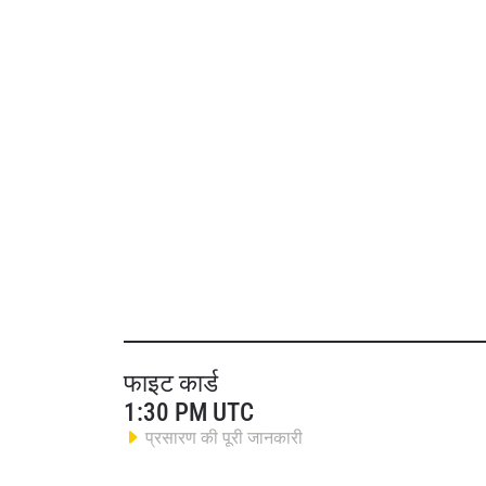
फाइट कार्ड
1:30 PM UTC
प्रसारण की पूरी जानकारी