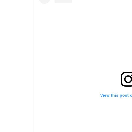
View this post 