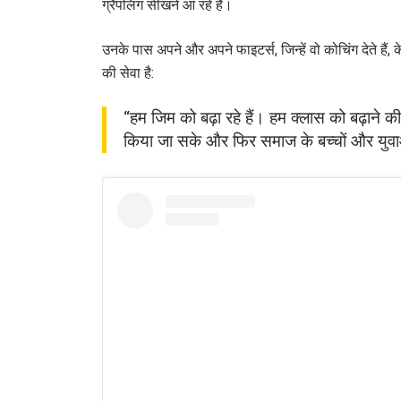
ग्रैपलिंग सीखने आ रहे हैं।
उनके पास अपने और अपने फाइटर्स, जिन्हें वो कोचिंग देते हैं, क
की सेवा है:
“हम जिम को बढ़ा रहे हैं। हम क्लास को बढ़ाने 
किया जा सके और फिर समाज के बच्चों और युव