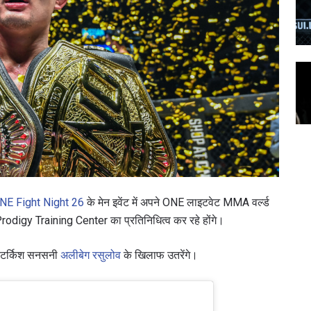
NE Fight Night 26
के मेन इवेंट में अपने ONE लाइटवेट MMA वर्ल्ड
 Prodigy Training Center का प्रतिनिधित्व कर रहे होंगे।
 टर्किश सनसनी
अलीबेग रसुलोव
के खिलाफ उतरेंगे।