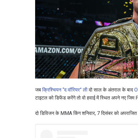
जब
क्रिश्चियन “द वॉरियर” ली
दो साल के अंतराल के बाद
O
टाइटल को डिफेंड करेंगे तो वो हवाई में स्थित अपने नए जिम
दो डिविजन के MMA किंग शनिवार, 7 दिसंबर को अपराजित