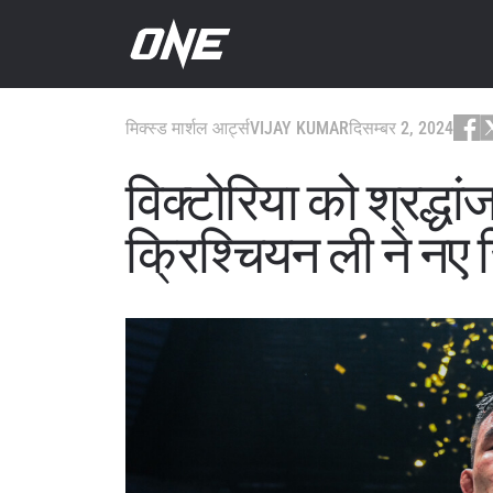
मिक्स्ड मार्शल आर्ट्स
VIJAY KUMAR
दिसम्बर 2, 2024
विक्टोरिया को श्रद्ध
क्रिश्चियन ली ने नए ज