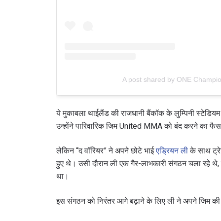
A post shared by ONE Champi
ये मुकाबला थाईलैंड की राजधानी बैंकॉक के लुम्पिनी स्टेडिय
उन्होंने पारिवारिक जिम United MMA को बंद करने का फै
लेकिन “द वॉरियर” ने अपने छोटे भाई
एड्रियन ली
के साथ ट्रे
हुए थे। उसी दौरान ली एक गैर-लाभकारी संगठन चला रहे थे,
था।
इस संगठन को निरंतर आगे बढ़ाने के लिए ली ने अपने जिम