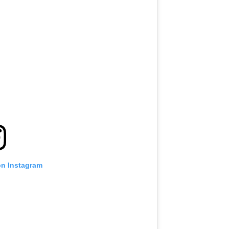
on Instagram