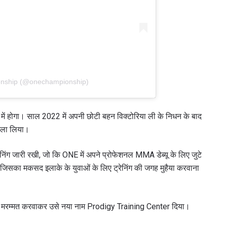
onship (@onechampionship)
म में होगा। साल 2022 में अपनी छोटी बहन विक्टोरिया ली के निधन के बाद
सला लिया।
निंग जारी रखी, जो कि ONE में अपने प्रोफेशनल MMA डेब्यू के लिए जुटे
 जिसका मकसद इलाके के युवाओं के लिए ट्रेनिंग की जगह मुहैया करवाना
 की मरम्मत करवाकर उसे नया नाम Prodigy Training Center दिया।