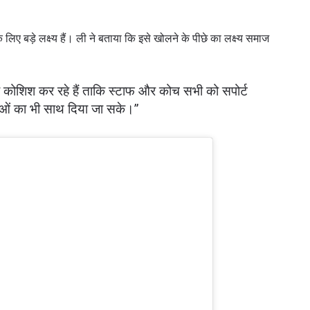
े लिए बड़े लक्ष्य हैं। ली ने बताया कि इसे खोलने के पीछे का लक्ष्य समाज
की कोशिश कर रहे हैं ताकि स्टाफ और कोच सभी को सपोर्ट
ाओं का भी साथ दिया जा सके।”