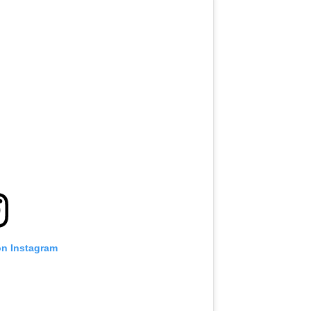
on Instagram