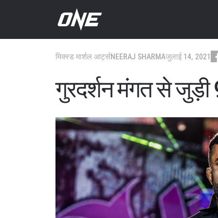
मिक्स्ड मार्शल आर्ट्स
NEERAJ SHARMA
जुलाई 14, 2021
गुरदर्शन मंगत से जुड़ी 