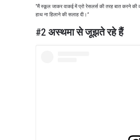
“मैं स्कूल जाकर वाकई में प्रो रेसलर्स की तरह बात करने 
हाथ ना हिलाने की सलाह दी।”
#2
अस्थमा से जूझते रहे हैं
By subm
your