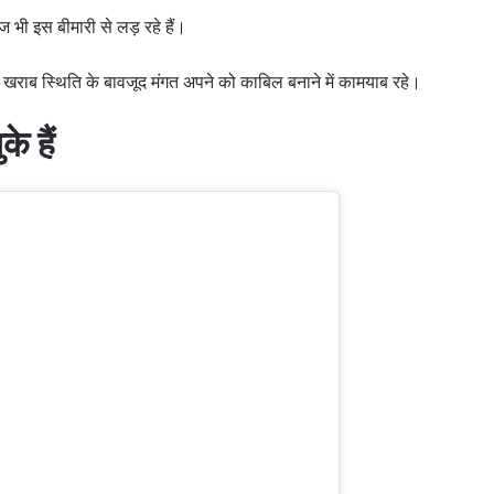
 भी इस बीमारी से लड़ रहे हैं।
खराब स्थिति के बावजूद मंगत अपने को काबिल बनाने में कामयाब रहे।
े हैं