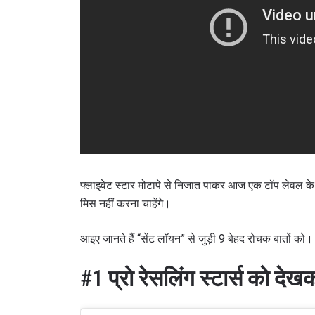
फ्लाइवेट स्टार मोटापे से निजात पाकर आज एक टॉप लेवल क
मिस नहीं करना चाहेंगे।
आइए जानते हैं “सेंट लॉयन” से जुड़ी 9 बेहद रोचक बातों को।
#1
प्रो रेसलिंग स्टार्स को दे