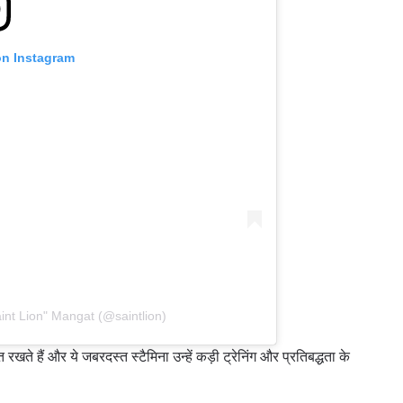
on Instagram
int Lion" Mangat (@saintlion)
ते हैं और ये जबरदस्त स्टैमिना उन्हें कड़ी ट्रेनिंग और प्रतिबद्धता के