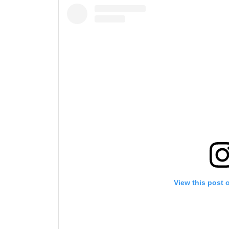
View this post 