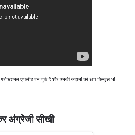
े प्रोफेशनल एथलीट बन चुके हैं और उनकी कहानी को आप बिल्कुल भी
खकर अंग्रेजी सीखी