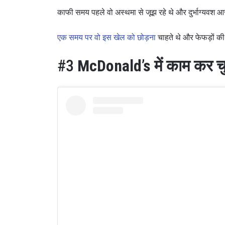
काफी समय पहले वो अस्थमा से जूझ रहे थे और दुर्भाग्यवश आज
एक समय पर वो इस खेल को छोड़ना
चाहते थे और फेफड़ों की 
#3
McDonald’s में काम कर चुक