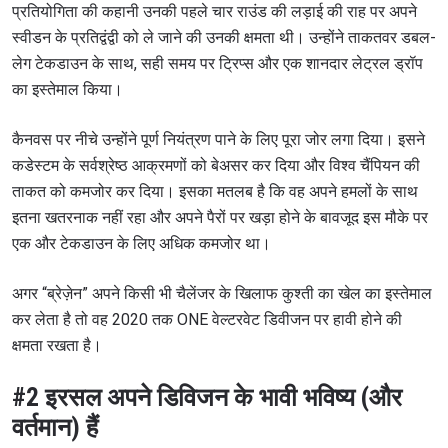
प्रतियोगिता की कहानी उनकी पहले चार राउंड की लड़ाई की राह पर अपने
स्वीडन के प्रतिद्वंद्वी को ले जाने की उनकी क्षमता थी। उन्होंने ताकतवर डबल-
लेग टेकडाउन के साथ, सही समय पर टि्रप्स और एक शानदार लेट्रल ड्रॉप
का इस्तेमाल किया।
कैनवस पर नीचे उन्होंने पूर्ण नियंत्रण पाने के लिए पूरा जोर लगा दिया। इसने
कडेस्टम के सर्वश्रेष्ठ आक्रमणों को बेअसर कर दिया और विश्व चैंपियन की
ताकत को कमजोर कर दिया। इसका मतलब है कि वह अपने हमलों के साथ
इतना खतरनाक नहीं रहा और अपने पैरों पर खड़ा होने के बावजूद इस मौके पर
एक और टेकडाउन के लिए अधिक कमजोर था।
अगर “ब्रेज़ेन” अपने किसी भी चैलेंजर के खिलाफ कुश्ती का खेल का इस्तेमाल
कर लेता है तो वह 2020 तक ONE वेल्टरवेट डिवीजन पर हावी होने की
क्षमता रखता है।
#2 इरसल अपने डिविजन के भावी भविष्य (और
वर्तमान) हैं