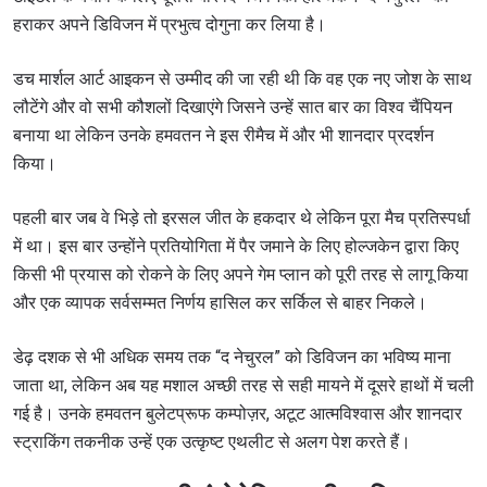
हराकर अपने डिविजन में प्रभुत्व दोगुना कर लिया है।
डच मार्शल आर्ट आइकन से उम्मीद की जा रही थी कि वह एक नए जोश के साथ
लौटेंगे और वो सभी कौशलों दिखाएंगे जिसने उन्हें सात बार का विश्व चैंपियन
बनाया था लेकिन उनके हमवतन ने इस रीमैच में और भी शानदार प्रदर्शन
किया।
पहली बार जब वे भिड़े तो इरसल जीत के हकदार थे लेकिन पूरा मैच प्रतिस्पर्धा
में था। इस बार उन्होंने प्रतियोगिता में पैर जमाने के लिए होल्जकेन द्वारा किए
किसी भी प्रयास को रोकने के लिए अपने गेम प्लान को पूरी तरह से लागू किया
और एक व्यापक सर्वसम्मत निर्णय हासिल कर सर्किल से बाहर निकले।
डेढ़ दशक से भी अधिक समय तक “द नेचुरल” को डिविजन का भविष्य माना
जाता था, लेकिन अब यह मशाल अच्छी तरह से सही मायने में दूसरे हाथों में चली
गई है। उनके हमवतन बुलेटप्रूफ कम्पोज़र, अटूट आत्मविश्वास और शानदार
स्ट्राकिंग तकनीक उन्हें एक उत्कृष्ट एथलीट से अलग पेश करते हैं।