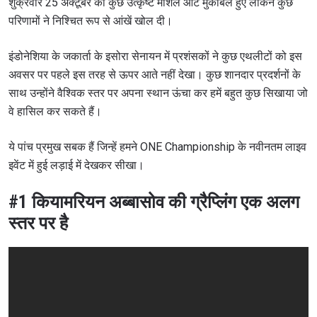
शुक्रवार 25 अक्टूबर को कुछ उत्कृष्ट मार्शल आर्ट मुकाबले हुए लेकिन कुछ
परिणामों ने निश्चित रूप से आंखें खोल दी।
इंडोनेशिया के जकार्ता के इसोरा सेनायन में प्रशंसकों ने कुछ एथलीटों को इस
अवसर पर पहले इस तरह से ऊपर आते नहीं देखा। कुछ शानदार प्रदर्शनों के
साथ उन्होंने वैश्विक स्तर पर अपना स्थान ऊंचा कर हमें बहुत कुछ सिखाया जो
वे हासिल कर सकते हैं।
ये पांच प्रमुख सबक हैं जिन्हें हमने ONE Championship के नवीनतम लाइव
इवेंट में हुई लड़ाई में देखकर सीखा।
#1 कियामरियन अब्बासोव की ग्रैप्लिंग एक अलग
स्तर पर है