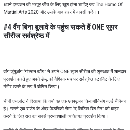
अपने हमवतन की भरपूर जीत के लिए खुश होना चाहिए जब The Home Of
Martial Arts 2020 और उसके बाद शहर में वापसी करेगा।
#4 वैंग बिना बुलावे के पहुंच सकते हैं ONE सुपर
सीरीज सर्वश्रेष्ठ में
वांग जुंगुआंग “गोल्डन ब्वॉय” ने अपने ONE सुपर सीरीज की शुरुआत में शानदार
प्रदर्शन करते हुए अपने डेब्यू को वैश्विक मंच पर सर्वश्रेष्ठ स्ट्रॉवेट के लिए
गंभीर खतरे के रूप में घोषित किया।
चीनी एथलीट ने दिखाया कि क्यों वह एक एनफ्यूजन किकबॉक्सिंग वर्ल्ड चैंपियन
है। उसने एक राउंड के अंदर फेडरिको रोमा “द लिटिल बिग मैन” को बाहर
करने के लिए रात का सबसे प्रभावशाली व्यक्तिगत प्रदर्शन किया।