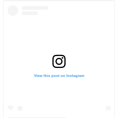
View this post on Instagram