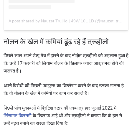
A post shared by Nauzet Trujillo | 49W 10L 1D (@nauzet_trujillo_official)
नोलन के खेल में कमियां ढूंढ़ रहे हैं त्रूहीलो
पिछले साल अपने डेब्यू मैच में हारने के बाद नौज़ेत त्रूहीलो को अहसास हुआ है
कि उन्हें 17 फरवरी को लियाम नोलन के खिलाफ ज्यादा आक्रामक होने की
जरूरत है।
अपने विरोधी की पिछली फाइट्स का विश्लेषण करने के बाद उनका मानना है
कि वो नोलन के खेल में कमियों पर काम कर सकते हैं।
पिछले पांच मुकाबलों में ब्रिटिश स्टार की एकमात्र हार जुलाई 2022 में
सिंसामट क्लिनमी
के खिलाफ आई थी और त्रूहीलो ने बताया कि वो हार ने
उन्हें बढ़त बनाने का रास्ता दिखा दिया है: