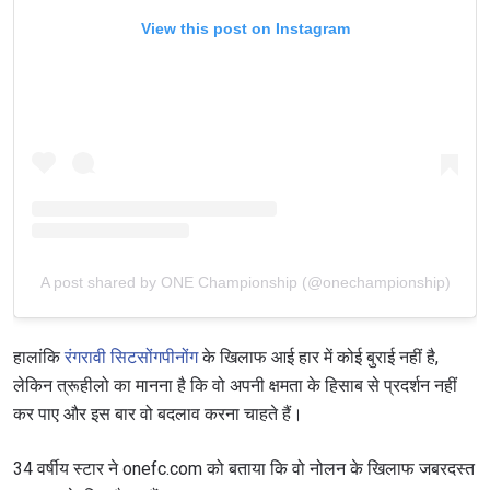
View this post on Instagram
A post shared by ONE Championship (@onechampionship)
हालांकि
रंगरावी सिटसोंगपीनोंग
के खिलाफ आई हार में कोई बुराई नहीं है,
लेकिन त्रूहीलो का मानना है कि वो अपनी क्षमता के हिसाब से प्रदर्शन नहीं
कर पाए और इस बार वो बदलाव करना चाहते हैं।
34 वर्षीय स्टार ने onefc.com को बताया कि वो नोलन के खिलाफ जबरदस्त