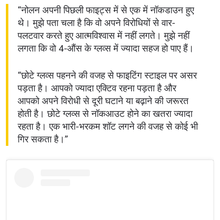
“नोलन अपनी पिछली फाइट्स में से एक में नॉकडाउन हुए
थे। मुझे पता चला है कि वो अपने विरोधियों से वार-
पलटवार करते हुए आत्मविश्वास में नहीं लगते। मुझे नहीं
लगता कि वो 4-औंस के ग्लव्स में ज्यादा सहज हो पाए हैं।
“छोटे ग्लव्स पहनने की वजह से फाइटिंग स्टाइल पर असर
पड़ता है। आपको ज्यादा एक्टिव रहना पड़ता है और
आपको अपने विरोधी से दूरी घटाने या बढ़ाने की जरूरत
होती है। छोटे ग्लव्स से नॉकआउट होने का खतरा ज्यादा
रहता है। एक भारी-भरकम शॉट लगने की वजह से कोई भी
गिर सकता है।”