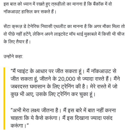
इस बात को ध्यान में रखते हुए त्रूहीलो का मानना है कि बैंकॉक में वो
नॉकआउट हासिल कर सकते हैं।
सेंटा क्रूज़ डे टेनेरिफ निवासी एथलीट का मानना है कि अगर मौका मिला तो
वो पीछे नहीं हटेंगे, लेकिन अपने लाइटवेट मॉय थाई मुकाबले में किसी भी चीज
के लिए तैयार हैं।
उन्होंने कहा:
“मैं प्वाइंट के आधार पर जीत सकता हूं। मैं नॉकआउट से
जीत सकता हूं, जीतने के 20,000 से ज्यादा रास्ते हैं। मैंने
जबरदस्त घमासान के लिए ट्रेनिंग की है। मेरे रास्ते में जो
कुछ भी आए, उसके लिए ट्रेनिंग कर चुका हूं।
“अभी मेरा लक्ष्य जीतना है। मैं इस बारे में बात नहीं करना
चाहता कि ये कैसे करूंगा। मैं इस दिखाना ज्यादा पसंद
करूंगा।”