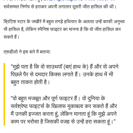
सर्वसम्मत निर्णय से हराकर अपनी लगातार दूसरी जीत हासिल की थी।
ब्रिटिश स्टार के जखीरे में बहुत तगड़े हथियार के अलावा उन्हें काफी अनुभव
भी हासिल है, लेकिन स्पैनिश फाइटर का मानना है कि वो जीत हासिल कर
सकते हैं।
त्रूहीलो ने इस बारे में बताया:
“मुझे पता है कि वो साउथपॉ (बाएं हाथ के) हैं और वो अपने
पिछले पैर से दमदार किक्स लगाते हैं। उनके हाथ में भी
बहुत ताकत होती है।
“वो बहुत मजबूत और पूर्ण फाइटर हैं। वो दुनिया के
सर्वश्रेष्ठ फाइटर्स के खिलाफ मुकाबला कर सकते हैं और
मैं उनकी इज्जत करता हूं, लेकिन मानता हूं कि मुझे अपने
काम पर भरोसा है जिसकी वजह से उन्हें हरा सकता हूं।”