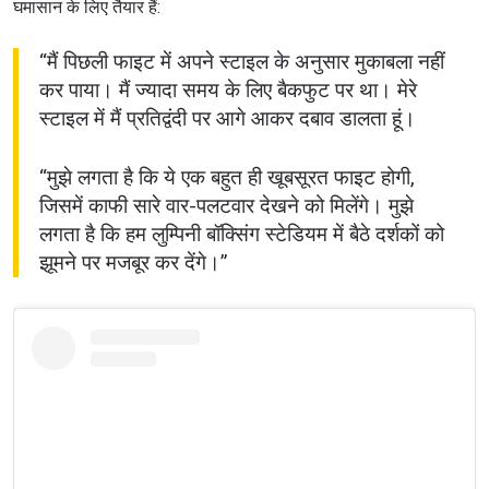
घमासान के लिए तैयार हैं:
“मैं पिछली फाइट में अपने स्टाइल के अनुसार मुकाबला नहीं
कर पाया। मैं ज्यादा समय के लिए बैकफुट पर था। मेरे
स्टाइल में मैं प्रतिद्वंदी पर आगे आकर दबाव डालता हूं।
“मुझे लगता है कि ये एक बहुत ही खूबसूरत फाइट होगी,
जिसमें काफी सारे वार-पलटवार देखने को मिलेंगे। मुझे
लगता है कि हम लुम्पिनी बॉक्सिंग स्टेडियम में बैठे दर्शकों को
झूमने पर मजबूर कर देंगे।”