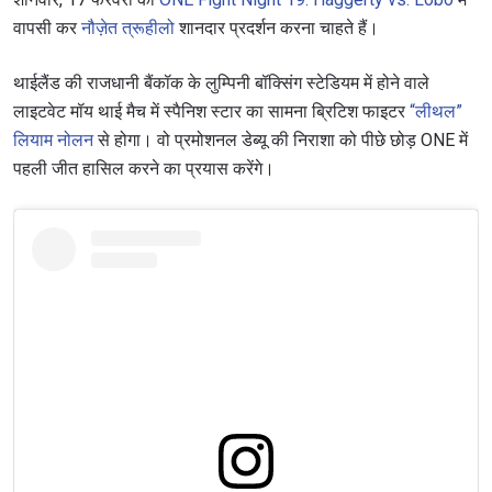
वापसी कर
नौज़ेत त्रूहीलो
शानदार प्रदर्शन करना चाहते हैं।
थाईलैंड की राजधानी बैंकॉक के लुम्पिनी बॉक्सिंग स्टेडियम में होने वाले
लाइटवेट मॉय थाई मैच में स्पैनिश स्टार का सामना ब्रिटिश फाइटर
“लीथल”
लियाम नोलन
से होगा। वो प्रमोशनल डेब्यू की निराशा को पीछे छोड़ ONE में
पहली जीत हासिल करने का प्रयास करेंगे।