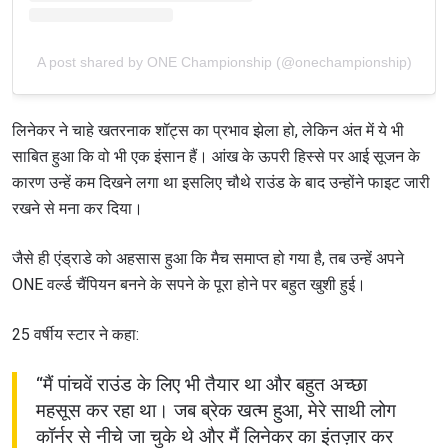
A post shared by ONE Championship (@onechampionship)
लिनेकर ने चाहे खतरनाक शॉट्स का प्रभाव झेला हो, लेकिन अंत में ये भी
साबित हुआ कि वो भी एक इंसान हैं। आंख के ऊपरी हिस्से पर आई सूजन के
कारण उन्हें कम दिखने लगा था इसलिए चौथे राउंड के बाद उन्होंने फाइट जारी
रखने से मना कर दिया।
जैसे ही एंड्राडे को अहसास हुआ कि मैच समाप्त हो गया है, तब उन्हें अपने
ONE वर्ल्ड चैंपियन बनने के सपने के पूरा होने पर बहुत खुशी हुई।
25 वर्षीय स्टार ने कहा:
“मैं पांचवें राउंड के लिए भी तैयार था और बहुत अच्छा
महसूस कर रहा था। जब ब्रेक खत्म हुआ, मेरे साथी लोग
कॉर्नर से नीचे जा चुके थे और मैं लिनेकर का इंतज़ार कर