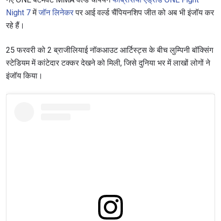
Night 7
में
जॉन लिनेकर
पर आई वर्ल्ड चैंपियनशिप जीत को अब भी इंजॉय कर
रहे हैं।
25 फरवरी को 2 ब्राजीलियाई नॉकआउट आर्टिस्ट्स के बीच लुम्पिनी बॉक्सिंग
स्टेडियम में कांटेदार टक्कर देखने को मिली, जिसे दुनिया भर में लाखों लोगों ने
इंजॉय किया।