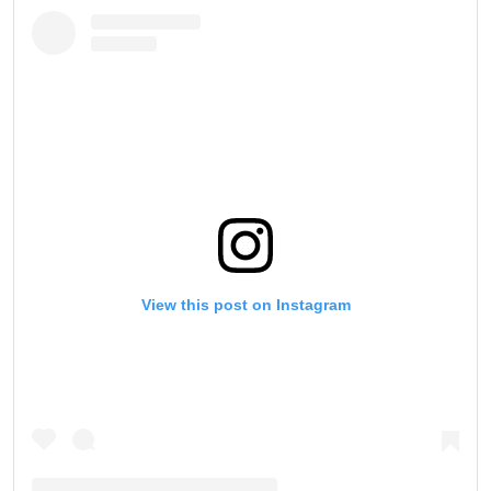
View this post on Instagram