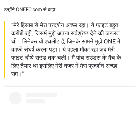
उन्होंने ONEFC.com से कहा:
“मेरे हिसाब से मेरा प्रदर्शन अच्छा रहा। ये फाइट बहुत
करीबी रही, जिसमें मुझे अपना सर्वश्रेष्ठ देने की जरूरत
थी। लिनेकर वो एथलीट हैं, जिनके सामने मुझे ONE में
काफी संघर्ष करना पड़ा। ये पहला मौका रहा जब मेरी
फाइट चौथे राउंड तक चली। मैं पांच राउंड्स के मैच के
लिए तैयार था इसलिए मेरी नज़र में मेरा प्रदर्शन अच्छा
रहा।”