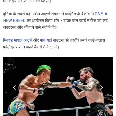
धमाकेदार अंदाज में आगाज किया।
दुनिया के सबसे बड़े मार्शल आर्ट्स संगठन ने थाईलैंड के बैंकॉक में
ONE: A
NEW BREED
का आयोजन किया और 7 बाउट वाले कार्ड ने फैंस को कई
जबरदस्त और चौंकाने वाले नतीजे दिए।
मिक्स्ड मार्शल आर्ट्स
और
मॉय थाई
बाउट्स की तस्वीरें हमारे वर्ल्ड-क्लास
फोटोग्राफर्स ने अपने कैमरों में कैद कीं।