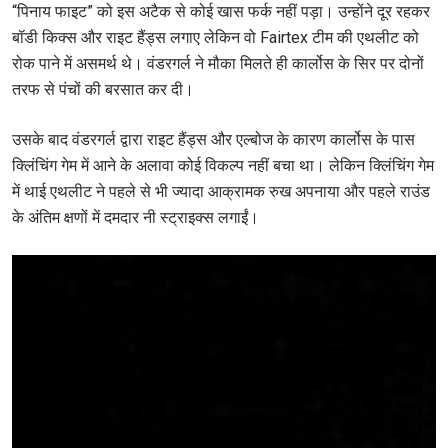
“पिनाय फाइट” को इस अटैक से कोई खास फर्क नहीं पड़ा। उन्होंने दूर रहकर
बॉडी किक्स और राइट हैंड्स लगाए लेकिन वो Fairtex टीम की एथलीट को
रोक पाने में असमर्थ थे। वंडरगर्ल ने मौका मिलते ही कार्लोस के सिर पर दोनों
तरफ से पंचों की बरसात कर दी।
उसके बाद वंडरगर्ल द्वारा राइट हैंड्स और एल्बोज के कारण कार्लोस के पास
क्लिंचिंग गेम में आने के अलावा कोई विकल्प नहीं बचा था। लेकिन क्लिंचिंग गेम
में थाई एथलीट ने पहले से भी ज्यादा आक्रामक रुख अपनाया और पहले राउंड
के अंतिम क्षणों में दमदार नी स्ट्राइक्स लगाईं।