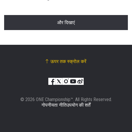
और दिखाएं
ऊपर तक स्क्रोल करें
© 2026 ONE Championship™. All Rights Reserved.
गोपनीयता नीति
उपयोग की शर्तें