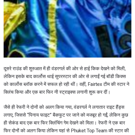
दूसरे राउंड की शुरुआत में ही वंडरगर्ल की ओर से हाई किक देखने को मिली,
लेकिन इसके बाद कार्लोस थाई सुपरस्टार की ओर से लगाईं गई बॉडी किक्स
को कार्लोस ब्लॉक करने में सफल हो रही थीं। वहीं, Fairtex टीम की स्टार ने
क्लिंच किया और एक बार फिर नी स्ट्राइक्स लगानी शुरू कर दीं।
जैसे ही रेफरी ने दोनों को अलग किया गया, वंडरगर्ल ने लगातार राइट हैंड्स
लगाए, जिससे “पिनाय फाइट” बैकफुट पर जाने को मजबूर हो गईं, लेकिन कुछ
ही सेकंड बाद एक बार फिर क्लिंचिंग गेम देखने को मिला। रेफरी ने एक बार
फिर दोनों को अलग किया लेकिन यहां से Phuket Top Team की स्टार की