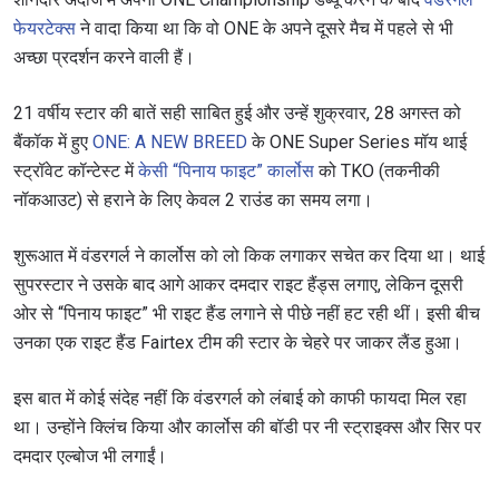
फेयरटेक्स
ने वादा किया था कि वो ONE के अपने दूसरे मैच में पहले से भी
अच्छा प्रदर्शन करने वाली हैं।
21 वर्षीय स्टार की बातें सही साबित हुई और उन्हें शुक्रवार, 28 अगस्त को
बैंकॉक में हुए
ONE: A NEW BREED
के ONE Super Series मॉय थाई
स्ट्रॉवेट कॉन्टेस्ट में
केसी “पिनाय फाइट” कार्लोस
को TKO (तकनीकी
नॉकआउट) से हराने के लिए केवल 2 राउंड का समय लगा।
शुरूआत में वंडरगर्ल ने कार्लोस को लो किक लगाकर सचेत कर दिया था। थाई
सुपरस्टार ने उसके बाद आगे आकर दमदार राइट हैंड्स लगाए, लेकिन दूसरी
ओर से “पिनाय फाइट” भी राइट हैंड लगाने से पीछे नहीं हट रही थीं। इसी बीच
उनका एक राइट हैंड Fairtex टीम की स्टार के चेहरे पर जाकर लैंड हुआ।
इस बात में कोई संदेह नहीं कि वंडरगर्ल को लंबाई को काफी फायदा मिल रहा
था। उन्होंने क्लिंच किया और कार्लोस की बॉडी पर नी स्ट्राइक्स और सिर पर
दमदार एल्बोज भी लगाईं।