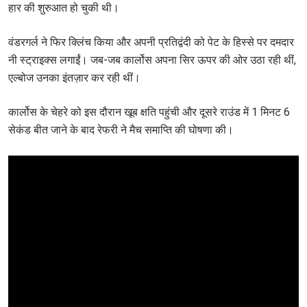
हार की शुरुआत हो चुकी थी।
वंडरगर्ल ने फिर क्लिंच किया और अपनी प्रतिद्वंदी को पेट के हिस्से पर दमदार
नी स्ट्राइक्स लगाईं। जब-जब कार्लोस अपना सिर ऊपर की ओर उठा रही थीं,
एल्बोज उनका इंतज़ार कर रही थीं।
कार्लोस के चेहरे को इस दौरान खूब क्षति पहुंची और दूसरे राउंड में 1 मिनट 6
सेकंड बीत जाने के बाद रेफरी ने मैच समाप्ति की घोषणा की।