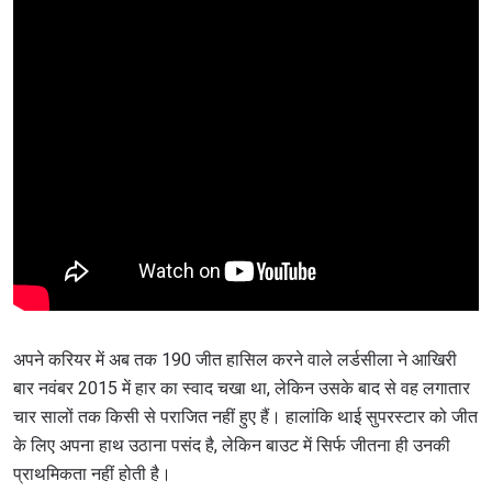
अपने करियर में अब तक 190 जीत हासिल करने वाले लर्डसीला ने आखिरी
बार नवंबर 2015 में हार का स्वाद चखा था, लेकिन उसके बाद से वह लगातार
चार सालों तक किसी से पराजित नहीं हुए हैं। हालांकि थाई सुपरस्टार को जीत
के लिए अपना हाथ उठाना पसंद है, लेकिन बाउट में सिर्फ जीतना ही उनकी
प्राथमिकता नहीं होती है।