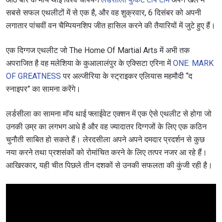
सबसे सफल एथलीटों में से एक है, और वह शुक्रवार, 6 दिसंबर को अपनी
लगातार पांचवीं वन चैम्पियनशिप जीत हासिल करने की तैयारियों में जुटे हुए हैं।
एक दिग्गज एथलीट जो The Home Of Martial Arts में अभी तक
अपराजित है वह मलेशिया के कुआलालंपुर के एक्सिटा एरिना में
ONE: MARK
OF GREATNESS
पर अल्जीरिया के स्ट्राइकर एलियास महमौदी “द
स्नाइपर” का सामना करेंगे।
लर्डसीला का सामना मॉय थाई फ्लाईवेट एक्शन में एक ऐसे एथलीट से होगा जो
उनकी उम्र का लगभग आधे है और वह ज्यादातर दिग्गजों के लिए एक कठिन
चुनौती साबित हो सकते हैं। लेरदसीला अपने अपने दमदार प्रदर्शन से कुछ
नया करने तथा प्रशसंकों को रोमांचित करने के लिए तत्पर नजर आ रहे हैं।
आखिरकार, यही चीत पिछले तीन दशकों से उनकी सफलता की कुंजी रही है।