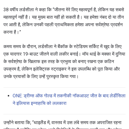
38 वर्षीय लर्डसीला ने कहा कि “जीतना मेरे लिए महत्वपूर्ण है, लेकिन यह सबसे
महत्वपूर्ण नहीं है। यह मुख्य बात नहीं हो सकती है। यह हमेशा नंबद दो या तीन
पर आती है, लेकिन उनकी पहली प्राथमिकता हमेशा अपना सर्वश्रेष्ठ प्रदर्शन
करना है।”
कमय समय के दौरान, लर्डसीला ने बैंकॉक के स्टेडियम सर्किट में खुद के लिए
एक यादगार 19-बाउट जीतने वाली लकीर बनाई। मॉय थाई के मक्का में दुनिया
के सर्वश्रेष्ठ के खिलाफ इस तरह के प्रभुत्व को बनाए रखना एक कठिन
उपक्रम है, लेकिन इलेक्ट्रिक स्ट्राइकर ने इस उपलब्धि को पूरा किया और
उनके प्रयासों के लिए उन्हें पुरस्कृत किया गया।
ONE: ड्रीम्स ऑफ गोल्ड में तकनीकी नॉकआउट जीत के बाद लेर्डीसिला
ने इलियास इन्नाहाचि को ललकारा
उन्होंने बताया कि, “थाइलैंड में, वास्तव में उस लंबे समय तक अपराजित रहना