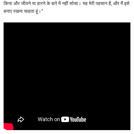
किया और जीतने या हारने के बारे में नहीं सोचा। यह मेरी पहचान है, और मैं इसे
बनाए रखना चाहता हूं।”