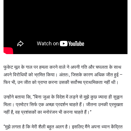
फुकेट मूल के गाल पर हमला करने वाले ने अपनी गति और चपलता के साथ
अपने विरोधियों को भ्रमित किया। अंततः, जिसके कारण अधिक जीत हुई –
फिर भी, उन जीत को प्राप्त करना उसकी सर्वोच्च प्राथमिकता नहीं थी।
उन्होंने बताया कि, “बिना जुआ के विदेश में लड़ने से मुझे कुछ ज्यादा ही सुकून
मिला। प्रमोटर सिर्फ एक अच्छा प्रदर्शन चाहते हैं। जीतना उनकी प्रमुखता
नहीं है, वह प्रशंसकों का मनोरंजन भी करना चाहते हैं।”
“मुझे लगता है कि मेरी शैली बहुत अलग है। इसलिए मैंने अपना ध्यान केंद्रित