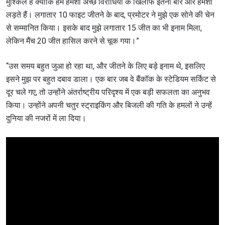
मुश्किल है क्योंकि हम हमेशा अच्छे विरोधियों के खिलाफ इतनी बार और हमेशा
लड़ते हैं। लगातार 10 फाइट जीतने के बाद, प्रमोटर ने मुझे एक सोने की चेन
से सम्मानित किया। इसके बाद मुझे लगातार 15 जीत का भी इनाम मिला,
लेकिन मैंच 20 जीत हासिल करने से चूक गया।”
“उस समय बहुत जुआ हो रहा था, और जीतने के लिए बड़े इनाम थे, इसलिए
इसने मुझ पर बहुत दबाव डाला। एक बार जब वे बैंकॉक के स्टेडियम सर्किट से
दूर चले गए, तो उन्होंने अंतर्राष्ट्रीय परिदृश्य में एक बड़ी सफलता का अनुभव
किया। उन्होंने अपनी चतुर स्ट्राइकिंग और बिजली की गति के हमलों ने उन्हें
दुनिया की नजरों में ला दिया।