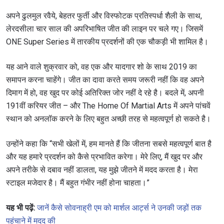
अपने ढुलमुल रवैये, बेहतर फुर्ती और विस्फोटक प्रतिस्पर्धा शैली के साथ,
लेरदसीला चार साल की अपरिभाषित जीत की लाइन पर चले गए। जिसमें
ONE Super Series में तारकीय प्रदर्शनों की एक चौकड़ी भी शामिल है।
यह आने वाले शुक्रवार को, वह एक और यादगार शो के साथ 2019 का
समापन करना चाहेंगे। जीत का दावा करते समय जरूरी नहीं कि वह अपने
दिमाग में हो, वह खुद पर कोई अतिरिक्त जोर नहीं दे रहे है। बदले में, अपनी
191वीं करियर जीत – और The Home Of Martial Arts में अपने पांचवें
स्थान को अनलॉक करने के लिए बहुत अच्छी तरह से महत्वपूर्ण हो सकते है।
उन्होंने कहा कि “सभी खेलों में, हम मानते हैं कि जीतना सबसे महत्वपूर्ण बात है
और यह हमारे प्रदर्शन को कैसे प्रभावित करेगा। मेरे लिए, मैं खुद पर और
अपने तरीके से दबाव नहीं डालता, यह मुझे जीतने में मदद करता है। मेरा
स्टाइल मजेदार है। मैं बहुत गंभीर नहीं होना चाहता।”
यह भी पढ़ें:
जानें कैसे सोवनाह्री एम को मार्शल आर्ट्स ने उनकी जड़ों तक
पहुंचाने में मदद की