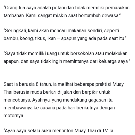
“Orang tua saya adalah petani dan tidak memiliki pemasukan
tambahan. Kami sangat miskin saat bertumbuh dewasa.”
“Seringkali, kami akan mencari makanan sendiri, seperti
bambu, keong, tikus, ikan – apapun yang ada pada saat itu.”
“Saya tidak memiliki uang untuk bersekolah atau melakukan
apapun, dan saya tidak ingin memintanya dari keluarga saya.”
Saat ia berusia 8 tahun, ia melihat beberapa praktisi Muay
Thai berusia muda berlari di jalan dan berpikir untuk
mencobanya. Ayahnya, yang mendukung gagasan itu,
membawanya ke sasana pada hari berikutnya dengan
motornya.
“Ayah saya selalu suka menonton Muay Thai di TV. Ia