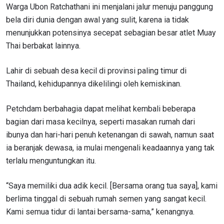
Warga Ubon Ratchathani ini menjalani jalur menuju panggung
bela diri dunia dengan awal yang sulit, karena ia tidak
menunjukkan potensinya secepat sebagian besar atlet Muay
Thai berbakat lainnya.
Lahir di sebuah desa kecil di provinsi paling timur di
Thailand, kehidupannya dikelilingi oleh kemiskinan.
Petchdam berbahagia dapat melihat kembali beberapa
bagian dari masa kecilnya, seperti masakan rumah dari
ibunya dan hari-hari penuh ketenangan di sawah, namun saat
ia beranjak dewasa, ia mulai mengenali keadaannya yang tak
terlalu menguntungkan itu.
“Saya memiliki dua adik kecil. [Bersama orang tua saya], kami
berlima tinggal di sebuah rumah semen yang sangat kecil.
Kami semua tidur di lantai bersama-sama,” kenangnya.