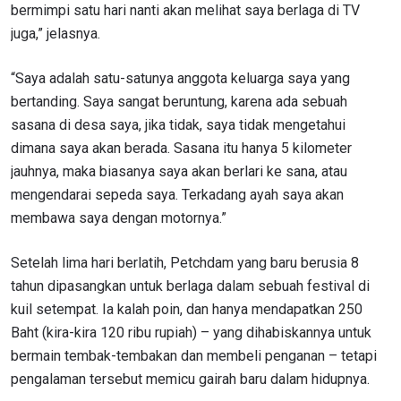
bermimpi satu hari nanti akan melihat saya berlaga di TV
juga,” jelasnya.
“Saya adalah satu-satunya anggota keluarga saya yang
bertanding. Saya sangat beruntung, karena ada sebuah
sasana di desa saya, jika tidak, saya tidak mengetahui
dimana saya akan berada. Sasana itu hanya 5 kilometer
jauhnya, maka biasanya saya akan berlari ke sana, atau
mengendarai sepeda saya. Terkadang ayah saya akan
membawa saya dengan motornya.”
Setelah lima hari berlatih, Petchdam yang baru berusia 8
tahun dipasangkan untuk berlaga dalam sebuah festival di
kuil setempat. Ia kalah poin, dan hanya mendapatkan 250
Baht (kira-kira 120 ribu rupiah) – yang dihabiskannya untuk
bermain tembak-tembakan dan membeli penganan – tetapi
pengalaman tersebut memicu gairah baru dalam hidupnya.