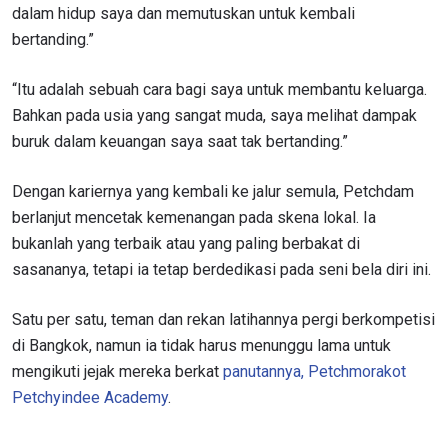
dalam hidup saya dan memutuskan untuk kembali
bertanding.”
“Itu adalah sebuah cara bagi saya untuk membantu keluarga.
Bahkan pada usia yang sangat muda, saya melihat dampak
buruk dalam keuangan saya saat tak bertanding.”
Dengan kariernya yang kembali ke jalur semula, Petchdam
berlanjut mencetak kemenangan pada skena lokal. Ia
bukanlah yang terbaik atau yang paling berbakat di
sasananya, tetapi ia tetap berdedikasi pada seni bela diri ini.
Satu per satu, teman dan rekan latihannya pergi berkompetisi
di Bangkok, namun ia tidak harus menunggu lama untuk
mengikuti jejak mereka berkat
panutannya, Petchmorakot
Petchyindee Academy
.