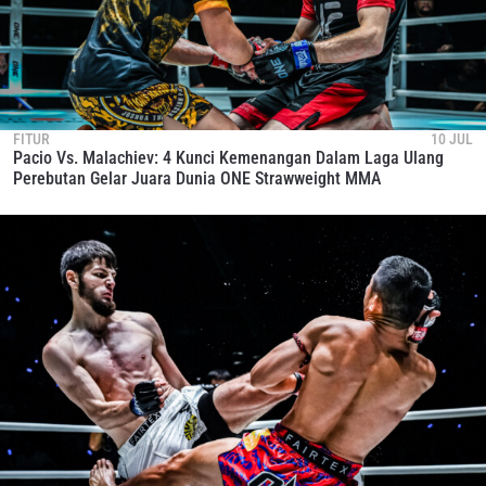
FITUR
10 JUL
Pacio Vs. Malachiev: 4 Kunci Kemenangan Dalam Laga Ulang
Perebutan Gelar Juara Dunia ONE Strawweight MMA