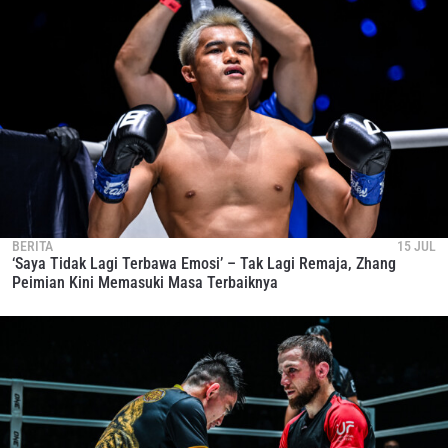
BERITA
15 JUL
‘Saya Tidak Lagi Terbawa Emosi’ – Tak Lagi Remaja, Zhang
Peimian Kini Memasuki Masa Terbaiknya