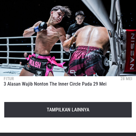
FITUR
28 MEI
3 Alasan Wajib Nonton The Inner Circle Pada 29 Mei
TAMPILKAN LAINNYA