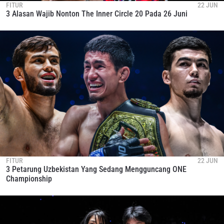
FITUR
22 JUN
3 Alasan Wajib Nonton The Inner Circle 20 Pada 26 Juni
FITUR
22 JUN
3 Petarung Uzbekistan Yang Sedang Mengguncang ONE
Championship