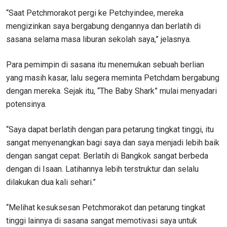
“Saat Petchmorakot pergi ke Petchyindee, mereka
mengizinkan saya bergabung dengannya dan berlatih di
sasana selama masa liburan sekolah saya,” jelasnya.
Para pemimpin di sasana itu menemukan sebuah berlian
yang masih kasar, lalu segera meminta Petchdam bergabung
dengan mereka. Sejak itu, “The Baby Shark” mulai menyadari
potensinya.
“Saya dapat berlatih dengan para petarung tingkat tinggi, itu
sangat menyenangkan bagi saya dan saya menjadi lebih baik
dengan sangat cepat. Berlatih di Bangkok sangat berbeda
dengan di Isaan. Latihannya lebih terstruktur dan selalu
dilakukan dua kali sehari.”
“Melihat kesuksesan Petchmorakot dan petarung tingkat
tinggi lainnya di sasana sangat memotivasi saya untuk